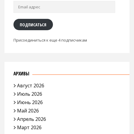
Email
адрес
ПОДПИСАТЬСЯ
Присоединиться к еще 4 подписчикам
АРХИВЫ
Август 2026
Июль 2026
Июнь 2026
Май 2026
Апрель 2026
Март 2026