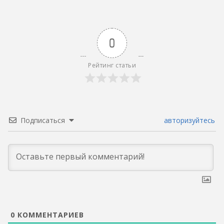
0
Рейтинг статьи
Подписаться
авторизуйтесь
0
КОММЕНТАРИЕВ