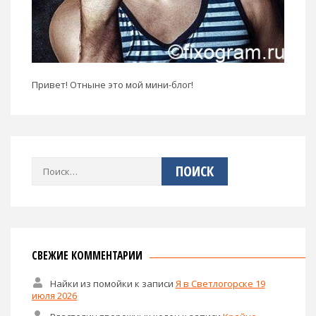
Привет! Отныне это мой мини-блог!
Найти:
СВЕЖИЕ КОММЕНТАРИИ
Найки из помойки
к записи
Я в Светлогорске 19
июля 2026