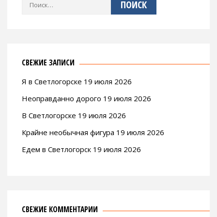
Найти:
СВЕЖИЕ ЗАПИСИ
Я в Светлогорске 19 июля 2026
Неоправданно дорого 19 июля 2026
В Светлогорске 19 июля 2026
Крайне необычная фигура 19 июля 2026
Едем в Светлогорск 19 июля 2026
СВЕЖИЕ КОММЕНТАРИИ