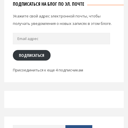
ПОДПИСАТЬСЯ НА БЛОГ ПО ЭЛ. ПОЧТЕ
Укажите свой адрес электронной почты, чтобы
получать уведомления о новых записях в этом блоге.
Email
адрес
ПОДПИСАТЬСЯ
Присоединиться к еще 4 подписчикам