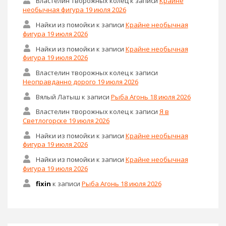
Властелин творожных колец
к записи
Крайне
необычная фигура 19 июля 2026
Найки из помойки
к записи
Крайне необычная
фигура 19 июля 2026
Найки из помойки
к записи
Крайне необычная
фигура 19 июля 2026
Властелин творожных колец
к записи
Неоправданно дорого 19 июля 2026
Вялый Латыш
к записи
Рыба Агонь 18 июля 2026
Властелин творожных колец
к записи
Я в
Светлогорске 19 июля 2026
Найки из помойки
к записи
Крайне необычная
фигура 19 июля 2026
Найки из помойки
к записи
Крайне необычная
фигура 19 июля 2026
fixin
к записи
Рыба Агонь 18 июля 2026