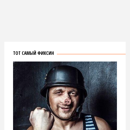
ТОТ САМЫЙ ФИКСИН