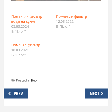
Поменяли фильтр
Поменяли фильтр
воды на кухне
12.03.2022
05.03.2024
В "Блог"
В "Блог"
Поменял фильтр
18.03.2021
В "Блог"
Posted in
Блог
Навигация
PREV
NEXT
по
записям