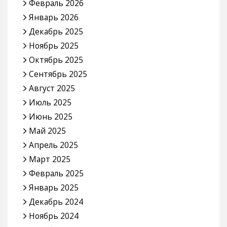
Февраль 2026
Январь 2026
Декабрь 2025
Ноябрь 2025
Октябрь 2025
Сентябрь 2025
Август 2025
Июль 2025
Июнь 2025
Май 2025
Апрель 2025
Март 2025
Февраль 2025
Январь 2025
Декабрь 2024
Ноябрь 2024