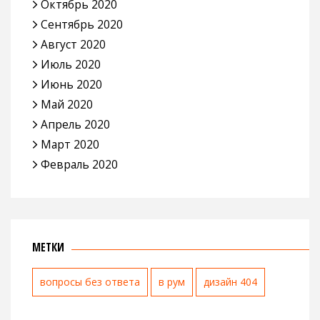
Октябрь 2020
Сентябрь 2020
Август 2020
Июль 2020
Июнь 2020
Май 2020
Апрель 2020
Март 2020
Февраль 2020
МЕТКИ
вопросы без ответа
в рум
дизайн 404