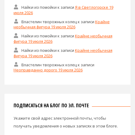
Найки из помойки
к записи
Я в Светлогорске 19
июля 2026
Властелин творожных колец
к записи
Крайне
необычная фигура 19 июля 2026
Найки из помойки
к записи
Крайне необычная
фигура 19 июля 2026
Найки из помойки
к записи
Крайне необычная
фигура 19 июля 2026
Властелин творожных колец
к записи
Неоправданно дорого 19 июля 2026
ПОДПИСАТЬСЯ НА БЛОГ ПО ЭЛ. ПОЧТЕ
Укажите свой адрес электронной почты, чтобы
получать уведомления о новых записях в этом блоге.