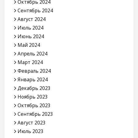
Октябрь 2024
Сентябрь 2024
Август 2024
Июль 2024
Июнь 2024
Май 2024
Апрель 2024
Март 2024
Февраль 2024
Январь 2024
Декабрь 2023
Ноябрь 2023
Октябрь 2023
Сентябрь 2023
Август 2023
Июль 2023