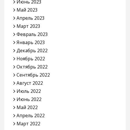
Июнь 2023
Май 2023
Апрель 2023
Март 2023
Февраль 2023
Январь 2023
Декабрь 2022
Ноябрь 2022
Октябрь 2022
Сентябрь 2022
Август 2022
Июль 2022
Июнь 2022
Май 2022
Апрель 2022
Март 2022