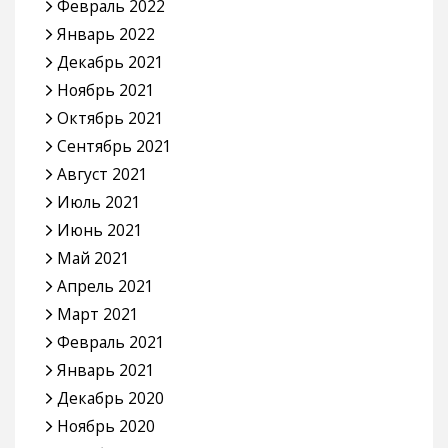
Февраль 2022
Январь 2022
Декабрь 2021
Ноябрь 2021
Октябрь 2021
Сентябрь 2021
Август 2021
Июль 2021
Июнь 2021
Май 2021
Апрель 2021
Март 2021
Февраль 2021
Январь 2021
Декабрь 2020
Ноябрь 2020