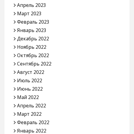
Апрель 2023
Март 2023
Февраль 2023
Январь 2023
Декабрь 2022
Ноябрь 2022
Октябрь 2022
Сентябрь 2022
Август 2022
Июль 2022
Июнь 2022
Май 2022
Апрель 2022
Март 2022
Февраль 2022
Январь 2022