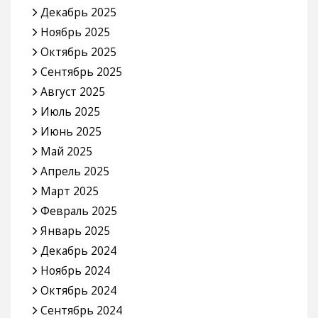
Декабрь 2025
Ноябрь 2025
Октябрь 2025
Сентябрь 2025
Август 2025
Июль 2025
Июнь 2025
Май 2025
Апрель 2025
Март 2025
Февраль 2025
Январь 2025
Декабрь 2024
Ноябрь 2024
Октябрь 2024
Сентябрь 2024