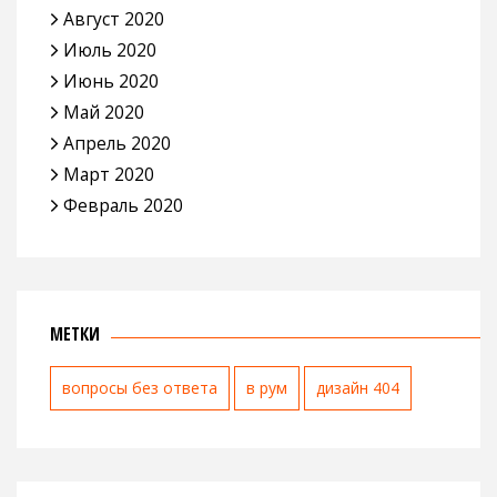
Август 2020
Июль 2020
Июнь 2020
Май 2020
Апрель 2020
Март 2020
Февраль 2020
МЕТКИ
вопросы без ответа
в рум
дизайн 404