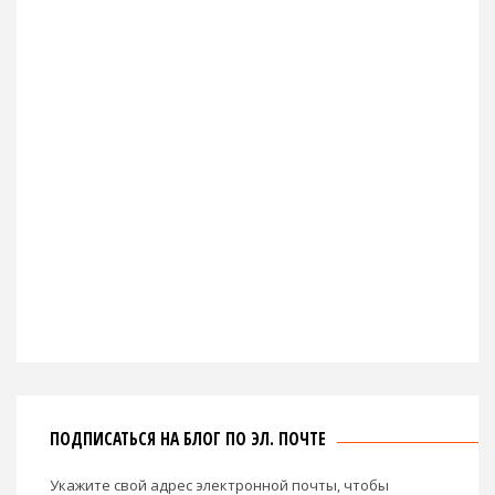
ПОДПИСАТЬСЯ НА БЛОГ ПО ЭЛ. ПОЧТЕ
Укажите свой адрес электронной почты, чтобы