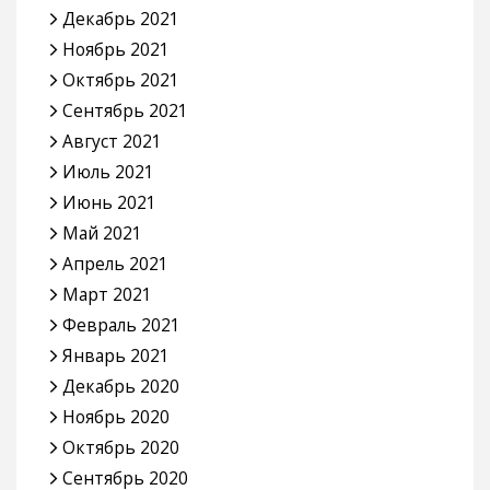
Декабрь 2021
Ноябрь 2021
Октябрь 2021
Сентябрь 2021
Август 2021
Июль 2021
Июнь 2021
Май 2021
Апрель 2021
Март 2021
Февраль 2021
Январь 2021
Декабрь 2020
Ноябрь 2020
Октябрь 2020
Сентябрь 2020