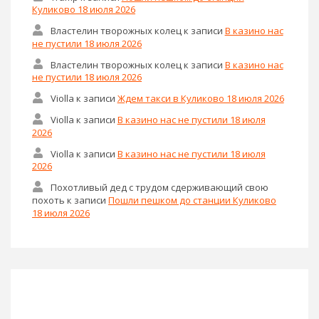
Куликово 18 июля 2026
Властелин творожных колец
к записи
В казино нас
не пустили 18 июля 2026
Властелин творожных колец
к записи
В казино нас
не пустили 18 июля 2026
Violla
к записи
Ждем такси в Куликово 18 июля 2026
Violla
к записи
В казино нас не пустили 18 июля
2026
Violla
к записи
В казино нас не пустили 18 июля
2026
Похотливый дед с трудом сдерживающий свою
похоть
к записи
Пошли пешком до станции Куликово
18 июля 2026