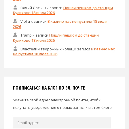
Вялый Латыш
к записи
Пошли пешком до станции
Куликово 18 июля 2026
Violla
к записи
В казино нас не пустили 18 июля
2026
Tramp
к записи
Пошли пешком до станции
Куликово 18 июля 2026
Властелин творожных колец
к записи
В казино нас
не пустили 18 июля 2026
ПОДПИСАТЬСЯ НА БЛОГ ПО ЭЛ. ПОЧТЕ
Укажите свой адрес электронной почты, чтобы
получать уведомления о новых записях в этом блоге.
Email
адрес