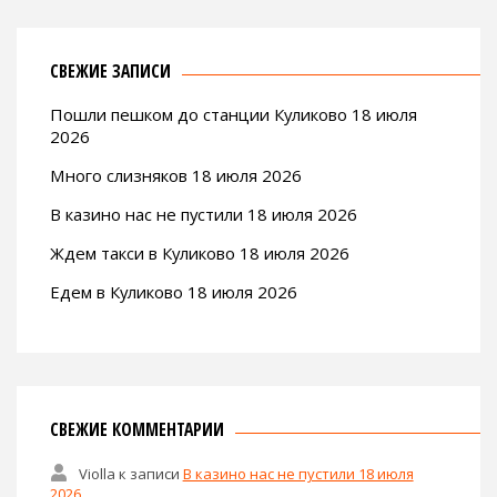
СВЕЖИЕ ЗАПИСИ
Пошли пешком до станции Куликово 18 июля
2026
Много слизняков 18 июля 2026
В казино нас не пустили 18 июля 2026
Ждем такси в Куликово 18 июля 2026
Едем в Куликово 18 июля 2026
СВЕЖИЕ КОММЕНТАРИИ
Violla
к записи
В казино нас не пустили 18 июля
2026