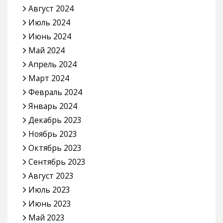
Август 2024
Июль 2024
Июнь 2024
Май 2024
Апрель 2024
Март 2024
Февраль 2024
Январь 2024
Декабрь 2023
Ноябрь 2023
Октябрь 2023
Сентябрь 2023
Август 2023
Июль 2023
Июнь 2023
Май 2023