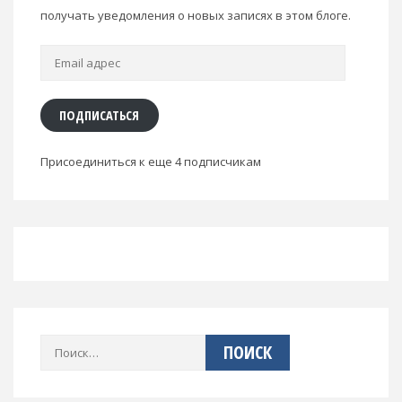
получать уведомления о новых записях в этом блоге.
Email
адрес
ПОДПИСАТЬСЯ
Присоединиться к еще 4 подписчикам
Найти: