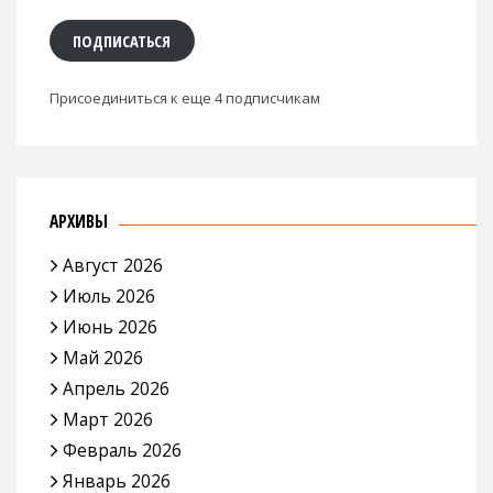
ПОДПИСАТЬСЯ
Присоединиться к еще 4 подписчикам
АРХИВЫ
Август 2026
Июль 2026
Июнь 2026
Май 2026
Апрель 2026
Март 2026
Февраль 2026
Январь 2026