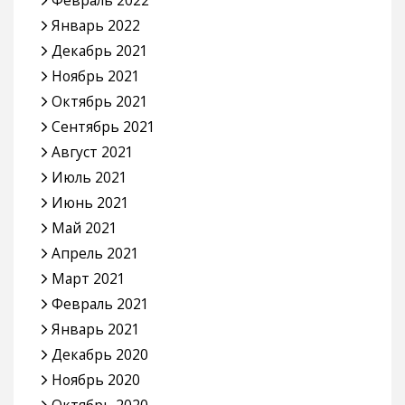
Январь 2022
Декабрь 2021
Ноябрь 2021
Октябрь 2021
Сентябрь 2021
Август 2021
Июль 2021
Июнь 2021
Май 2021
Апрель 2021
Март 2021
Февраль 2021
Январь 2021
Декабрь 2020
Ноябрь 2020
Октябрь 2020