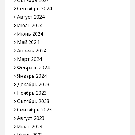
Сентябрь 2024
Август 2024
Июль 2024
Июнь 2024
Май 2024
Апрель 2024
Март 2024
Февраль 2024
Январь 2024
Декабрь 2023
Ноябрь 2023
Октябрь 2023
Сентябрь 2023
Август 2023
Июль 2023
Июнь 2023