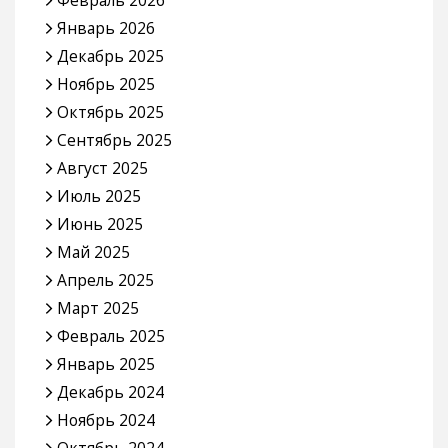
Январь 2026
Декабрь 2025
Ноябрь 2025
Октябрь 2025
Сентябрь 2025
Август 2025
Июль 2025
Июнь 2025
Май 2025
Апрель 2025
Март 2025
Февраль 2025
Январь 2025
Декабрь 2024
Ноябрь 2024
Октябрь 2024