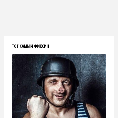
ТОТ САМЫЙ ФИКСИН