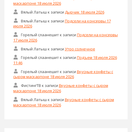
маскарпоне 18 июля 2026
Вялый Латыш
к записи
Дырчик 18 июля 2026
Вялый Латыш
к записи
Подсели на консервы 17
июля 2026
Горелый слаанешит
к записи
Подсели на консервы
17 июля 2026
Вялый Латыш
к записи
Утро солнечное
Горелый слаанешит
к записи
Подъем 18 июля 2026
11:46
Горелый слаанешит
к записи
Вкусные конфеты с
сыром маскарпоне 18 июля 2026
ФистингТВ
к записи
Вкусные конфеты с сыром
маскарпоне 18 июля 2026
Вялый Латыш
к записи
Вкусные конфеты с сыром
маскарпоне 18 июля 2026