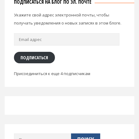
ПОДПИСАТЬСЯ НА БЛОГ ПО ЭЛ. ПОЧТЕ
Укажите свой адрес электронной почты, чтобы
получать уведомления о новых записях в этом блоге.
Email
адрес
ПОДПИСАТЬСЯ
Присоединиться к еще 4 подписчикам
Найти: