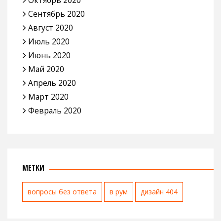
Сентябрь 2020
Август 2020
Июль 2020
Июнь 2020
Май 2020
Апрель 2020
Март 2020
Февраль 2020
МЕТКИ
вопросы без ответа
в рум
дизайн 404