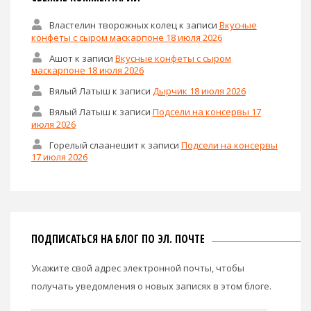
Властелин творожных колец
к записи
Вкусные
конфеты с сыром маскарпоне 18 июля 2026
Ашот
к записи
Вкусные конфеты с сыром
маскарпоне 18 июля 2026
Вялый Латыш
к записи
Дырчик 18 июля 2026
Вялый Латыш
к записи
Подсели на консервы 17
июля 2026
Горелый слаанешит
к записи
Подсели на консервы
17 июля 2026
ПОДПИСАТЬСЯ НА БЛОГ ПО ЭЛ. ПОЧТЕ
Укажите свой адрес электронной почты, чтобы
получать уведомления о новых записях в этом блоге.