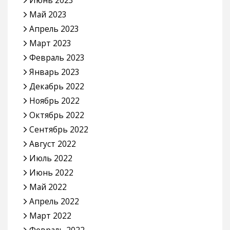
Май 2023
Апрель 2023
Март 2023
Февраль 2023
Январь 2023
Декабрь 2022
Ноябрь 2022
Октябрь 2022
Сентябрь 2022
Август 2022
Июль 2022
Июнь 2022
Май 2022
Апрель 2022
Март 2022
Февраль 2022