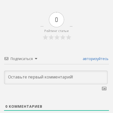
0
Рейтинг статьи
Подписаться
авторизуйтесь
0
КОММЕНТАРИЕВ