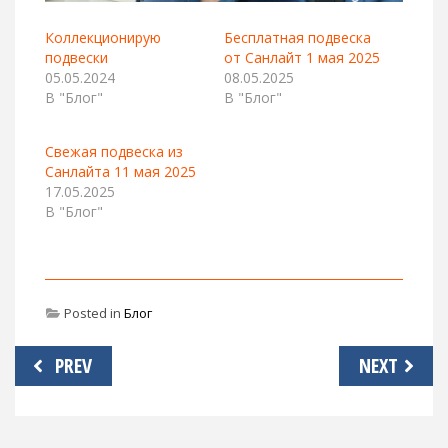
Коллекционирую
Бесплатная подвеска
подвески
от Санлайт 1 мая 2025
05.05.2024
08.05.2025
В "Блог"
В "Блог"
Свежая подвеска из
Санлайта 11 мая 2025
17.05.2025
В "Блог"
Posted in
Блог
Навигация
PREV
NEXT
по
записям