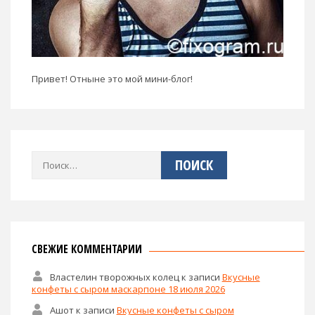
Привет! Отныне это мой мини-блог!
Найти:
СВЕЖИЕ КОММЕНТАРИИ
Властелин творожных колец
к записи
Вкусные
конфеты с сыром маскарпоне 18 июля 2026
Ашот
к записи
Вкусные конфеты с сыром