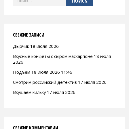
СВЕЖИЕ ЗАПИСИ
Дырчик 18 июля 2026
Вкусные конфеты с сыром маскарпоне 18 июля
2026
Подъем 18 июля 2026 11:46
Смотрим российский детектив 17 июля 2026
Вкушаем кильку 17 июля 2026
СВЕЖИЕ КОММЕНТАРИИ