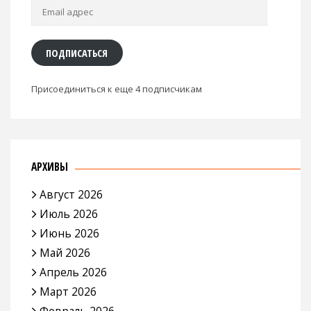
Email
адрес
ПОДПИСАТЬСЯ
Присоединиться к еще 4 подписчикам
АРХИВЫ
Август 2026
Июль 2026
Июнь 2026
Май 2026
Апрель 2026
Март 2026
Февраль 2026