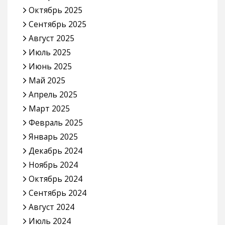
Октябрь 2025
Сентябрь 2025
Август 2025
Июль 2025
Июнь 2025
Май 2025
Апрель 2025
Март 2025
Февраль 2025
Январь 2025
Декабрь 2024
Ноябрь 2024
Октябрь 2024
Сентябрь 2024
Август 2024
Июль 2024