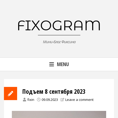
Skip
to
content
FIXOGRAM
Мини-блог Фиксина
MENU
Подъем 8 сентября 2023
fixin
09.09.2023
Leave a comment