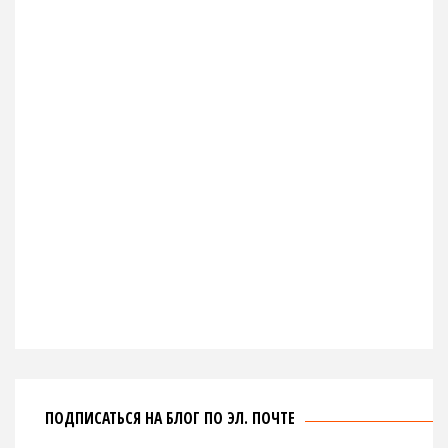
ПОДПИСАТЬСЯ НА БЛОГ ПО ЭЛ. ПОЧТЕ