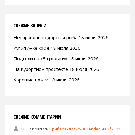
СВЕЖИЕ ЗАПИСИ
Неоправданно дорогая рыба 18 июля 2026
Купил Анке кофе 18 июля 2026
Подсели на «За родину» 18 июля 2026
На Курортном проспекте 18 июля 2026
Хорошие ножки 18 июля 2026
СВЕЖИЕ КОММЕНТАРИИ
ПТСР
к записи
Прибарахлились в Zenden на 2*2300