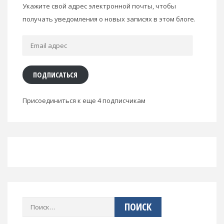
Укажите свой адрес электронной почты, чтобы
получать уведомления о новых записях в этом блоге.
Email
адрес
ПОДПИСАТЬСЯ
Присоединиться к еще 4 подписчикам
Найти: