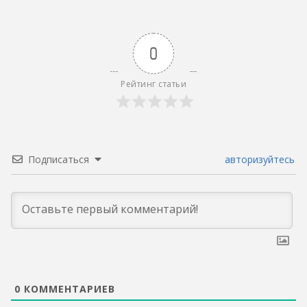
0
Рейтинг статьи
Подписаться
авторизуйтесь
0
КОММЕНТАРИЕВ