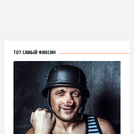
ТОТ САМЫЙ ФИКСИН