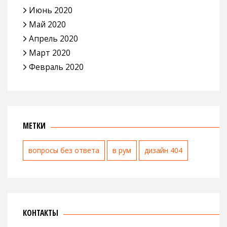
Июнь 2020
Май 2020
Апрель 2020
Март 2020
Февраль 2020
МЕТКИ
вопросы без ответа
в рум
дизайн 404
КОНТАКТЫ