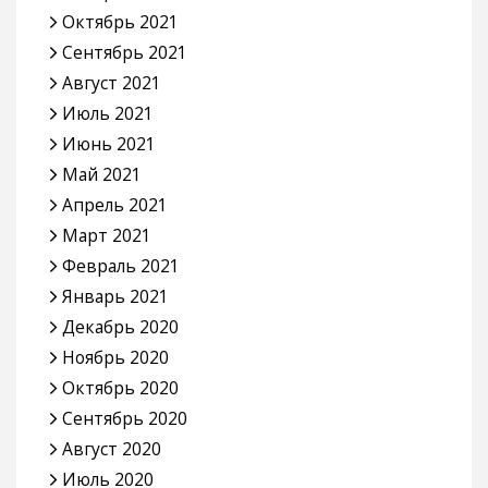
Октябрь 2021
Сентябрь 2021
Август 2021
Июль 2021
Июнь 2021
Май 2021
Апрель 2021
Март 2021
Февраль 2021
Январь 2021
Декабрь 2020
Ноябрь 2020
Октябрь 2020
Сентябрь 2020
Август 2020
Июль 2020