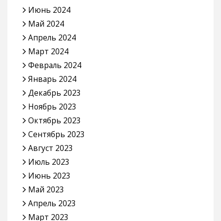
Июнь 2024
Май 2024
Апрель 2024
Март 2024
Февраль 2024
Январь 2024
Декабрь 2023
Ноябрь 2023
Октябрь 2023
Сентябрь 2023
Август 2023
Июль 2023
Июнь 2023
Май 2023
Апрель 2023
Март 2023