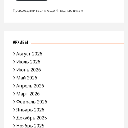
Присоединиться к еще 4 подписчикам
АРХИВЫ
Август 2026
Июль 2026
Июнь 2026
Май 2026
Апрель 2026
Март 2026
Февраль 2026
Январь 2026
Декабрь 2025
Ноябрь 2025