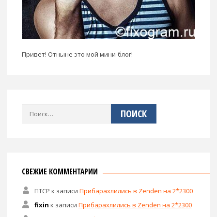
Привет! Отныне это мой мини-блог!
Найти:
СВЕЖИЕ КОММЕНТАРИИ
ПТСР
к записи
Прибарахлились в Zenden на 2*2300
fixin
к записи
Прибарахлились в Zenden на 2*2300