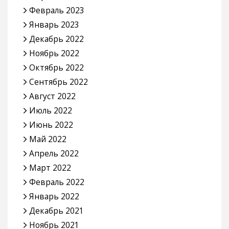
Февраль 2023
Январь 2023
Декабрь 2022
Ноябрь 2022
Октябрь 2022
Сентябрь 2022
Август 2022
Июль 2022
Июнь 2022
Май 2022
Апрель 2022
Март 2022
Февраль 2022
Январь 2022
Декабрь 2021
Ноябрь 2021