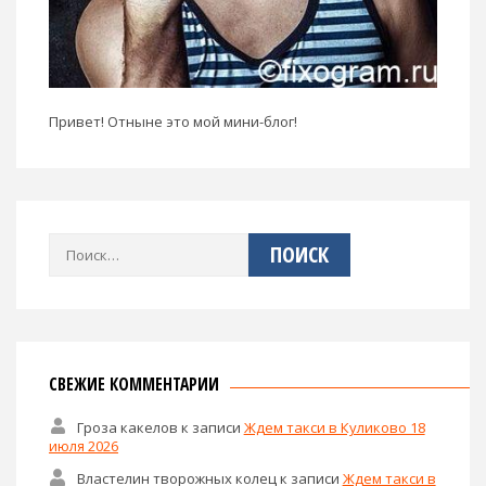
Привет! Отныне это мой мини-блог!
Найти:
СВЕЖИЕ КОММЕНТАРИИ
Гроза какелов
к записи
Ждем такси в Куликово 18
июля 2026
Властелин творожных колец
к записи
Ждем такси в