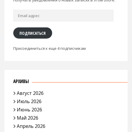
получать уведомления о новых записях в этом блоге.
Email
адрес
ПОДПИСАТЬСЯ
Присоединиться к еще 4 подписчикам
АРХИВЫ
Август 2026
Июль 2026
Июнь 2026
Май 2026
Апрель 2026