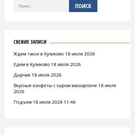
Найти:
СВЕЖИЕ ЗАПИСИ
Ждем такси в Куликово 18 июля 2026
Едем в Куликово 18 июля 2026
Дырчик 18 июля 2026
Вкусные конфеты с сыром маскарпоне 18 июля
2026
Подъем 18 июля 2026 11:46