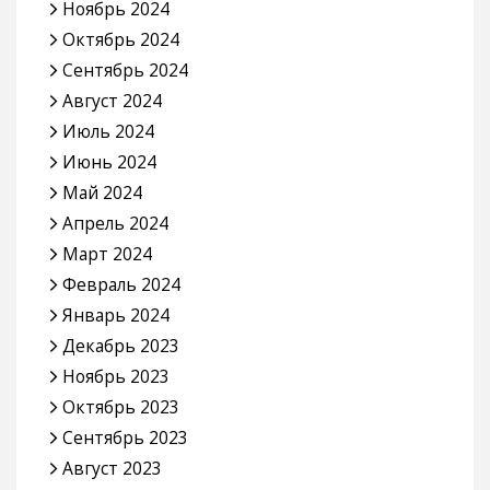
Ноябрь 2024
Октябрь 2024
Сентябрь 2024
Август 2024
Июль 2024
Июнь 2024
Май 2024
Апрель 2024
Март 2024
Февраль 2024
Январь 2024
Декабрь 2023
Ноябрь 2023
Октябрь 2023
Сентябрь 2023
Август 2023