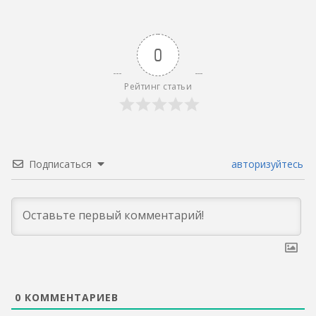
0
Рейтинг статьи
Подписаться
авторизуйтесь
0
КОММЕНТАРИЕВ