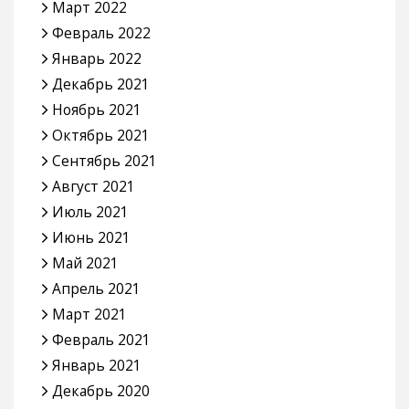
Март 2022
Февраль 2022
Январь 2022
Декабрь 2021
Ноябрь 2021
Октябрь 2021
Сентябрь 2021
Август 2021
Июль 2021
Июнь 2021
Май 2021
Апрель 2021
Март 2021
Февраль 2021
Январь 2021
Декабрь 2020