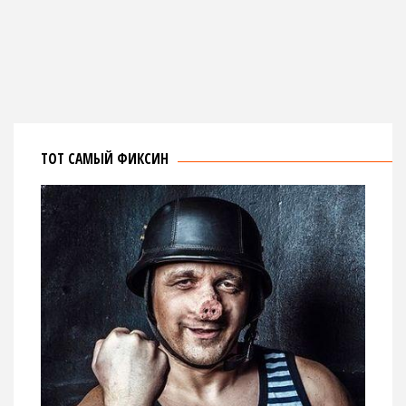
ТОТ САМЫЙ ФИКСИН