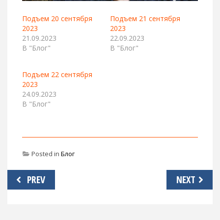
Подъем 20 сентября
Подъем 21 сентября
2023
2023
21.09.2023
22.09.2023
В "Блог"
В "Блог"
Подъем 22 сентября
2023
24.09.2023
В "Блог"
Posted in
Блог
Навигация
PREV
NEXT
по
записям