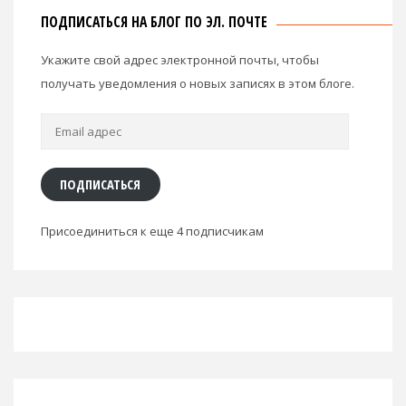
ПОДПИСАТЬСЯ НА БЛОГ ПО ЭЛ. ПОЧТЕ
Укажите свой адрес электронной почты, чтобы
получать уведомления о новых записях в этом блоге.
Email
адрес
ПОДПИСАТЬСЯ
Присоединиться к еще 4 подписчикам