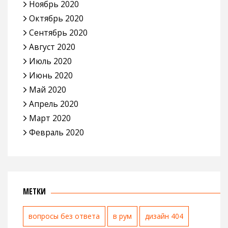
Ноябрь 2020
Октябрь 2020
Сентябрь 2020
Август 2020
Июль 2020
Июнь 2020
Май 2020
Апрель 2020
Март 2020
Февраль 2020
МЕТКИ
вопросы без ответа
в рум
дизайн 404