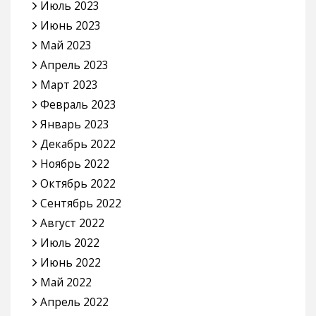
Июль 2023
Июнь 2023
Май 2023
Апрель 2023
Март 2023
Февраль 2023
Январь 2023
Декабрь 2022
Ноябрь 2022
Октябрь 2022
Сентябрь 2022
Август 2022
Июль 2022
Июнь 2022
Май 2022
Апрель 2022