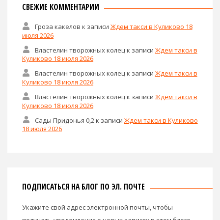
СВЕЖИЕ КОММЕНТАРИИ
Гроза какелов
к записи
Ждем такси в Куликово 18
июля 2026
Властелин творожных колец
к записи
Ждем такси в
Куликово 18 июля 2026
Властелин творожных колец
к записи
Ждем такси в
Куликово 18 июля 2026
Властелин творожных колец
к записи
Ждем такси в
Куликово 18 июля 2026
Сады Придонья 0,2
к записи
Ждем такси в Куликово
18 июля 2026
ПОДПИСАТЬСЯ НА БЛОГ ПО ЭЛ. ПОЧТЕ
Укажите свой адрес электронной почты, чтобы