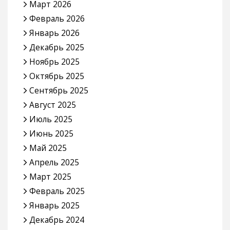
Март 2026
Февраль 2026
Январь 2026
Декабрь 2025
Ноябрь 2025
Октябрь 2025
Сентябрь 2025
Август 2025
Июль 2025
Июнь 2025
Май 2025
Апрель 2025
Март 2025
Февраль 2025
Январь 2025
Декабрь 2024