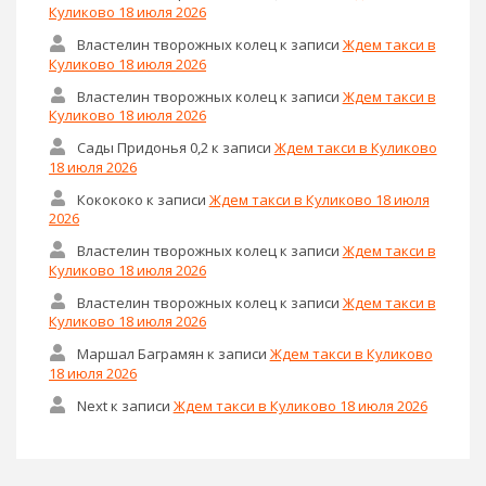
Куликово 18 июля 2026
Властелин творожных колец
к записи
Ждем такси в
Куликово 18 июля 2026
Властелин творожных колец
к записи
Ждем такси в
Куликово 18 июля 2026
Сады Придонья 0,2
к записи
Ждем такси в Куликово
18 июля 2026
Кокококо
к записи
Ждем такси в Куликово 18 июля
2026
Властелин творожных колец
к записи
Ждем такси в
Куликово 18 июля 2026
Властелин творожных колец
к записи
Ждем такси в
Куликово 18 июля 2026
Маршал Баграмян
к записи
Ждем такси в Куликово
18 июля 2026
Next
к записи
Ждем такси в Куликово 18 июля 2026