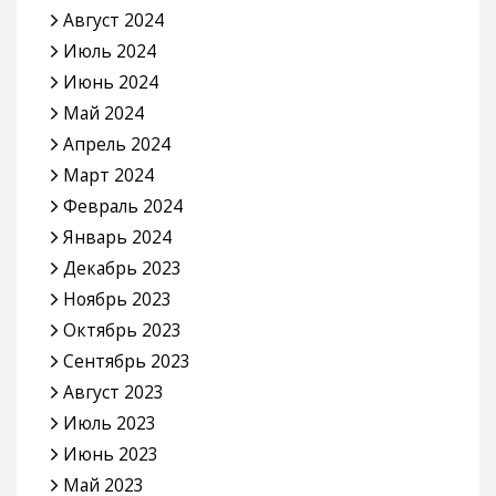
Август 2024
Июль 2024
Июнь 2024
Май 2024
Апрель 2024
Март 2024
Февраль 2024
Январь 2024
Декабрь 2023
Ноябрь 2023
Октябрь 2023
Сентябрь 2023
Август 2023
Июль 2023
Июнь 2023
Май 2023