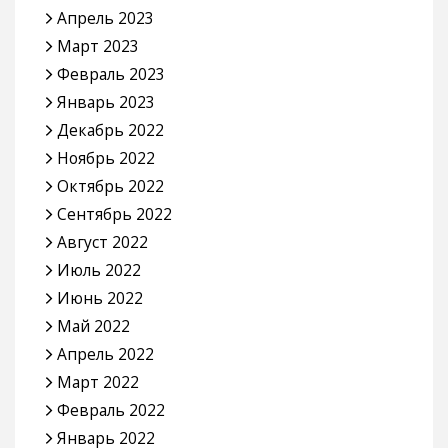
Апрель 2023
Март 2023
Февраль 2023
Январь 2023
Декабрь 2022
Ноябрь 2022
Октябрь 2022
Сентябрь 2022
Август 2022
Июль 2022
Июнь 2022
Май 2022
Апрель 2022
Март 2022
Февраль 2022
Январь 2022