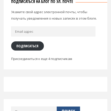
ПОДПИСАТЬСЯ НА БЛОГ ПО ЭЛ. ПОЧТЕ
Укажите свой адрес электронной почты, чтобы
получать уведомления о новых записях в этом блоге.
Email
адрес
ПОДПИСАТЬСЯ
Присоединиться к еще 4 подписчикам
Найти: