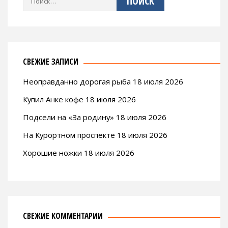
СВЕЖИЕ ЗАПИСИ
Неоправданно дорогая рыба 18 июля 2026
Купил Анке кофе 18 июля 2026
Подсели на «За родину» 18 июля 2026
На Курортном проспекте 18 июля 2026
Хорошие ножки 18 июля 2026
СВЕЖИЕ КОММЕНТАРИИ