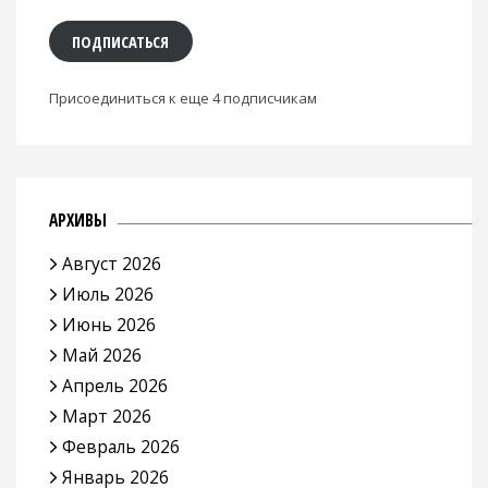
ПОДПИСАТЬСЯ
Присоединиться к еще 4 подписчикам
АРХИВЫ
Август 2026
Июль 2026
Июнь 2026
Май 2026
Апрель 2026
Март 2026
Февраль 2026
Январь 2026