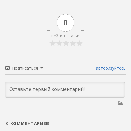
0
Рейтинг статьи
Подписаться
авторизуйтесь
0
КОММЕНТАРИЕВ