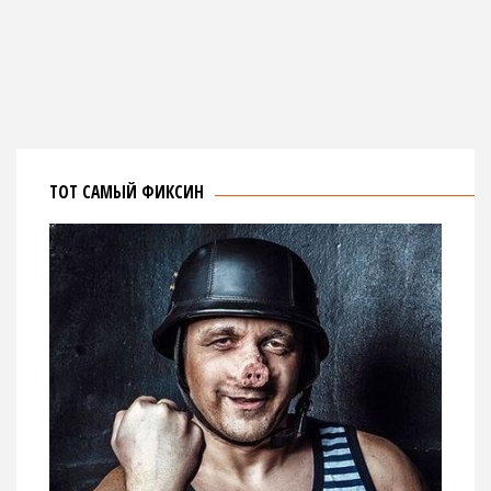
ТОТ САМЫЙ ФИКСИН