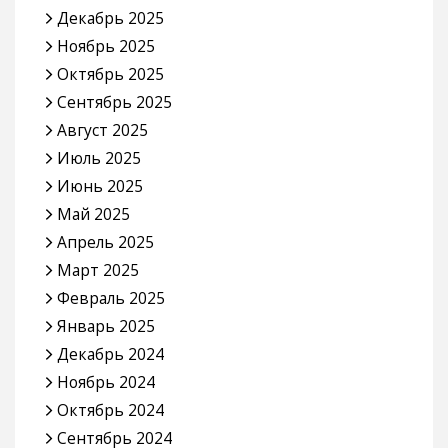
Декабрь 2025
Ноябрь 2025
Октябрь 2025
Сентябрь 2025
Август 2025
Июль 2025
Июнь 2025
Май 2025
Апрель 2025
Март 2025
Февраль 2025
Январь 2025
Декабрь 2024
Ноябрь 2024
Октябрь 2024
Сентябрь 2024