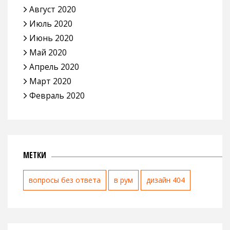
Август 2020
Июль 2020
Июнь 2020
Май 2020
Апрель 2020
Март 2020
Февраль 2020
МЕТКИ
вопросы без ответа
в рум
дизайн 404