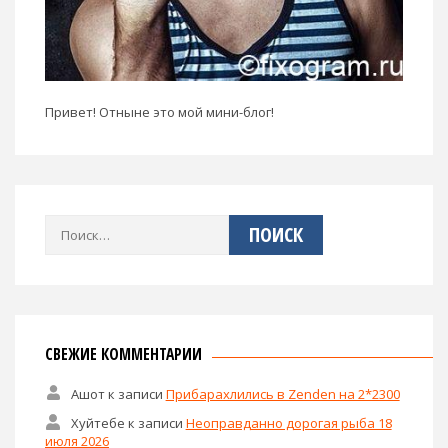
Привет! Отныне это мой мини-блог!
Найти:
СВЕЖИЕ КОММЕНТАРИИ
Ашот
к записи
Прибарахлились в Zenden на 2*2300
Хуйтебе
к записи
Неоправданно дорогая рыба 18
июля 2026