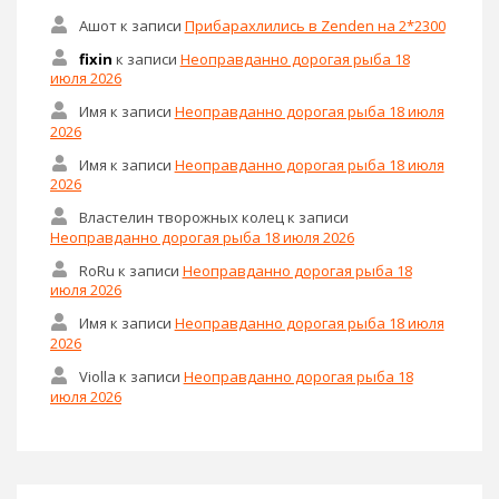
Ашот
к записи
Прибарахлились в Zenden на 2*2300
fixin
к записи
Неоправданно дорогая рыба 18
июля 2026
Имя
к записи
Неоправданно дорогая рыба 18 июля
2026
Имя
к записи
Неоправданно дорогая рыба 18 июля
2026
Властелин творожных колец
к записи
Неоправданно дорогая рыба 18 июля 2026
RoRu
к записи
Неоправданно дорогая рыба 18
июля 2026
Имя
к записи
Неоправданно дорогая рыба 18 июля
2026
Violla
к записи
Неоправданно дорогая рыба 18
июля 2026