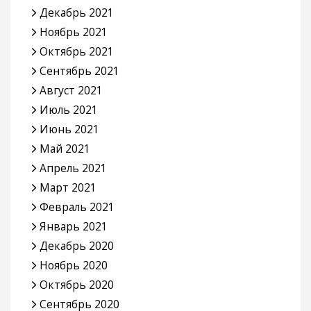
Декабрь 2021
Ноябрь 2021
Октябрь 2021
Сентябрь 2021
Август 2021
Июль 2021
Июнь 2021
Май 2021
Апрель 2021
Март 2021
Февраль 2021
Январь 2021
Декабрь 2020
Ноябрь 2020
Октябрь 2020
Сентябрь 2020