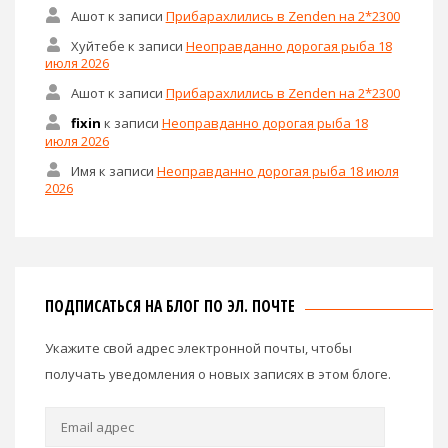
Ашот
к записи
Прибарахлились в Zenden на 2*2300
Хуйтебе
к записи
Неоправданно дорогая рыба 18
июля 2026
Ашот
к записи
Прибарахлились в Zenden на 2*2300
fixin
к записи
Неоправданно дорогая рыба 18
июля 2026
Имя
к записи
Неоправданно дорогая рыба 18 июля
2026
ПОДПИСАТЬСЯ НА БЛОГ ПО ЭЛ. ПОЧТЕ
Укажите свой адрес электронной почты, чтобы
получать уведомления о новых записях в этом блоге.
Email
адрес