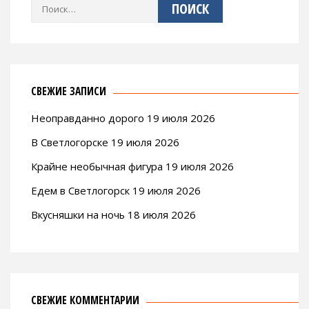
Найти:
СВЕЖИЕ ЗАПИСИ
Неоправданно дорого 19 июля 2026
В Светлогорске 19 июля 2026
Крайне необычная фигура 19 июля 2026
Едем в Светлогорск 19 июля 2026
Вкусняшки на ночь 18 июля 2026
СВЕЖИЕ КОММЕНТАРИИ