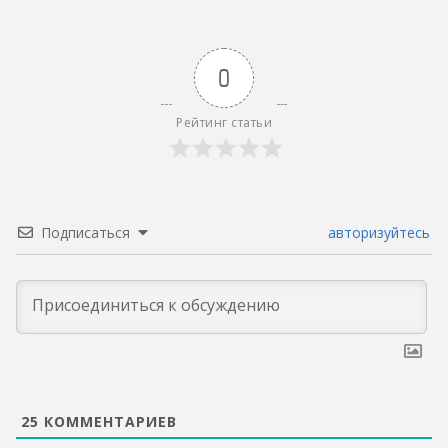
0
Рейтинг статьи
Подписаться
авторизуйтесь
25
КОММЕНТАРИЕВ