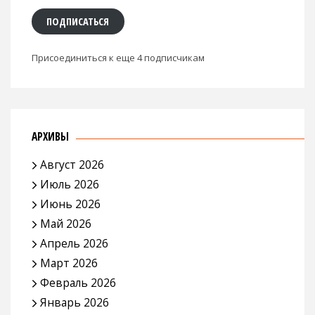
ПОДПИСАТЬСЯ
Присоединиться к еще 4 подписчикам
АРХИВЫ
Август 2026
Июль 2026
Июнь 2026
Май 2026
Апрель 2026
Март 2026
Февраль 2026
Январь 2026