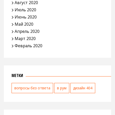
Август 2020
Июль 2020
Июнь 2020
Май 2020
Апрель 2020
Март 2020
Февраль 2020
МЕТКИ
вопросы без ответа
в рум
дизайн 404