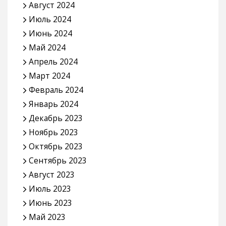
Август 2024
Июль 2024
Июнь 2024
Май 2024
Апрель 2024
Март 2024
Февраль 2024
Январь 2024
Декабрь 2023
Ноябрь 2023
Октябрь 2023
Сентябрь 2023
Август 2023
Июль 2023
Июнь 2023
Май 2023