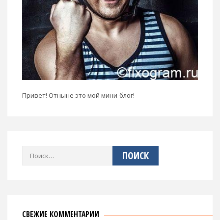
Привет! Отныне это мой мини-блог!
Найти:
СВЕЖИЕ КОММЕНТАРИИ