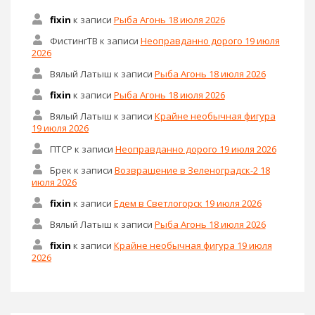
fixin
к записи
Рыба Агонь 18 июля 2026
ФистингТВ
к записи
Неоправданно дорого 19 июля
2026
Вялый Латыш
к записи
Рыба Агонь 18 июля 2026
fixin
к записи
Рыба Агонь 18 июля 2026
Вялый Латыш
к записи
Крайне необычная фигура
19 июля 2026
ПТСР
к записи
Неоправданно дорого 19 июля 2026
Брек
к записи
Возвращение в Зеленоградск-2 18
июля 2026
fixin
к записи
Едем в Светлогорск 19 июля 2026
Вялый Латыш
к записи
Рыба Агонь 18 июля 2026
fixin
к записи
Крайне необычная фигура 19 июля
2026