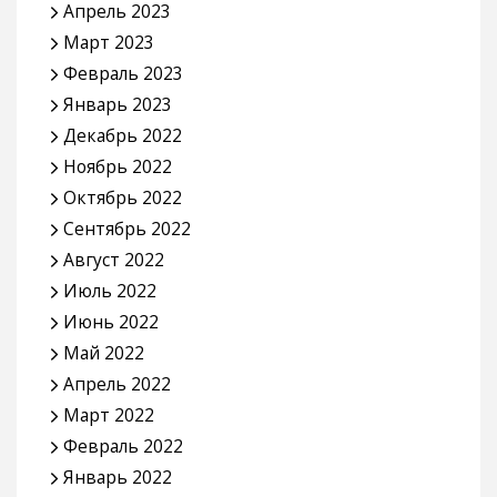
Апрель 2023
Март 2023
Февраль 2023
Январь 2023
Декабрь 2022
Ноябрь 2022
Октябрь 2022
Сентябрь 2022
Август 2022
Июль 2022
Июнь 2022
Май 2022
Апрель 2022
Март 2022
Февраль 2022
Январь 2022