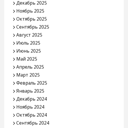
Декабрь 2025
Ноябрь 2025
Октябрь 2025
Сентябрь 2025
Август 2025
Июль 2025
Июнь 2025
Май 2025
Апрель 2025
Март 2025
Февраль 2025
Январь 2025
Декабрь 2024
Ноябрь 2024
Октябрь 2024
Сентябрь 2024