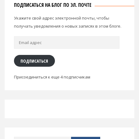
ПОДПИСАТЬСЯ НА БЛОГ ПО ЭЛ. ПОЧТЕ
Укажите свой адрес электронной почты, чтобы
получать уведомления о новых записях в этом блоге.
Email
адрес
ПОДПИСАТЬСЯ
Присоединиться к еще 4 подписчикам