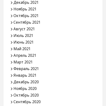
Декабрь 2021
Ноябрь 2021
Октябрь 2021
Сентябрь 2021
Август 2021
Июль 2021
Июнь 2021
Май 2021
Апрель 2021
Март 2021
Февраль 2021
Январь 2021
Декабрь 2020
Ноябрь 2020
Октябрь 2020
Сентябрь 2020