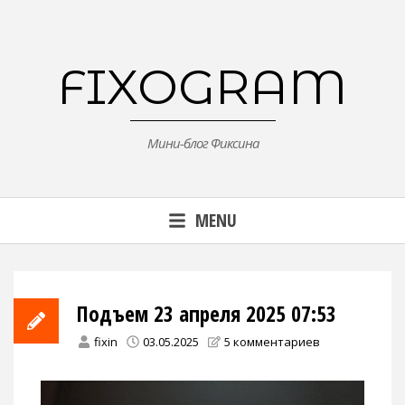
Skip
to
content
FIXOGRAM
Мини-блог Фиксина
MENU
Подъем 23 апреля 2025 07:53
fixin
03.05.2025
5 комментариев