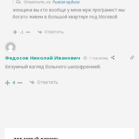
Ответить на
Рыжая мудила
женщина вы кто вообще у меня муж програмист мы
богато живем в большой квартире под Москвой
Ответить
-1
Федосов Николай Иванович
1 год назад
Безумный взгляд больного шизофренией.
Ответить
4