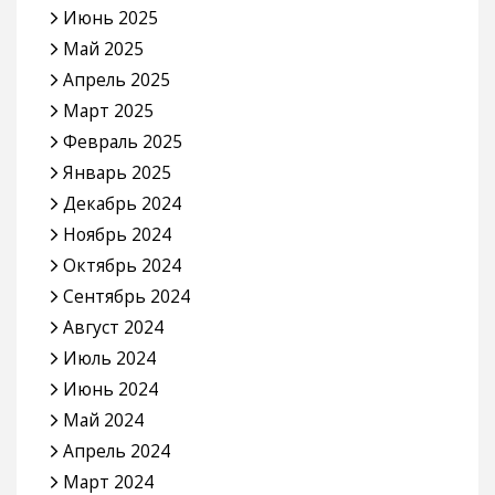
Июнь 2025
Май 2025
Апрель 2025
Март 2025
Февраль 2025
Январь 2025
Декабрь 2024
Ноябрь 2024
Октябрь 2024
Сентябрь 2024
Август 2024
Июль 2024
Июнь 2024
Май 2024
Апрель 2024
Март 2024