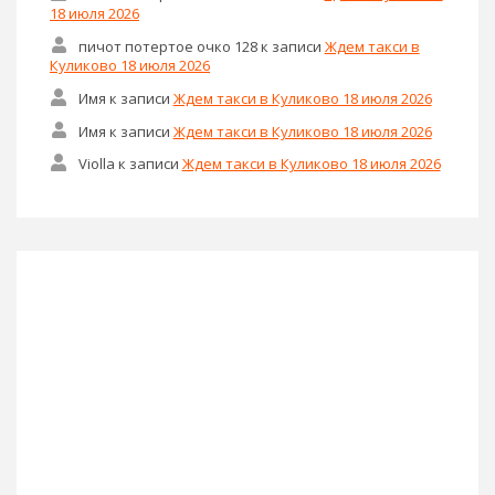
18 июля 2026
пичот потертое очко 128
к записи
Ждем такси в
Куликово 18 июля 2026
Имя
к записи
Ждем такси в Куликово 18 июля 2026
Имя
к записи
Ждем такси в Куликово 18 июля 2026
Violla
к записи
Ждем такси в Куликово 18 июля 2026