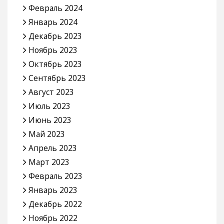
Февраль 2024
Январь 2024
Декабрь 2023
Ноябрь 2023
Октябрь 2023
Сентябрь 2023
Август 2023
Июль 2023
Июнь 2023
Май 2023
Апрель 2023
Март 2023
Февраль 2023
Январь 2023
Декабрь 2022
Ноябрь 2022