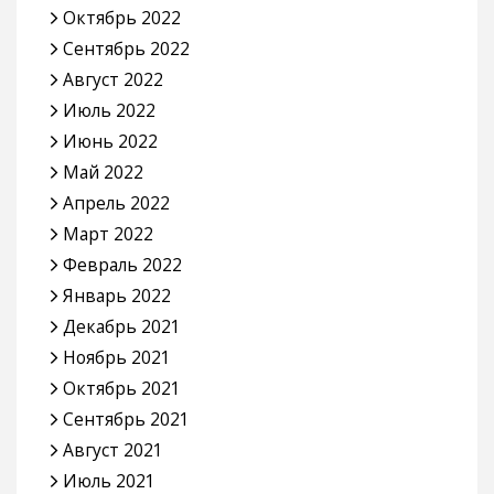
Октябрь 2022
Сентябрь 2022
Август 2022
Июль 2022
Июнь 2022
Май 2022
Апрель 2022
Март 2022
Февраль 2022
Январь 2022
Декабрь 2021
Ноябрь 2021
Октябрь 2021
Сентябрь 2021
Август 2021
Июль 2021