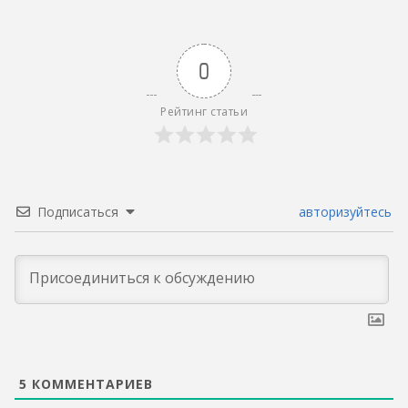
0
Рейтинг статьи
Подписаться
авторизуйтесь
5
КОММЕНТАРИЕВ