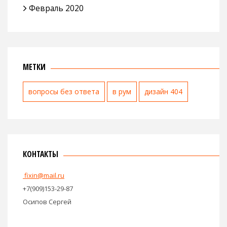
Февраль 2020
МЕТКИ
вопросы без ответа
в рум
дизайн 404
КОНТАКТЫ
fixin@mail.ru
+7(909)153-29-87
Осипов Сергей