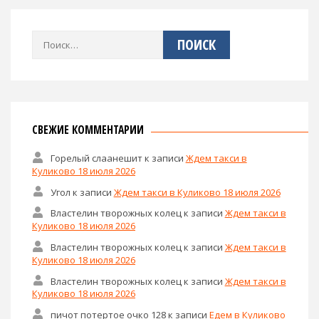
Найти:
СВЕЖИЕ КОММЕНТАРИИ
Горелый слаанешит
к записи
Ждем такси в
Куликово 18 июля 2026
Угол
к записи
Ждем такси в Куликово 18 июля 2026
Властелин творожных колец
к записи
Ждем такси в
Куликово 18 июля 2026
Властелин творожных колец
к записи
Ждем такси в
Куликово 18 июля 2026
Властелин творожных колец
к записи
Ждем такси в
Куликово 18 июля 2026
пичот потертое очко 128
к записи
Едем в Куликово