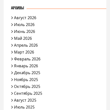
АРХИВЫ
Август 2026
Июль 2026
Июнь 2026
Май 2026
Апрель 2026
Март 2026
Февраль 2026
Январь 2026
Декабрь 2025
Ноябрь 2025
Октябрь 2025
Сентябрь 2025
Август 2025
Июль 2025