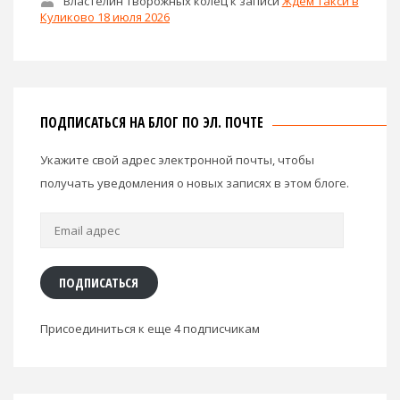
Властелин творожных колец
к записи
Ждем такси в
Куликово 18 июля 2026
ПОДПИСАТЬСЯ НА БЛОГ ПО ЭЛ. ПОЧТЕ
Укажите свой адрес электронной почты, чтобы
получать уведомления о новых записях в этом блоге.
Email
адрес
ПОДПИСАТЬСЯ
Присоединиться к еще 4 подписчикам