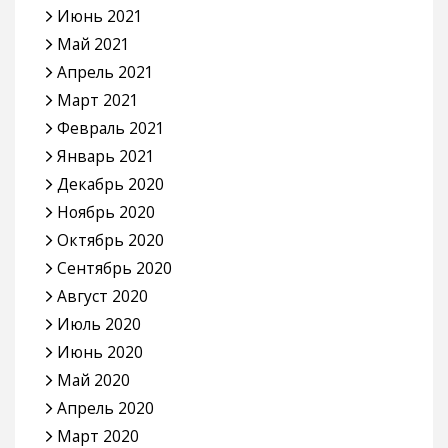
Июнь 2021
Май 2021
Апрель 2021
Март 2021
Февраль 2021
Январь 2021
Декабрь 2020
Ноябрь 2020
Октябрь 2020
Сентябрь 2020
Август 2020
Июль 2020
Июнь 2020
Май 2020
Апрель 2020
Март 2020