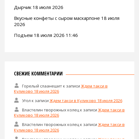
Дырчик 18 июля 2026
Вкусные конфеты с сыром маскарпоне 18 июля
2026
Подъем 18 июля 2026 11:46
СВЕЖИЕ КОММЕНТАРИИ
Горелый слаанешит
к записи
Ждем такси в
Куликово 18 июля 2026
Угол
к записи
Ждем такси в Куликово 18 июля 2026
Властелин творожных колец
к записи
Ждем такси в
Куликово 18 июля 2026
Властелин творожных колец
к записи
Ждем такси в
Куликово 18 июля 2026