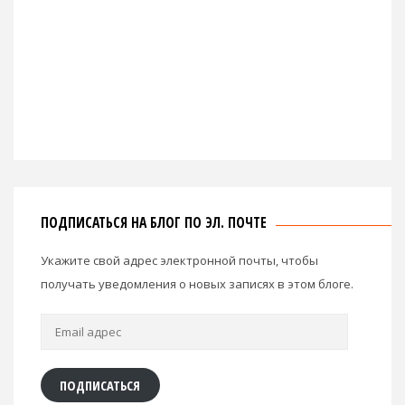
ПОДПИСАТЬСЯ НА БЛОГ ПО ЭЛ. ПОЧТЕ
Укажите свой адрес электронной почты, чтобы
получать уведомления о новых записях в этом блоге.
Email
адрес
ПОДПИСАТЬСЯ