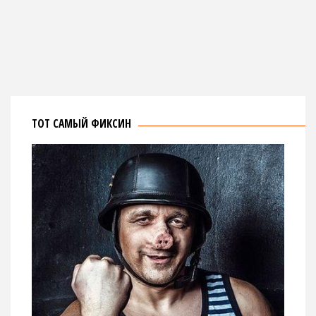
ТОТ САМЫЙ ФИКСИН