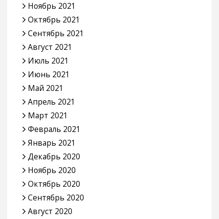
Ноябрь 2021
Октябрь 2021
Сентябрь 2021
Август 2021
Июль 2021
Июнь 2021
Май 2021
Апрель 2021
Март 2021
Февраль 2021
Январь 2021
Декабрь 2020
Ноябрь 2020
Октябрь 2020
Сентябрь 2020
Август 2020