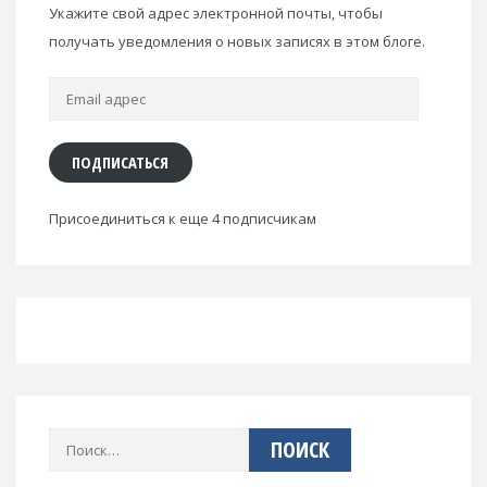
Укажите свой адрес электронной почты, чтобы
получать уведомления о новых записях в этом блоге.
Email
адрес
ПОДПИСАТЬСЯ
Присоединиться к еще 4 подписчикам
Найти: