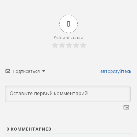
0
Рейтинг статьи
Подписаться
авторизуйтесь
0
КОММЕНТАРИЕВ