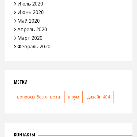
Июль 2020
Июнь 2020
Май 2020
Апрель 2020
Март 2020
Февраль 2020
МЕТКИ
вопросы без ответа
в рум
дизайн 404
КОНТАКТЫ