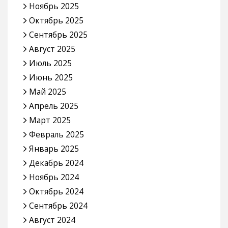
Ноябрь 2025
Октябрь 2025
Сентябрь 2025
Август 2025
Июль 2025
Июнь 2025
Май 2025
Апрель 2025
Март 2025
Февраль 2025
Январь 2025
Декабрь 2024
Ноябрь 2024
Октябрь 2024
Сентябрь 2024
Август 2024