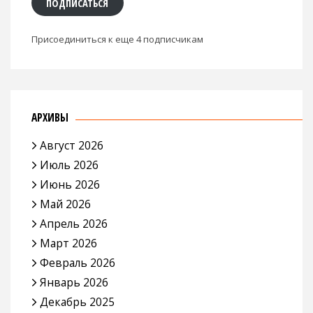
ПОДПИСАТЬСЯ
Присоединиться к еще 4 подписчикам
АРХИВЫ
Август 2026
Июль 2026
Июнь 2026
Май 2026
Апрель 2026
Март 2026
Февраль 2026
Январь 2026
Декабрь 2025