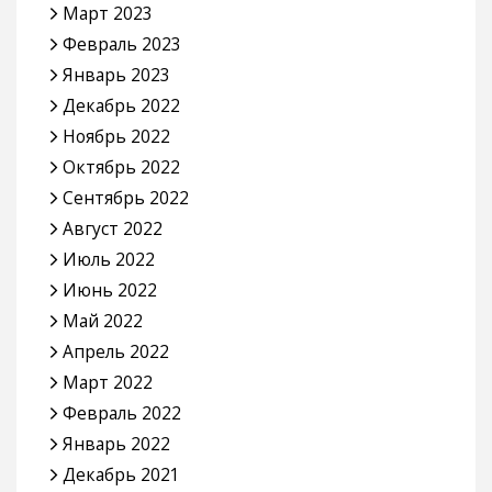
Март 2023
Февраль 2023
Январь 2023
Декабрь 2022
Ноябрь 2022
Октябрь 2022
Сентябрь 2022
Август 2022
Июль 2022
Июнь 2022
Май 2022
Апрель 2022
Март 2022
Февраль 2022
Январь 2022
Декабрь 2021