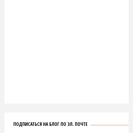
ПОДПИСАТЬСЯ НА БЛОГ ПО ЭЛ. ПОЧТЕ