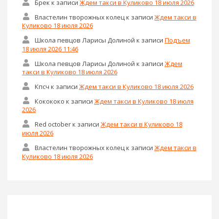
Брек
к записи
Ждем такси в Куликово 18 июля 2026
Властелин творожных колец
к записи
Ждем такси в
Куликово 18 июля 2026
Школа певцов Ларисы Долиной
к записи
Подъем
18 июля 2026 11:46
Школа певцов Ларисы Долиной
к записи
Ждем
такси в Куликово 18 июля 2026
Кпсч
к записи
Ждем такси в Куликово 18 июля 2026
Кокококо
к записи
Ждем такси в Куликово 18 июля
2026
Red october
к записи
Ждем такси в Куликово 18
июля 2026
Властелин творожных колец
к записи
Ждем такси в
Куликово 18 июля 2026