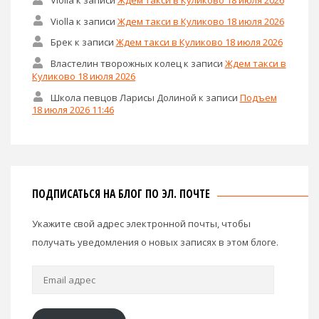
Violla
к записи
Ждем такси в Куликово 18 июля 2026
Брек
к записи
Ждем такси в Куликово 18 июля 2026
Властелин творожных колец
к записи
Ждем такси в
Куликово 18 июля 2026
Школа певцов Ларисы Долиной
к записи
Подъем
18 июля 2026 11:46
ПОДПИСАТЬСЯ НА БЛОГ ПО ЭЛ. ПОЧТЕ
Укажите свой адрес электронной почты, чтобы
получать уведомления о новых записях в этом блоге.
Email
адрес