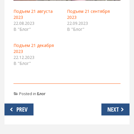
Подъем 21 августа
Подъем 21 сентября
2023
2023
22.08.2023
22.09.2023
В "Блог"
В "Блог"
Подъем 21 декабря
2023
22.12.2023
В "Блог"
Posted in
Блог
Навигация
PREV
NEXT
по
записям