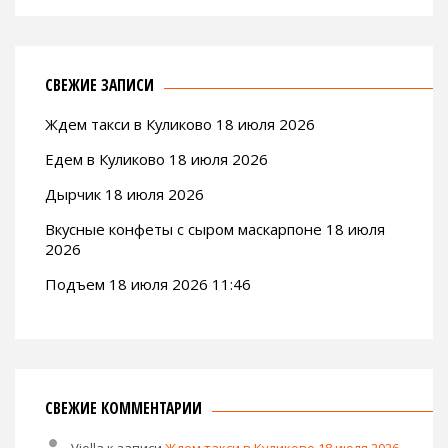
СВЕЖИЕ ЗАПИСИ
Ждем такси в Куликово 18 июля 2026
Едем в Куликово 18 июля 2026
Дырчик 18 июля 2026
Вкусные конфеты с сыром маскарпоне 18 июля
2026
Подъем 18 июля 2026 11:46
СВЕЖИЕ КОММЕНТАРИИ
Violla
к записи
Ждем такси в Куликово 18 июля 2026