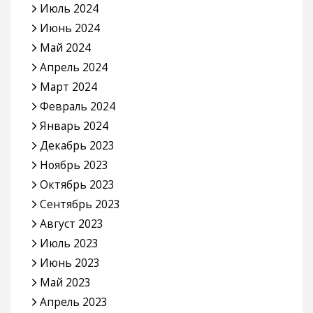
Июль 2024
Июнь 2024
Май 2024
Апрель 2024
Март 2024
Февраль 2024
Январь 2024
Декабрь 2023
Ноябрь 2023
Октябрь 2023
Сентябрь 2023
Август 2023
Июль 2023
Июнь 2023
Май 2023
Апрель 2023