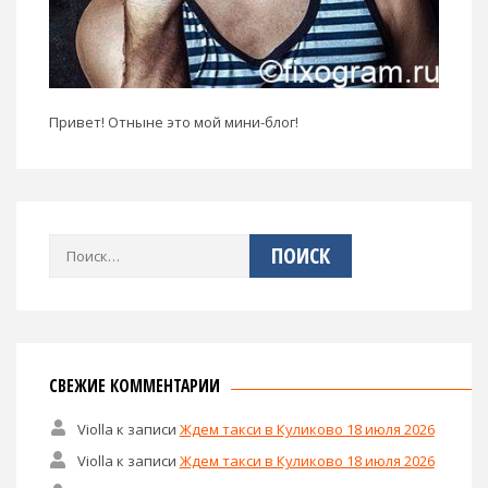
Привет! Отныне это мой мини-блог!
Найти:
СВЕЖИЕ КОММЕНТАРИИ
Violla
к записи
Ждем такси в Куликово 18 июля 2026
Violla
к записи
Ждем такси в Куликово 18 июля 2026