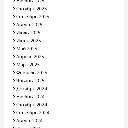
Ноябрь 2025
Октябрь 2025
Сентябрь 2025
Август 2025
Июль 2025
Июнь 2025
Май 2025
Апрель 2025
Март 2025
Февраль 2025
Январь 2025
Декабрь 2024
Ноябрь 2024
Октябрь 2024
Сентябрь 2024
Август 2024