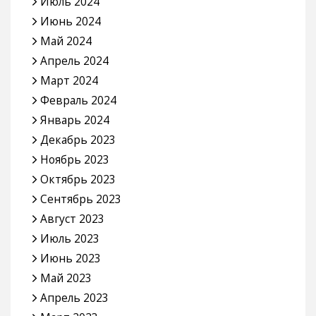
Июль 2024
Июнь 2024
Май 2024
Апрель 2024
Март 2024
Февраль 2024
Январь 2024
Декабрь 2023
Ноябрь 2023
Октябрь 2023
Сентябрь 2023
Август 2023
Июль 2023
Июнь 2023
Май 2023
Апрель 2023