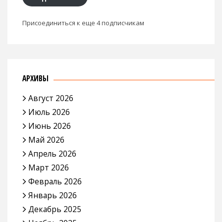
Присоединиться к еще 4 подписчикам
АРХИВЫ
Август 2026
Июль 2026
Июнь 2026
Май 2026
Апрель 2026
Март 2026
Февраль 2026
Январь 2026
Декабрь 2025