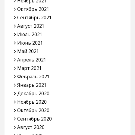
Ноябрь 2021
Октябрь 2021
Сентябрь 2021
Август 2021
Июль 2021
Июнь 2021
Май 2021
Апрель 2021
Март 2021
Февраль 2021
Январь 2021
Декабрь 2020
Ноябрь 2020
Октябрь 2020
Сентябрь 2020
Август 2020