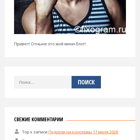
Привет! Отныне это мой мини-блог!
Найти:
СВЕЖИЕ КОММЕНТАРИИ
Тор
к записи
Подсели на консервы 17 июля 2026