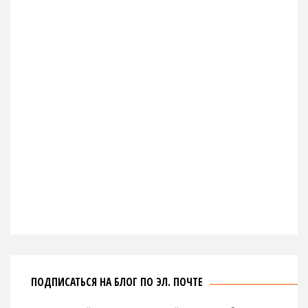
ПОДПИСАТЬСЯ НА БЛОГ ПО ЭЛ. ПОЧТЕ