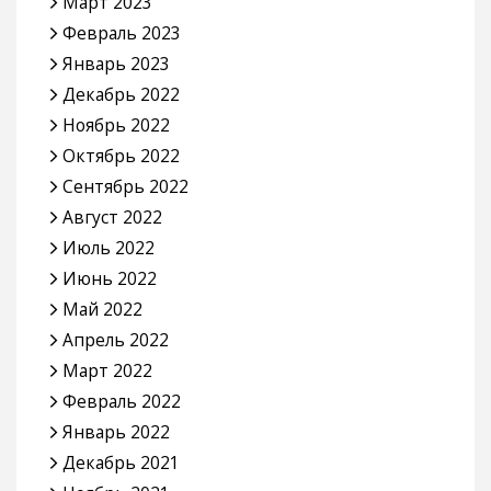
Март 2023
Февраль 2023
Январь 2023
Декабрь 2022
Ноябрь 2022
Октябрь 2022
Сентябрь 2022
Август 2022
Июль 2022
Июнь 2022
Май 2022
Апрель 2022
Март 2022
Февраль 2022
Январь 2022
Декабрь 2021