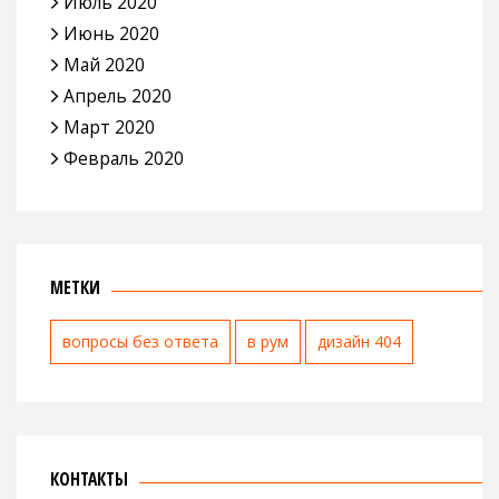
Июль 2020
Июнь 2020
Май 2020
Апрель 2020
Март 2020
Февраль 2020
МЕТКИ
вопросы без ответа
в рум
дизайн 404
КОНТАКТЫ