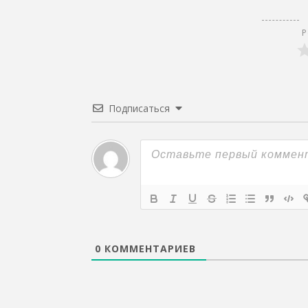
Р
Подписаться
0
КОММЕНТАРИЕВ