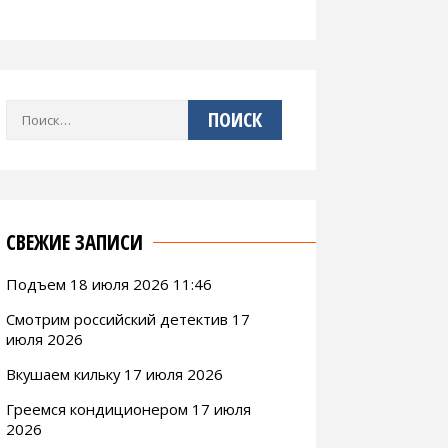
Найти:
СВЕЖИЕ ЗАПИСИ
Подъем 18 июля 2026 11:46
Смотрим российский детектив 17
июля 2026
Вкушаем кильку 17 июля 2026
Греемся кондиционером 17 июля
2026