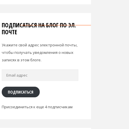
ПОДПИСАТЬСЯ НА БЛОГ ПО ЭЛ.
ПОЧТЕ
Укажите свой адрес электронной почты,
чтобы получать уведомления о новых
записях в этом блоге.
Email
адрес
ПОДПИСАТЬСЯ
Присоединиться к еще 4 подписчикам