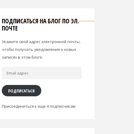
ПОДПИСАТЬСЯ НА БЛОГ ПО ЭЛ.
ПОЧТЕ
Укажите свой адрес электронной почты,
чтобы получать уведомления о новых
записях в этом блоге.
Email
адрес
ПОДПИСАТЬСЯ
Присоединиться к еще 4 подписчикам