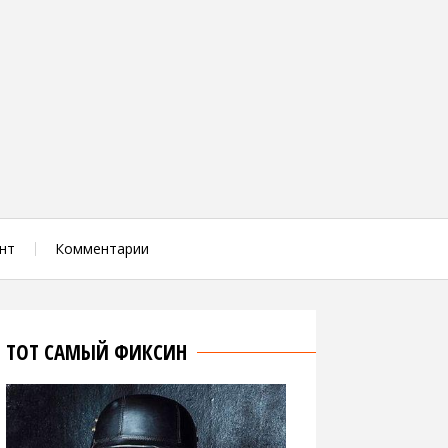
нт
Комментарии
ТОТ САМЫЙ ФИКСИН