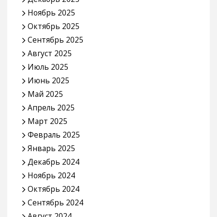
Ноябрь 2025
Октябрь 2025
Сентябрь 2025
Август 2025
Июль 2025
Июнь 2025
Май 2025
Апрель 2025
Март 2025
Февраль 2025
Январь 2025
Декабрь 2024
Ноябрь 2024
Октябрь 2024
Сентябрь 2024
Август 2024