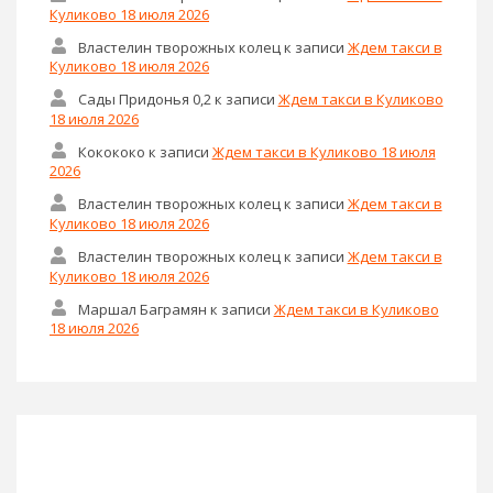
Куликово 18 июля 2026
Властелин творожных колец
к записи
Ждем такси в
Куликово 18 июля 2026
Сады Придонья 0,2
к записи
Ждем такси в Куликово
18 июля 2026
Кокококо
к записи
Ждем такси в Куликово 18 июля
2026
Властелин творожных колец
к записи
Ждем такси в
Куликово 18 июля 2026
Властелин творожных колец
к записи
Ждем такси в
Куликово 18 июля 2026
Маршал Баграмян
к записи
Ждем такси в Куликово
18 июля 2026