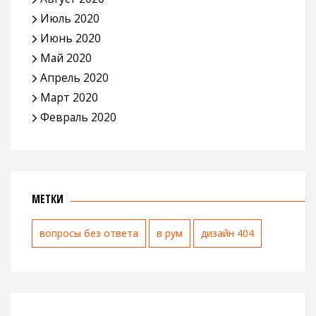
Июль 2020
Июнь 2020
Май 2020
Апрель 2020
Март 2020
Февраль 2020
МЕТКИ
вопросы без ответа
в рум
дизайн 404