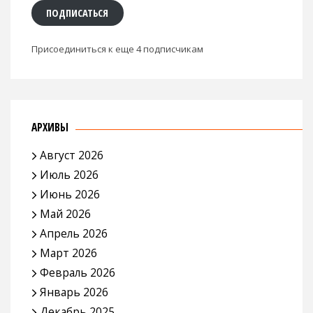
ПОДПИСАТЬСЯ
Присоединиться к еще 4 подписчикам
АРХИВЫ
Август 2026
Июль 2026
Июнь 2026
Май 2026
Апрель 2026
Март 2026
Февраль 2026
Январь 2026
Декабрь 2025