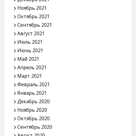
Ноябрь 2021
Октябрь 2021
Сентябрь 2021
Август 2021
Июль 2021
Июнь 2021
Май 2021
Апрель 2021
Март 2021
Февраль 2021
Январь 2021
Декабрь 2020
Ноябрь 2020
Октябрь 2020
Сентябрь 2020
Август 2020