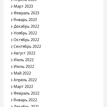
Март 2023
Февраль 2023
Январь 2023
Декабрь 2022
Ноябрь 2022
Октябрь 2022
Сентябрь 2022
Август 2022
Июль 2022
Июнь 2022
Май 2022
Апрель 2022
Март 2022
Февраль 2022
Январь 2022
Декабрь 2021