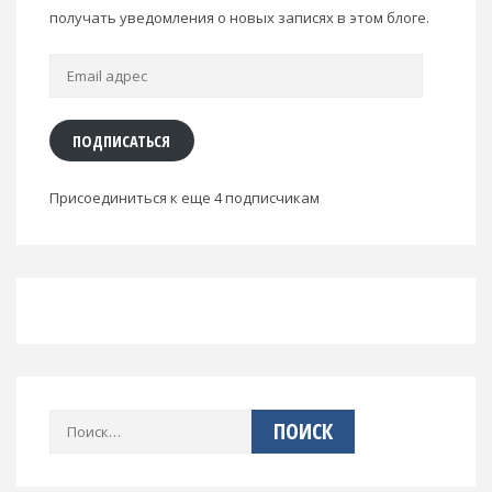
получать уведомления о новых записях в этом блоге.
Email
адрес
ПОДПИСАТЬСЯ
Присоединиться к еще 4 подписчикам
Найти: