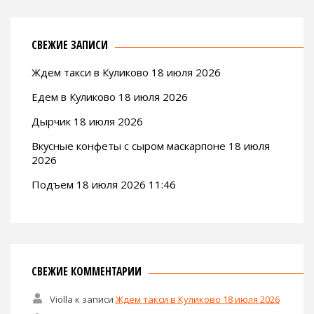
СВЕЖИЕ ЗАПИСИ
Ждем такси в Куликово 18 июля 2026
Едем в Куликово 18 июля 2026
Дырчик 18 июля 2026
Вкусные конфеты с сыром маскарпоне 18 июля
2026
Подъем 18 июля 2026 11:46
СВЕЖИЕ КОММЕНТАРИИ
Violla
к записи
Ждем такси в Куликово 18 июля 2026