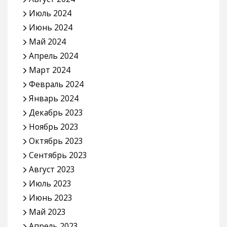
Июль 2024
Июнь 2024
Май 2024
Апрель 2024
Март 2024
Февраль 2024
Январь 2024
Декабрь 2023
Ноябрь 2023
Октябрь 2023
Сентябрь 2023
Август 2023
Июль 2023
Июнь 2023
Май 2023
Апрель 2023