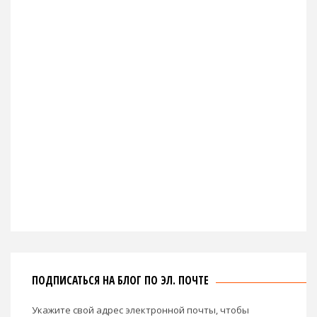
ПОДПИСАТЬСЯ НА БЛОГ ПО ЭЛ. ПОЧТЕ
Укажите свой адрес электронной почты, чтобы