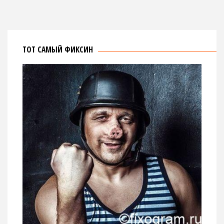
ТОТ САМЫЙ ФИКСИН