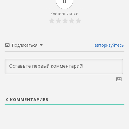
0
Рейтинг статьи
Подписаться
авторизуйтесь
0
КОММЕНТАРИЕВ