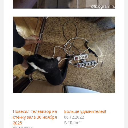
Повесил телевизор на
Больше удлинителей!
стенку зала 30 ноября
06.12.2022
2025
В "Блог"