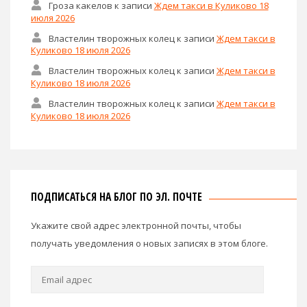
Гроза какелов
к записи
Ждем такси в Куликово 18
июля 2026
Властелин творожных колец
к записи
Ждем такси в
Куликово 18 июля 2026
Властелин творожных колец
к записи
Ждем такси в
Куликово 18 июля 2026
Властелин творожных колец
к записи
Ждем такси в
Куликово 18 июля 2026
ПОДПИСАТЬСЯ НА БЛОГ ПО ЭЛ. ПОЧТЕ
Укажите свой адрес электронной почты, чтобы
получать уведомления о новых записях в этом блоге.
Email
адрес