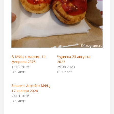
В МФЦ с малым. 14
Чудинка 23 августа
февраля 2025
2023
19.02.2025
25.08.2023
В "Блог"
В "Блог"
Зашли с Анкой в МФЦ
17 января 2026
24.01.2026
В "Блог"