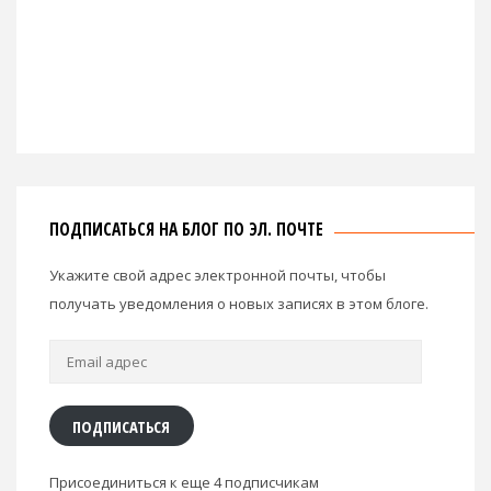
ПОДПИСАТЬСЯ НА БЛОГ ПО ЭЛ. ПОЧТЕ
Укажите свой адрес электронной почты, чтобы
получать уведомления о новых записях в этом блоге.
Email
адрес
ПОДПИСАТЬСЯ
Присоединиться к еще 4 подписчикам