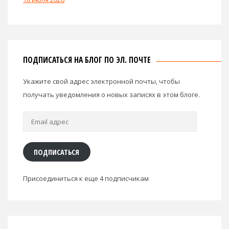
ПОДПИСАТЬСЯ НА БЛОГ ПО ЭЛ. ПОЧТЕ
Укажите свой адрес электронной почты, чтобы
получать уведомления о новых записях в этом блоге.
Email
адрес
ПОДПИСАТЬСЯ
Присоединиться к еще 4 подписчикам