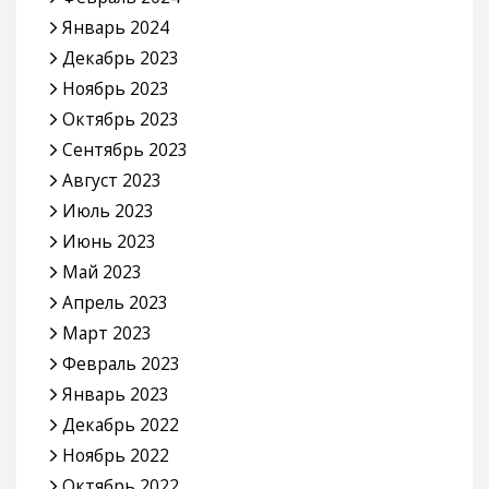
Январь 2024
Декабрь 2023
Ноябрь 2023
Октябрь 2023
Сентябрь 2023
Август 2023
Июль 2023
Июнь 2023
Май 2023
Апрель 2023
Март 2023
Февраль 2023
Январь 2023
Декабрь 2022
Ноябрь 2022
Октябрь 2022