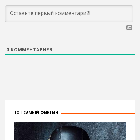
0
КОММЕНТАРИЕВ
ТОТ САМЫЙ ФИКСИН