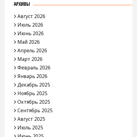
АРХИВЫ
Август 2026
Июль 2026
Июнь 2026
Май 2026
Апрель 2026
Март 2026
Февраль 2026
Январь 2026
Декабрь 2025
Ноябрь 2025
Октябрь 2025
Сентябрь 2025
Август 2025
Июль 2025
Июнь 2025