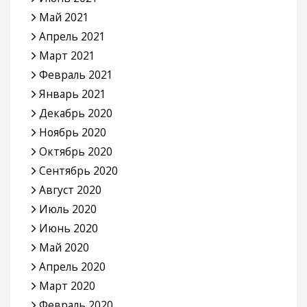
Май 2021
Апрель 2021
Март 2021
Февраль 2021
Январь 2021
Декабрь 2020
Ноябрь 2020
Октябрь 2020
Сентябрь 2020
Август 2020
Июль 2020
Июнь 2020
Май 2020
Апрель 2020
Март 2020
Февраль 2020