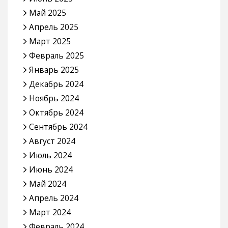
Май 2025
Апрель 2025
Март 2025
Февраль 2025
Январь 2025
Декабрь 2024
Ноябрь 2024
Октябрь 2024
Сентябрь 2024
Август 2024
Июль 2024
Июнь 2024
Май 2024
Апрель 2024
Март 2024
Февраль 2024