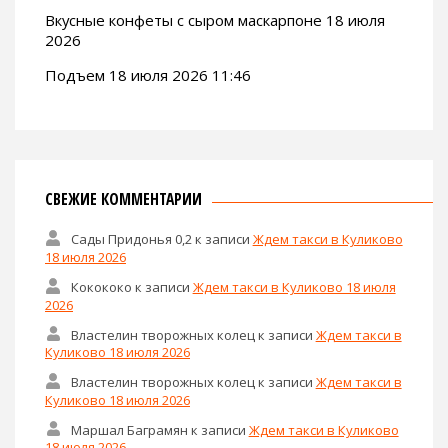
Вкусные конфеты с сыром маскарпоне 18 июля
2026
Подъем 18 июля 2026 11:46
СВЕЖИЕ КОММЕНТАРИИ
Сады Придонья 0,2
к записи
Ждем такси в Куликово
18 июля 2026
Кокококо
к записи
Ждем такси в Куликово 18 июля
2026
Властелин творожных колец
к записи
Ждем такси в
Куликово 18 июля 2026
Властелин творожных колец
к записи
Ждем такси в
Куликово 18 июля 2026
Маршал Баграмян
к записи
Ждем такси в Куликово
18 июля 2026