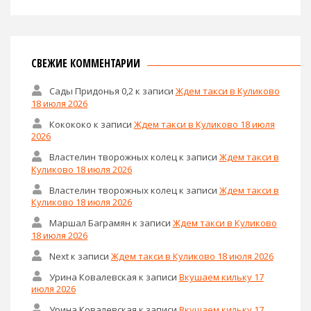
СВЕЖИЕ КОММЕНТАРИИ
Сады Придонья 0,2
к записи
Ждем такси в Куликово
18 июля 2026
Кокококо
к записи
Ждем такси в Куликово 18 июля
2026
Властелин творожных колец
к записи
Ждем такси в
Куликово 18 июля 2026
Властелин творожных колец
к записи
Ждем такси в
Куликово 18 июля 2026
Маршал Баграмян
к записи
Ждем такси в Куликово
18 июля 2026
Next
к записи
Ждем такси в Куликово 18 июля 2026
Урина Ковалевская
к записи
Вкушаем кильку 17
июля 2026
Урина Ковалевская
к записи
Вкушаем кильку 17