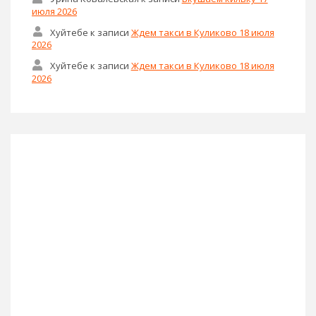
июля 2026
Хуйтебе
к записи
Ждем такси в Куликово 18 июля
2026
Хуйтебе
к записи
Ждем такси в Куликово 18 июля
2026