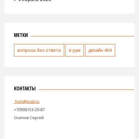
МЕТКИ
вопросы без ответа
в рум
дизайн 404
КОНТАКТЫ
fixin@mail.ru
+7(909)153-29-87
Осипов Сергей