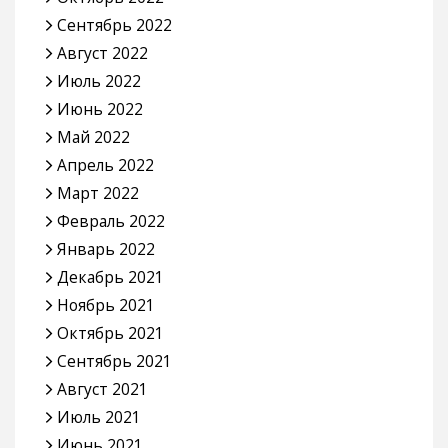
Сентябрь 2022
Август 2022
Июль 2022
Июнь 2022
Май 2022
Апрель 2022
Март 2022
Февраль 2022
Январь 2022
Декабрь 2021
Ноябрь 2021
Октябрь 2021
Сентябрь 2021
Август 2021
Июль 2021
Июнь 2021