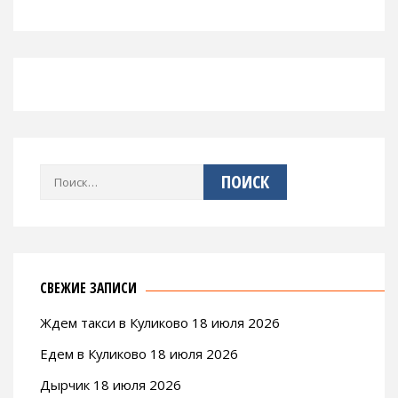
Найти:
СВЕЖИЕ ЗАПИСИ
Ждем такси в Куликово 18 июля 2026
Едем в Куликово 18 июля 2026
Дырчик 18 июля 2026