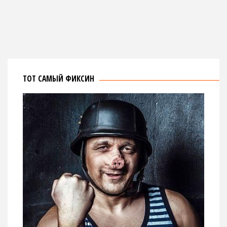
ТОТ САМЫЙ ФИКСИН