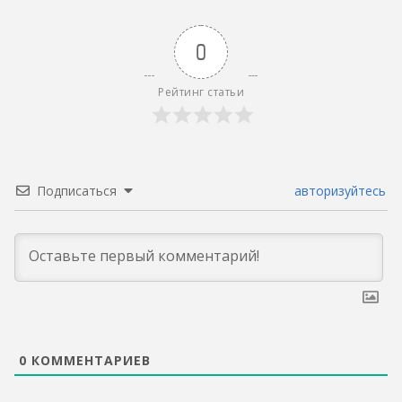
0
Рейтинг статьи
Подписаться
авторизуйтесь
0
КОММЕНТАРИЕВ