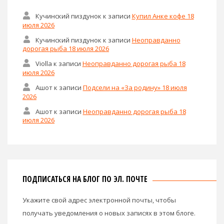
Кучинский пиздунок
к записи
Купил Анке кофе 18
июля 2026
Кучинский пиздунок
к записи
Неоправданно
дорогая рыба 18 июля 2026
Violla
к записи
Неоправданно дорогая рыба 18
июля 2026
Ашот
к записи
Подсели на «За родину» 18 июля
2026
Ашот
к записи
Неоправданно дорогая рыба 18
июля 2026
ПОДПИСАТЬСЯ НА БЛОГ ПО ЭЛ. ПОЧТЕ
Укажите свой адрес электронной почты, чтобы
получать уведомления о новых записях в этом блоге.