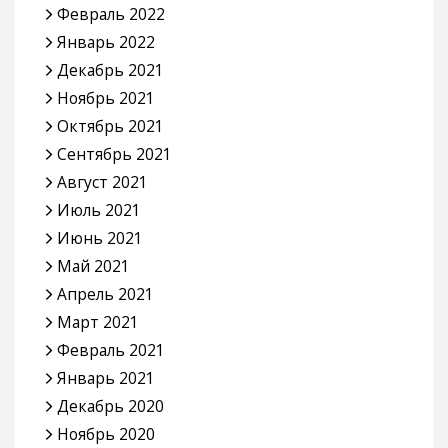
Февраль 2022
Январь 2022
Декабрь 2021
Ноябрь 2021
Октябрь 2021
Сентябрь 2021
Август 2021
Июль 2021
Июнь 2021
Май 2021
Апрель 2021
Март 2021
Февраль 2021
Январь 2021
Декабрь 2020
Ноябрь 2020