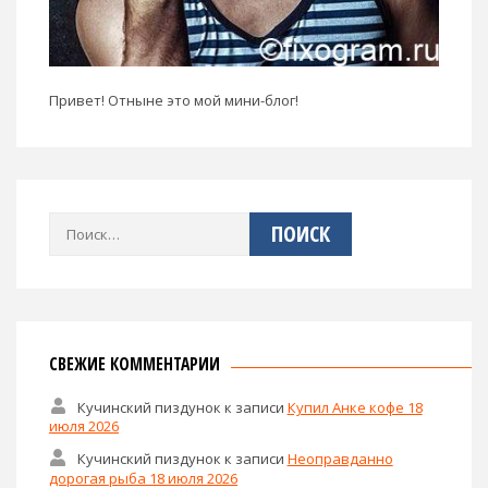
Привет! Отныне это мой мини-блог!
Найти:
СВЕЖИЕ КОММЕНТАРИИ
Кучинский пиздунок
к записи
Купил Анке кофе 18
июля 2026
Кучинский пиздунок
к записи
Неоправданно
дорогая рыба 18 июля 2026