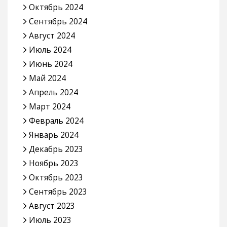
Октябрь 2024
Сентябрь 2024
Август 2024
Июль 2024
Июнь 2024
Май 2024
Апрель 2024
Март 2024
Февраль 2024
Январь 2024
Декабрь 2023
Ноябрь 2023
Октябрь 2023
Сентябрь 2023
Август 2023
Июль 2023