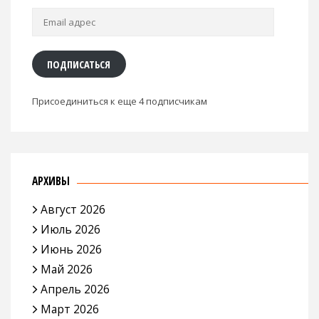
Email
адрес
ПОДПИСАТЬСЯ
Присоединиться к еще 4 подписчикам
АРХИВЫ
Август 2026
Июль 2026
Июнь 2026
Май 2026
Апрель 2026
Март 2026