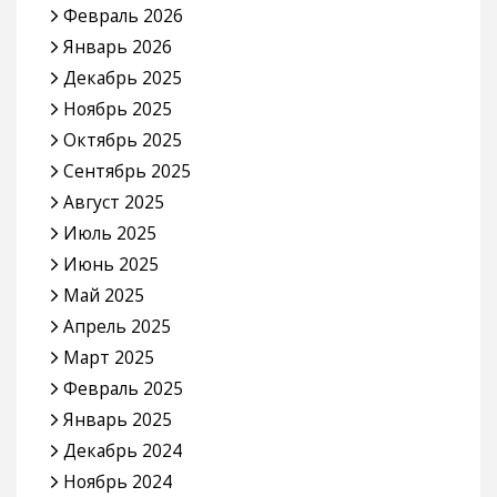
Февраль 2026
Январь 2026
Декабрь 2025
Ноябрь 2025
Октябрь 2025
Сентябрь 2025
Август 2025
Июль 2025
Июнь 2025
Май 2025
Апрель 2025
Март 2025
Февраль 2025
Январь 2025
Декабрь 2024
Ноябрь 2024