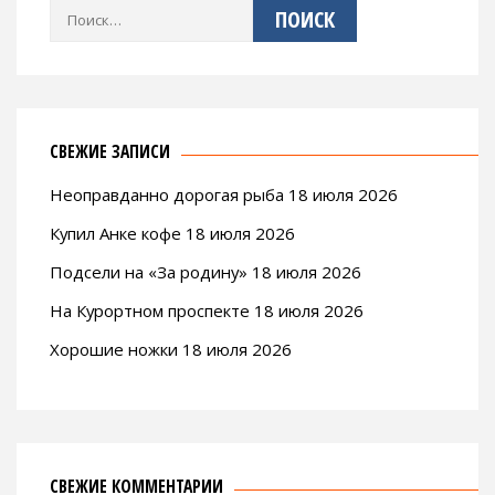
Найти:
СВЕЖИЕ ЗАПИСИ
Неоправданно дорогая рыба 18 июля 2026
Купил Анке кофе 18 июля 2026
Подсели на «За родину» 18 июля 2026
На Курортном проспекте 18 июля 2026
Хорошие ножки 18 июля 2026
СВЕЖИЕ КОММЕНТАРИИ