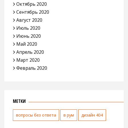
Октябрь 2020
Сентябрь 2020
Август 2020
Июль 2020
Июнь 2020
Май 2020
Апрель 2020
Март 2020
Февраль 2020
МЕТКИ
вопросы без ответа
в рум
дизайн 404