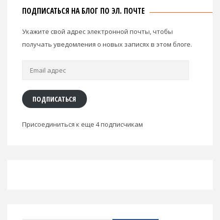
ПОДПИСАТЬСЯ НА БЛОГ ПО ЭЛ. ПОЧТЕ
Укажите свой адрес электронной почты, чтобы
получать уведомления о новых записях в этом блоге.
Email
адрес
ПОДПИСАТЬСЯ
Присоединиться к еще 4 подписчикам