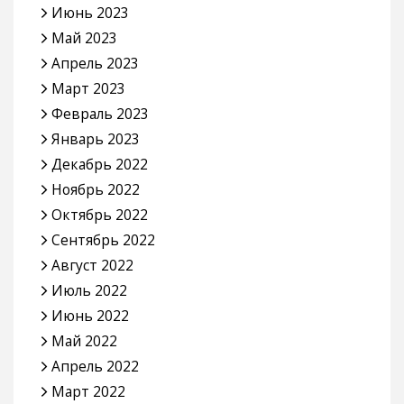
Июнь 2023
Май 2023
Апрель 2023
Март 2023
Февраль 2023
Январь 2023
Декабрь 2022
Ноябрь 2022
Октябрь 2022
Сентябрь 2022
Август 2022
Июль 2022
Июнь 2022
Май 2022
Апрель 2022
Март 2022