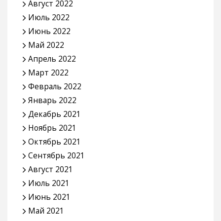
Август 2022
Июль 2022
Июнь 2022
Май 2022
Апрель 2022
Март 2022
Февраль 2022
Январь 2022
Декабрь 2021
Ноябрь 2021
Октябрь 2021
Сентябрь 2021
Август 2021
Июль 2021
Июнь 2021
Май 2021