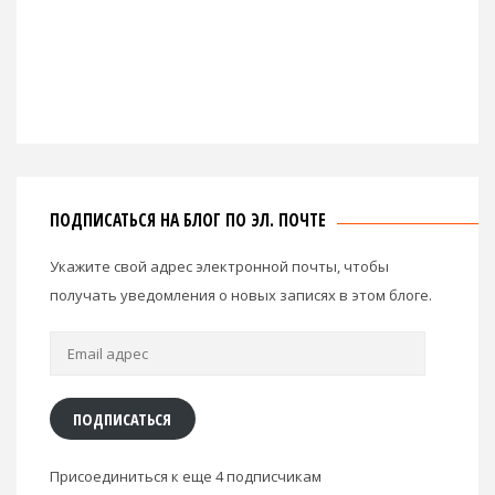
ПОДПИСАТЬСЯ НА БЛОГ ПО ЭЛ. ПОЧТЕ
Укажите свой адрес электронной почты, чтобы
получать уведомления о новых записях в этом блоге.
Email
адрес
ПОДПИСАТЬСЯ
Присоединиться к еще 4 подписчикам