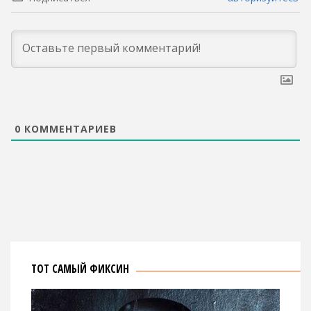
0
КОММЕНТАРИЕВ
ТОТ САМЫЙ ФИКСИН