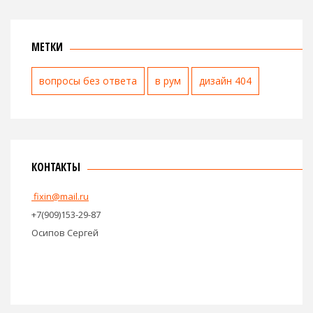
МЕТКИ
вопросы без ответа
в рум
дизайн 404
КОНТАКТЫ
fixin@mail.ru
+7(909)153-29-87
Осипов Сергей