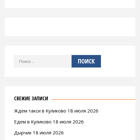
Найти:
СВЕЖИЕ ЗАПИСИ
Ждем такси в Куликово 18 июля 2026
Едем в Куликово 18 июля 2026
Дырчик 18 июля 2026