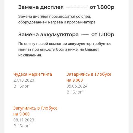
Чудеса маркетинга
Затарились в Глобусе
27.10.2020
на 9.000
В "Блог"
05.05.2024
В "Блог"
Закупились в Глобусе
на 9.000
08.11.2023
В "Блог"