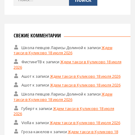
СВЕЖИЕ КОММЕНТАРИИ
Школа певцов Ларисы Долиной
к записи
Ждем
такси в Куликово 18 июля 2026
ФистингТВ
к записи
Ждем такси в Куликово 18 июля
2026
Ашот
к записи
Ждем такси в Куликово 18 июля 2026
Ашот
к записи
Ждем такси в Куликово 18 июля 2026
Школа певцов Ларисы Долиной
к записи
Ждем
такси в Куликово 18 июля 2026
Губерт
к записи
Ждем такси в Куликово 18 июля
2026
Violla
к записи
Ждем такси в Куликово 18 июля 2026
Гроза какелов
к записи
Ждем такси в Куликово 18