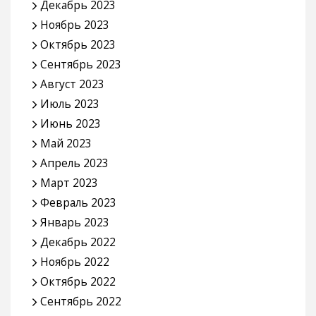
Декабрь 2023
Ноябрь 2023
Октябрь 2023
Сентябрь 2023
Август 2023
Июль 2023
Июнь 2023
Май 2023
Апрель 2023
Март 2023
Февраль 2023
Январь 2023
Декабрь 2022
Ноябрь 2022
Октябрь 2022
Сентябрь 2022