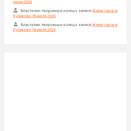
июля 2026
Властелин творожных колец
к записи
Ждем такси в
Куликово 18 июля 2026
Властелин творожных колец
к записи
Ждем такси в
Куликово 18 июля 2026