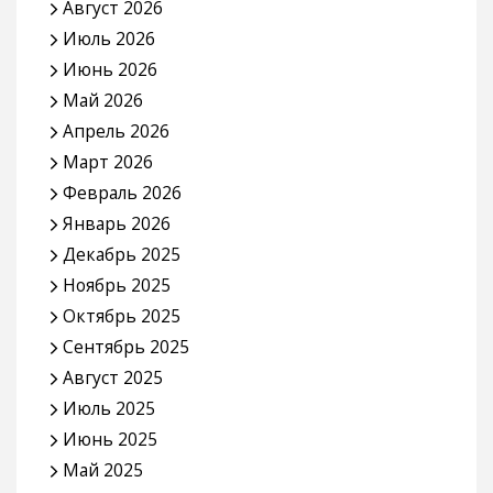
Август 2026
Июль 2026
Июнь 2026
Май 2026
Апрель 2026
Март 2026
Февраль 2026
Январь 2026
Декабрь 2025
Ноябрь 2025
Октябрь 2025
Сентябрь 2025
Август 2025
Июль 2025
Июнь 2025
Май 2025