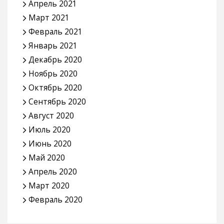
Апрель 2021
Март 2021
Февраль 2021
Январь 2021
Декабрь 2020
Ноябрь 2020
Октябрь 2020
Сентябрь 2020
Август 2020
Июль 2020
Июнь 2020
Май 2020
Апрель 2020
Март 2020
Февраль 2020