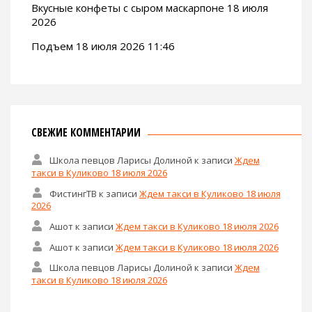
Вкусные конфеты с сыром маскарпоне 18 июля
2026
Подъем 18 июля 2026 11:46
СВЕЖИЕ КОММЕНТАРИИ
Школа певцов Ларисы Долиной
к записи
Ждем
такси в Куликово 18 июля 2026
ФистингТВ
к записи
Ждем такси в Куликово 18 июля
2026
Ашот
к записи
Ждем такси в Куликово 18 июля 2026
Ашот
к записи
Ждем такси в Куликово 18 июля 2026
Школа певцов Ларисы Долиной
к записи
Ждем
такси в Куликово 18 июля 2026