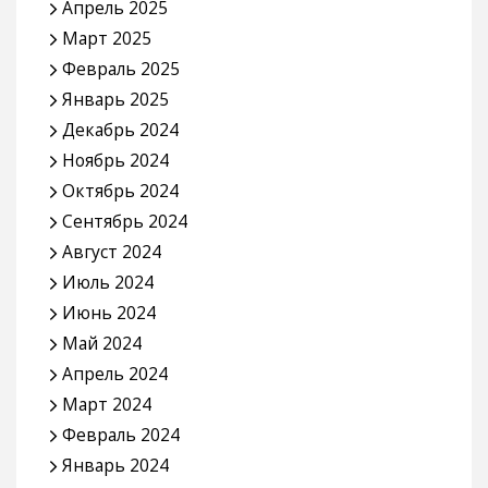
Апрель 2025
Март 2025
Февраль 2025
Январь 2025
Декабрь 2024
Ноябрь 2024
Октябрь 2024
Сентябрь 2024
Август 2024
Июль 2024
Июнь 2024
Май 2024
Апрель 2024
Март 2024
Февраль 2024
Январь 2024