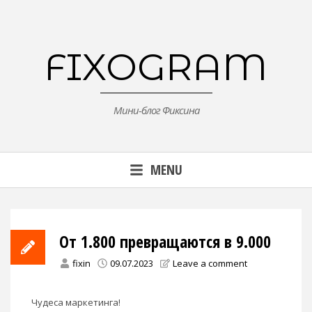
Skip
to
content
FIXOGRAM
Мини-блог Фиксина
MENU
От 1.800 превращаются в 9.000
fixin
09.07.2023
Leave a comment
Чудеса маркетинга!