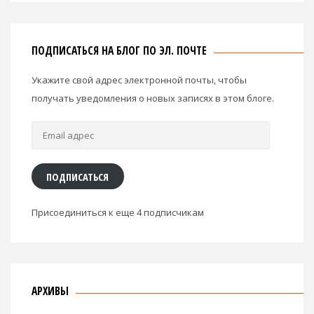
ПОДПИСАТЬСЯ НА БЛОГ ПО ЭЛ. ПОЧТЕ
Укажите свой адрес электронной почты, чтобы
получать уведомления о новых записях в этом блоге.
Email
адрес
ПОДПИСАТЬСЯ
Присоединиться к еще 4 подписчикам
АРХИВЫ