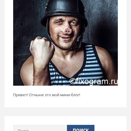
Привет! Отныне это мой мини-блог!
Найти: