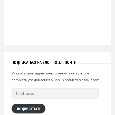
ПОДПИСАТЬСЯ НА БЛОГ ПО ЭЛ. ПОЧТЕ
Укажите свой адрес электронной почты, чтобы
получать уведомления о новых записях в этом блоге.
Email
адрес
ПОДПИСАТЬСЯ