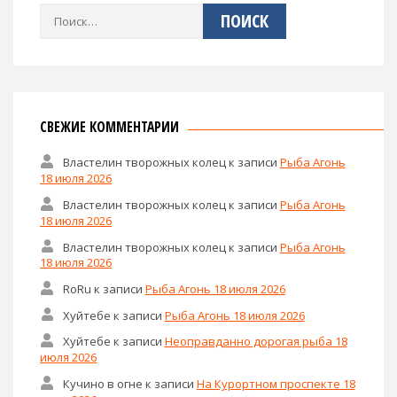
Найти:
СВЕЖИЕ КОММЕНТАРИИ
Властелин творожных колец
к записи
Рыба Агонь
18 июля 2026
Властелин творожных колец
к записи
Рыба Агонь
18 июля 2026
Властелин творожных колец
к записи
Рыба Агонь
18 июля 2026
RoRu
к записи
Рыба Агонь 18 июля 2026
Хуйтебе
к записи
Рыба Агонь 18 июля 2026
Хуйтебе
к записи
Неоправданно дорогая рыба 18
июля 2026
Кучино в огне
к записи
На Курортном проспекте 18