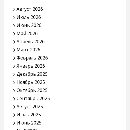
Август 2026
Июль 2026
Июнь 2026
Май 2026
Апрель 2026
Март 2026
Февраль 2026
Январь 2026
Декабрь 2025
Ноябрь 2025
Октябрь 2025
Сентябрь 2025
Август 2025
Июль 2025
Июнь 2025