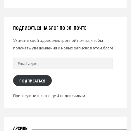
ПОДПИСАТЬСЯ НА БЛОГ ПО ЭЛ. ПОЧТЕ
Укажите свой адрес электронной почты, чтобы
получать уведомления о новых записях в этом блоге.
Email
адрес
ПОДПИСАТЬСЯ
Присоединиться к еще 4 подписчикам
АРХИВЫ