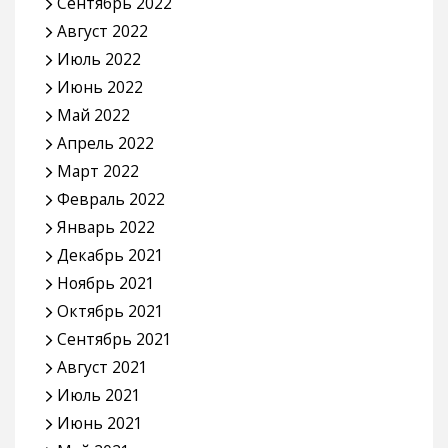
Сентябрь 2022
Август 2022
Июль 2022
Июнь 2022
Май 2022
Апрель 2022
Март 2022
Февраль 2022
Январь 2022
Декабрь 2021
Ноябрь 2021
Октябрь 2021
Сентябрь 2021
Август 2021
Июль 2021
Июнь 2021