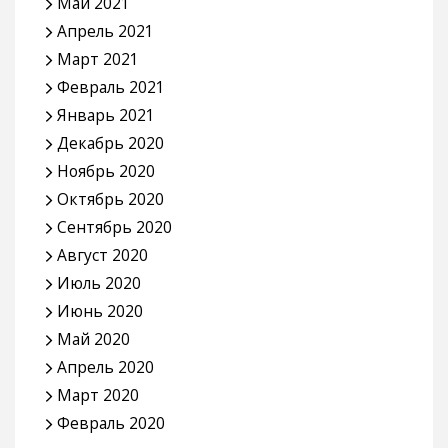
Май 2021
Апрель 2021
Март 2021
Февраль 2021
Январь 2021
Декабрь 2020
Ноябрь 2020
Октябрь 2020
Сентябрь 2020
Август 2020
Июль 2020
Июнь 2020
Май 2020
Апрель 2020
Март 2020
Февраль 2020