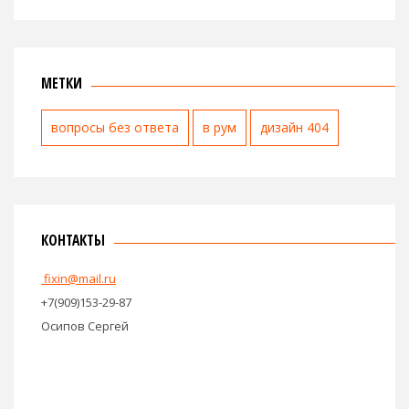
МЕТКИ
вопросы без ответа
в рум
дизайн 404
КОНТАКТЫ
fixin@mail.ru
+7(909)153-29-87
Осипов Сергей