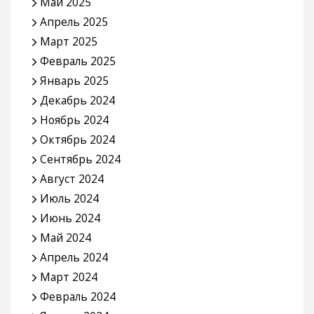
Май 2025
Апрель 2025
Март 2025
Февраль 2025
Январь 2025
Декабрь 2024
Ноябрь 2024
Октябрь 2024
Сентябрь 2024
Август 2024
Июль 2024
Июнь 2024
Май 2024
Апрель 2024
Март 2024
Февраль 2024