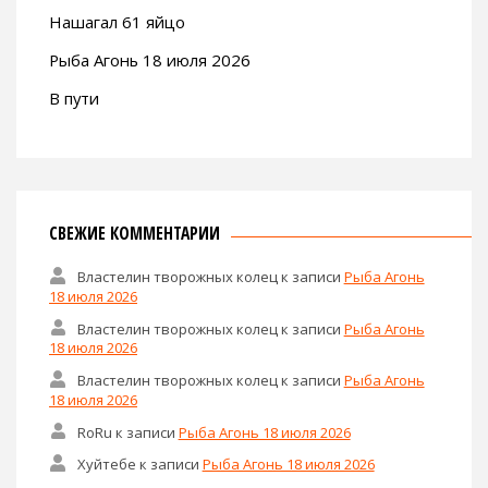
Нашагал 61 яйцо
Рыба Агонь 18 июля 2026
В пути
СВЕЖИЕ КОММЕНТАРИИ
Властелин творожных колец
к записи
Рыба Агонь
18 июля 2026
Властелин творожных колец
к записи
Рыба Агонь
18 июля 2026
Властелин творожных колец
к записи
Рыба Агонь
18 июля 2026
RoRu
к записи
Рыба Агонь 18 июля 2026
Хуйтебе
к записи
Рыба Агонь 18 июля 2026