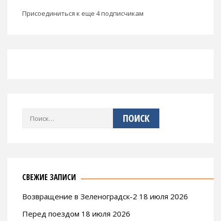
Присоединиться к еще 4 подписчикам
Найти:
СВЕЖИЕ ЗАПИСИ
Возвращение в Зеленоградск-2 18 июля 2026
Перед поездом 18 июля 2026