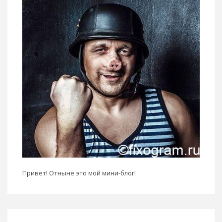
Привет! Отныне это мой мини-блог!