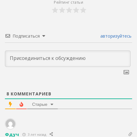
Рейтинг статьи
Подписаться
авторизуйтесь
8
КОММЕНТАРИЕВ
Старые
Фдуч
3 лет назад