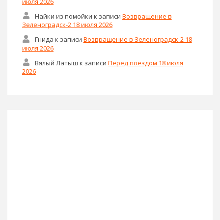
июля 2026
Найки из помойки
к записи
Возвращение в
Зеленоградск-2 18 июля 2026
Гнида
к записи
Возвращение в Зеленоградск-2 18
июля 2026
Вялый Латыш
к записи
Перед поездом 18 июля
2026