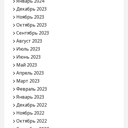
Январь 2024
Декабрь 2023
Ноябрь 2023
Октябрь 2023
Сентябрь 2023
Август 2023
Июль 2023
Июнь 2023
Май 2023
Апрель 2023
Март 2023
Февраль 2023
Январь 2023
Декабрь 2022
Ноябрь 2022
Октябрь 2022