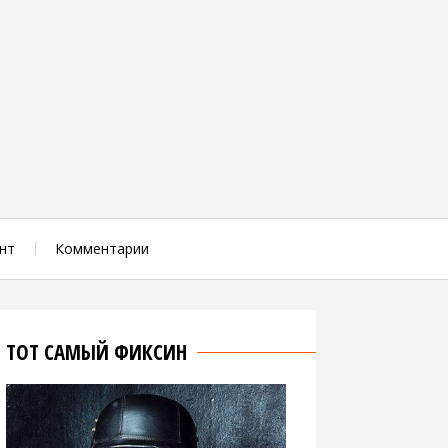
нт
Комментарии
ТОТ САМЫЙ ФИКСИН