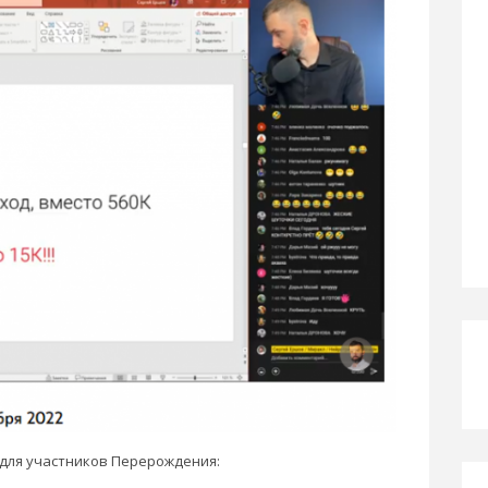
о для участников Перерождения: