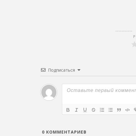
Р
Подписаться
0
КОММЕНТАРИЕВ