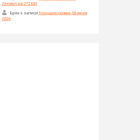
Zenden на 2*2300
Брек
к записи
Хорошие ножки 18 июля
2026