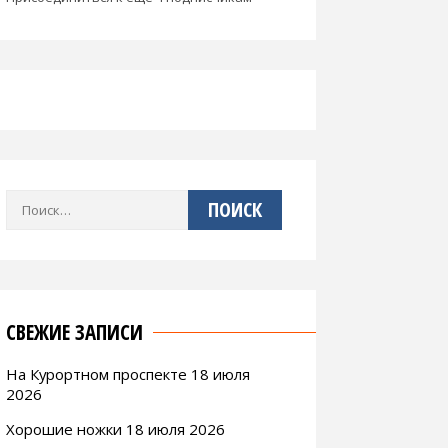
Найти:
СВЕЖИЕ ЗАПИСИ
На Курортном проспекте 18 июля
2026
Хорошие ножки 18 июля 2026