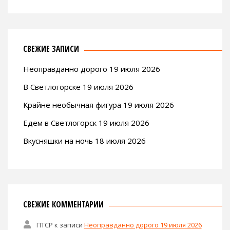
СВЕЖИЕ ЗАПИСИ
Неоправданно дорого 19 июля 2026
В Светлогорске 19 июля 2026
Крайне необычная фигура 19 июля 2026
Едем в Светлогорск 19 июля 2026
Вкусняшки на ночь 18 июля 2026
СВЕЖИЕ КОММЕНТАРИИ
ПТСР
к записи
Неоправданно дорого 19 июля 2026