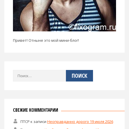
Привет! Отныне это мой мини-блог!
Найти:
СВЕЖИЕ КОММЕНТАРИИ
ПТСР
к записи
Неоправданно дорого 19 июля 2026