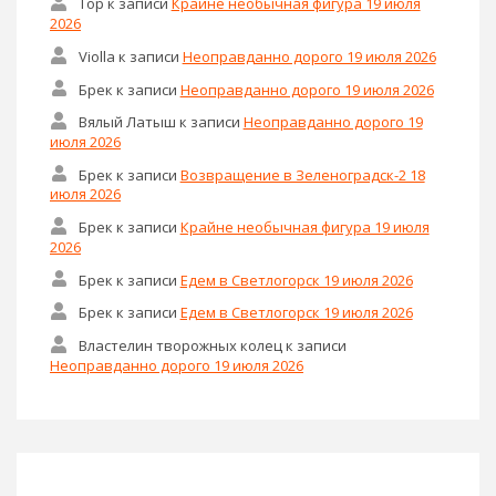
Тор
к записи
Крайне необычная фигура 19 июля
2026
Violla
к записи
Неоправданно дорого 19 июля 2026
Брек
к записи
Неоправданно дорого 19 июля 2026
Вялый Латыш
к записи
Неоправданно дорого 19
июля 2026
Брек
к записи
Возвращение в Зеленоградск-2 18
июля 2026
Брек
к записи
Крайне необычная фигура 19 июля
2026
Брек
к записи
Едем в Светлогорск 19 июля 2026
Брек
к записи
Едем в Светлогорск 19 июля 2026
Властелин творожных колец
к записи
Неоправданно дорого 19 июля 2026