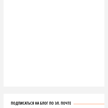
ПОДПИСАТЬСЯ НА БЛОГ ПО ЭЛ. ПОЧТЕ