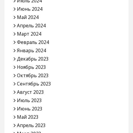
Июль 2024
Июнь 2024
Май 2024
Апрель 2024
Март 2024
Февраль 2024
Январь 2024
Декабрь 2023
Ноябрь 2023
Октябрь 2023
Сентябрь 2023
Август 2023
Июль 2023
Июнь 2023
Май 2023
Апрель 2023