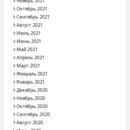
Ноябрь 2021
Октябрь 2021
Сентябрь 2021
Август 2021
Июль 2021
Июнь 2021
Май 2021
Апрель 2021
Март 2021
Февраль 2021
Январь 2021
Декабрь 2020
Ноябрь 2020
Октябрь 2020
Сентябрь 2020
Август 2020