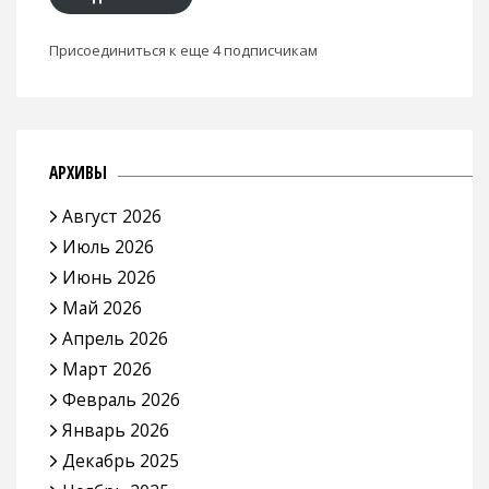
Присоединиться к еще 4 подписчикам
АРХИВЫ
Август 2026
Июль 2026
Июнь 2026
Май 2026
Апрель 2026
Март 2026
Февраль 2026
Январь 2026
Декабрь 2025