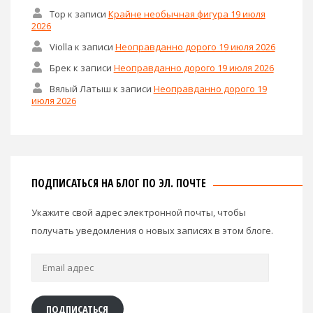
Тор
к записи
Крайне необычная фигура 19 июля
2026
Violla
к записи
Неоправданно дорого 19 июля 2026
Брек
к записи
Неоправданно дорого 19 июля 2026
Вялый Латыш
к записи
Неоправданно дорого 19
июля 2026
ПОДПИСАТЬСЯ НА БЛОГ ПО ЭЛ. ПОЧТЕ
Укажите свой адрес электронной почты, чтобы
получать уведомления о новых записях в этом блоге.
Email
адрес
ПОДПИСАТЬСЯ