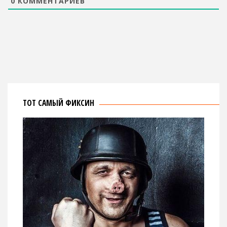
0
КОММЕНТАРИЕВ
ТОТ САМЫЙ ФИКСИН