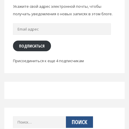
Укажите свой адрес электронной почты, чтобы
получать уведомления о новых записях в этом блоге.
Email
адрес
ПОДПИСАТЬСЯ
Присоединиться к еще 4 подписчикам
Найти: