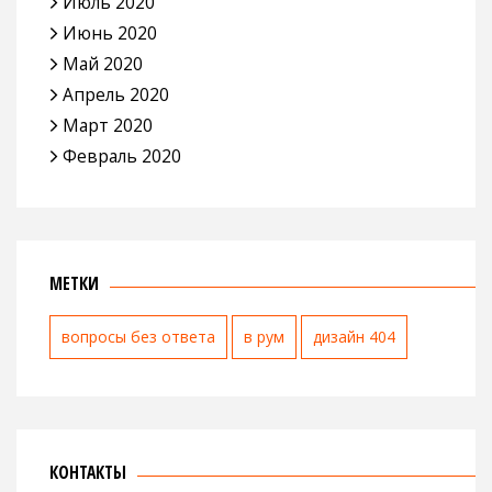
Июль 2020
Июнь 2020
Май 2020
Апрель 2020
Март 2020
Февраль 2020
МЕТКИ
вопросы без ответа
в рум
дизайн 404
КОНТАКТЫ