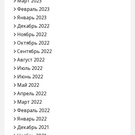
Март 2023
Февраль 2023
Январь 2023
Декабрь 2022
Ноябрь 2022
Октябрь 2022
Сентябрь 2022
Август 2022
Июль 2022
Июнь 2022
Май 2022
Апрель 2022
Март 2022
Февраль 2022
Январь 2022
Декабрь 2021