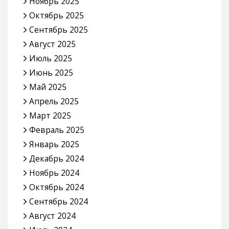
Ноябрь 2025
Октябрь 2025
Сентябрь 2025
Август 2025
Июль 2025
Июнь 2025
Май 2025
Апрель 2025
Март 2025
Февраль 2025
Январь 2025
Декабрь 2024
Ноябрь 2024
Октябрь 2024
Сентябрь 2024
Август 2024