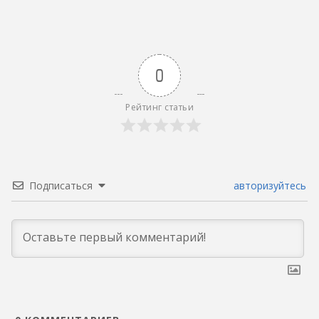
0
Рейтинг статьи
Подписаться
авторизуйтесь