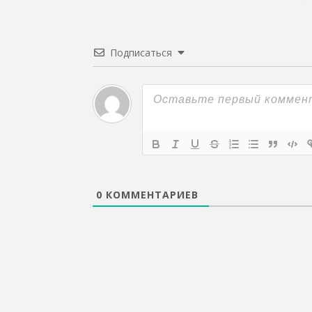
Подписаться
0
КОММЕНТАРИЕВ