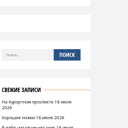
Найти:
СВЕЖИЕ ЗАПИСИ
На Курортном проспекте 18 июля
2026
Хорошие ножки 18 июля 2026
В избе-читальне нет книг 18 июля