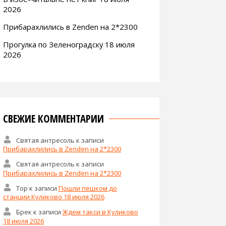
2026
Прибарахлились в Zenden на 2*2300
Прогулка по Зеленоградску 18 июля
2026
СВЕЖИЕ КОММЕНТАРИИ
Святая антресоль
к записи
Прибарахлились в Zenden на 2*2300
Святая антресоль
к записи
Прибарахлились в Zenden на 2*2300
Тор
к записи
Пошли пешком до
станции Куликово 18 июля 2026
Брек
к записи
Ждем такси в Куликово
18 июля 2026