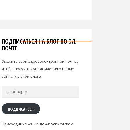
ПОДПИСАТЬСЯ НА БЛОГ ПО ЭЛ.
ПОЧТЕ
Укажите свой адрес электронной почты,
чтобы получать уведомления о новых
записях в этом блоге.
Email
адрес
ПОДПИСАТЬСЯ
Присоединиться к еще 4 подписчикам