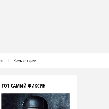
нт
Комментарии
ТОТ САМЫЙ ФИКСИН