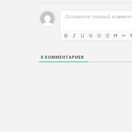
0
КОММЕНТАРИЕВ