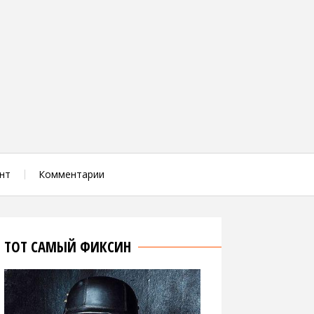
нт
Комментарии
ТОТ САМЫЙ ФИКСИН