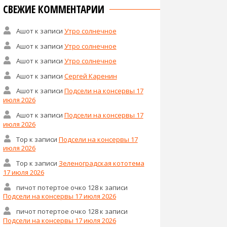
СВЕЖИЕ КОММЕНТАРИИ
Ашот
к записи
Утро солнечное
Ашот
к записи
Утро солнечное
Ашот
к записи
Утро солнечное
Ашот
к записи
Сергей Каренин
Ашот
к записи
Подсели на консервы 17
июля 2026
Ашот
к записи
Подсели на консервы 17
июля 2026
Тор
к записи
Подсели на консервы 17
июля 2026
Тор
к записи
Зеленоградская кототема
17 июля 2026
пичот потертое очко 128
к записи
Подсели на консервы 17 июля 2026
пичот потертое очко 128
к записи
Подсели на консервы 17 июля 2026