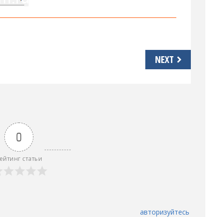
NEXT
0
ейтинг статьи
авторизуйтесь