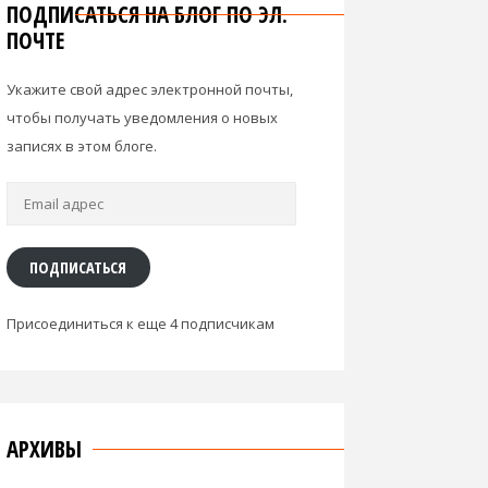
ПОДПИСАТЬСЯ НА БЛОГ ПО ЭЛ.
ПОЧТЕ
Укажите свой адрес электронной почты,
чтобы получать уведомления о новых
записях в этом блоге.
Email
адрес
ПОДПИСАТЬСЯ
Присоединиться к еще 4 подписчикам
АРХИВЫ