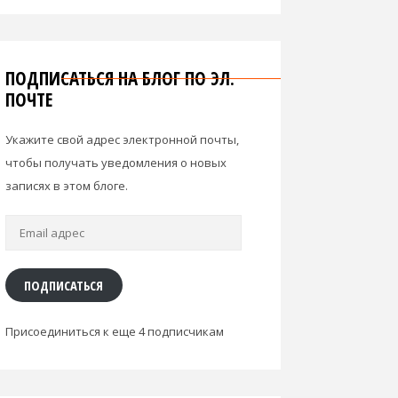
ПОДПИСАТЬСЯ НА БЛОГ ПО ЭЛ.
ПОЧТЕ
Укажите свой адрес электронной почты,
чтобы получать уведомления о новых
записях в этом блоге.
Email
адрес
ПОДПИСАТЬСЯ
Присоединиться к еще 4 подписчикам