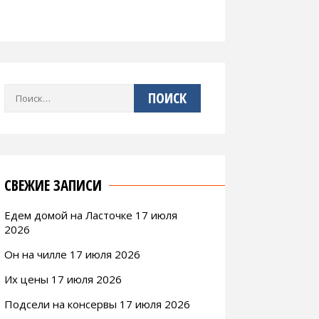
Найти:
СВЕЖИЕ ЗАПИСИ
Едем домой на Ласточке 17 июля
2026
Он на чилле 17 июля 2026
Их цены 17 июля 2026
Подсели на консервы 17 июля 2026