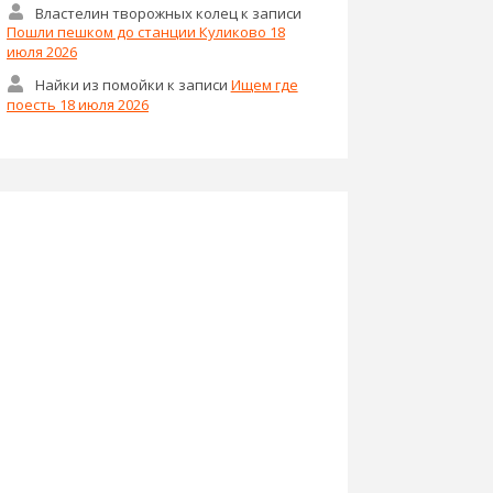
Властелин творожных колец
к записи
Пошли пешком до станции Куликово 18
июля 2026
Найки из помойки
к записи
Ищем где
поесть 18 июля 2026