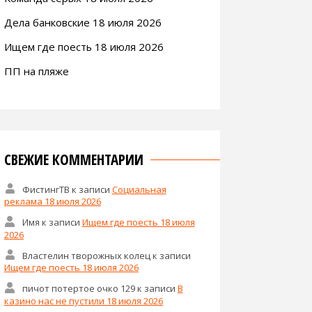
Дела банковские 18 июля 2026
Ищем где поесть 18 июля 2026
ПП на пляже
СВЕЖИЕ КОММЕНТАРИИ
ФистингТВ
к записи
Социальная
реклама 18 июля 2026
Имя
к записи
Ищем где поесть 18 июля
2026
Властелин творожных колец
к записи
Ищем где поесть 18 июля 2026
пичот потертое очко 129
к записи
В
казино нас не пустили 18 июля 2026