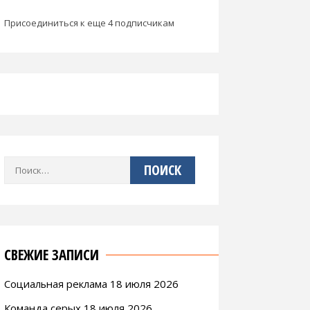
Присоединиться к еще 4 подписчикам
Найти:
СВЕЖИЕ ЗАПИСИ
Социальная реклама 18 июля 2026
Команда серых 18 июля 2026