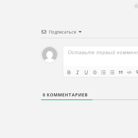
Подписаться
0
КОММЕНТАРИЕВ