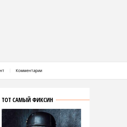
нт
Комментарии
ТОТ САМЫЙ ФИКСИН