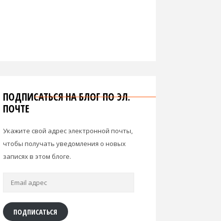
ПОДПИСАТЬСЯ НА БЛОГ ПО ЭЛ.
ПОЧТЕ
Укажите свой адрес электронной почты,
чтобы получать уведомления о новых
записях в этом блоге.
Email
адрес
ПОДПИСАТЬСЯ