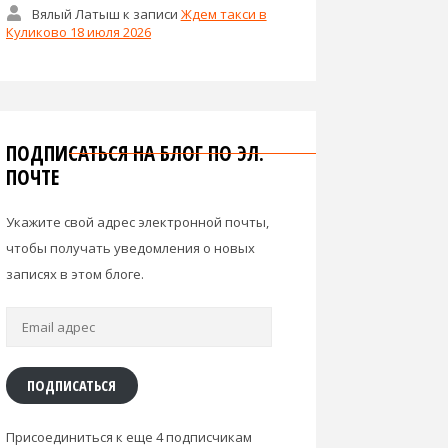
Вялый Латыш
к записи
Ждем такси в
Куликово 18 июля 2026
ПОДПИСАТЬСЯ НА БЛОГ ПО ЭЛ.
ПОЧТЕ
Укажите свой адрес электронной почты,
чтобы получать уведомления о новых
записях в этом блоге.
Email
адрес
ПОДПИСАТЬСЯ
Присоединиться к еще 4 подписчикам