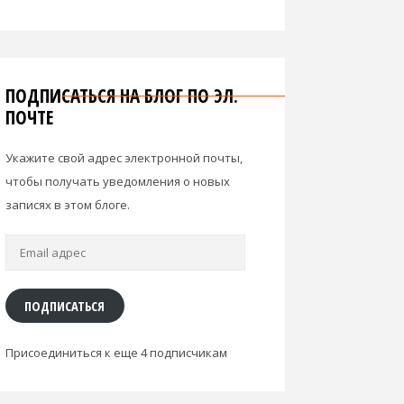
ПОДПИСАТЬСЯ НА БЛОГ ПО ЭЛ.
ПОЧТЕ
Укажите свой адрес электронной почты,
чтобы получать уведомления о новых
записях в этом блоге.
Email
адрес
ПОДПИСАТЬСЯ
Присоединиться к еще 4 подписчикам