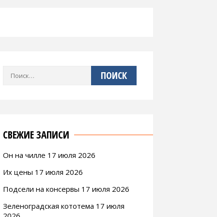
Найти:
СВЕЖИЕ ЗАПИСИ
Он на чилле 17 июля 2026
Их цены 17 июля 2026
Подсели на консервы 17 июля 2026
Зеленоградская кототема 17 июля
2026