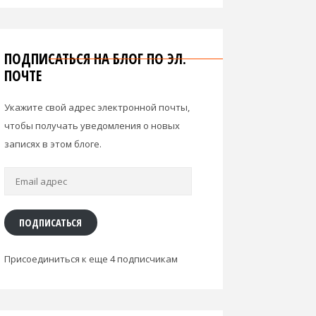
ПОДПИСАТЬСЯ НА БЛОГ ПО ЭЛ.
ПОЧТЕ
Укажите свой адрес электронной почты,
чтобы получать уведомления о новых
записях в этом блоге.
Email
адрес
ПОДПИСАТЬСЯ
Присоединиться к еще 4 подписчикам