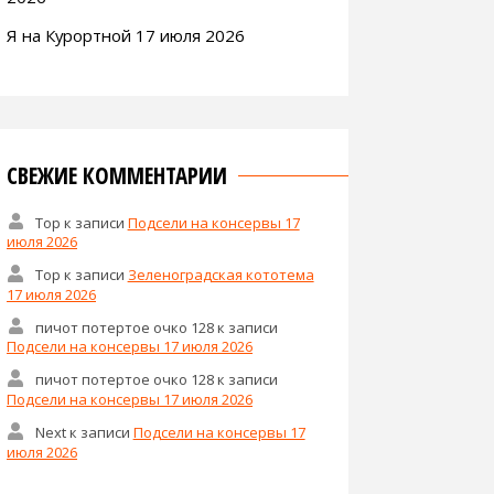
Я на Курортной 17 июля 2026
СВЕЖИЕ КОММЕНТАРИИ
Тор
к записи
Подсели на консервы 17
июля 2026
Тор
к записи
Зеленоградская кототема
17 июля 2026
пичот потертое очко 128
к записи
Подсели на консервы 17 июля 2026
пичот потертое очко 128
к записи
Подсели на консервы 17 июля 2026
Next
к записи
Подсели на консервы 17
июля 2026