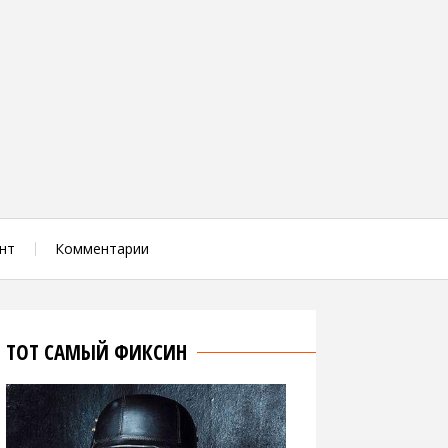
нт
Комментарии
ТОТ САМЫЙ ФИКСИН