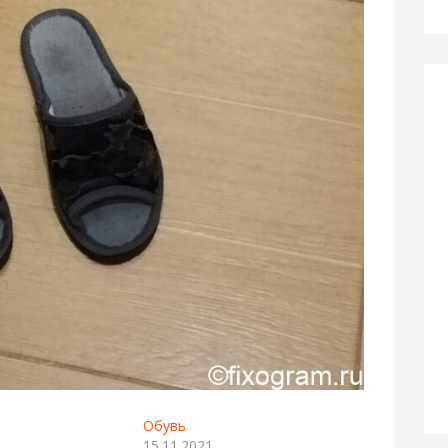
Обувь
15.11.2021