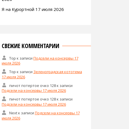
Я на Курортной 17 июля 2026
СВЕЖИЕ КОММЕНТАРИИ
Тор
к записи
Подсели на консервы 17
июля 2026
Тор
к записи
Зеленоградская кототема
17 июля 2026
пичот потертое очко 128
к записи
Подсели на консервы 17 июля 2026
пичот потертое очко 128
к записи
Подсели на консервы 17 июля 2026
Next
к записи
Подсели на консервы 17
июля 2026