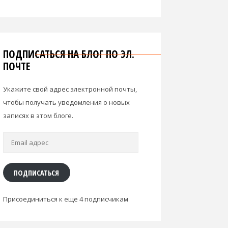
ПОДПИСАТЬСЯ НА БЛОГ ПО ЭЛ.
ПОЧТЕ
Укажите свой адрес электронной почты,
чтобы получать уведомления о новых
записях в этом блоге.
Email
адрес
ПОДПИСАТЬСЯ
Присоединиться к еще 4 подписчикам