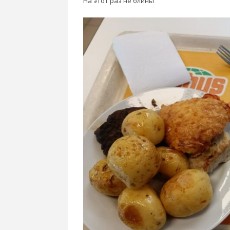
На этот раз не блины