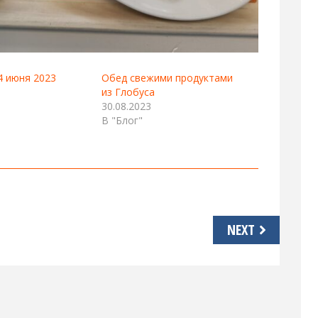
4 июня 2023
Обед свежими продуктами
из Глобуса
30.08.2023
В "Блог"
NEXT