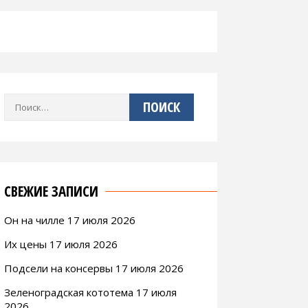
Найти:
СВЕЖИЕ ЗАПИСИ
Он на чилле 17 июля 2026
Их цены 17 июля 2026
Подсели на консервы 17 июля 2026
Зеленоградская кототема 17 июля
2026