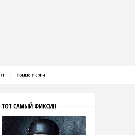
нт
Комментарии
ТОТ САМЫЙ ФИКСИН