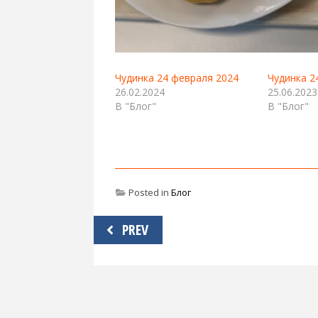
Чудинка 24 февраля 2024
Чудинка 2
26.02.2024
25.06.2023
В "Блог"
В "Блог"
Posted in
Блог
Навигация
PREV
по
записям