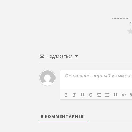
Р
Подписаться
0
КОММЕНТАРИЕВ