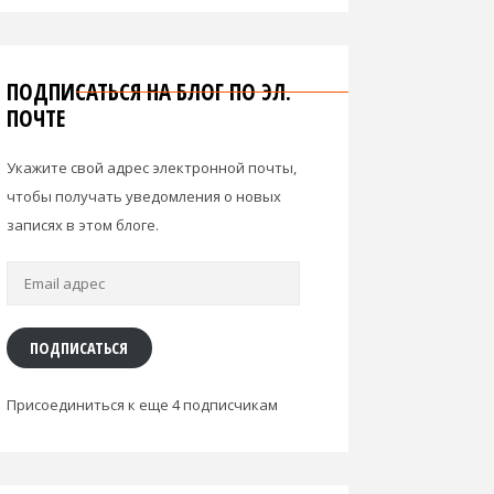
ПОДПИСАТЬСЯ НА БЛОГ ПО ЭЛ.
ПОЧТЕ
Укажите свой адрес электронной почты,
чтобы получать уведомления о новых
записях в этом блоге.
Email
адрес
ПОДПИСАТЬСЯ
Присоединиться к еще 4 подписчикам