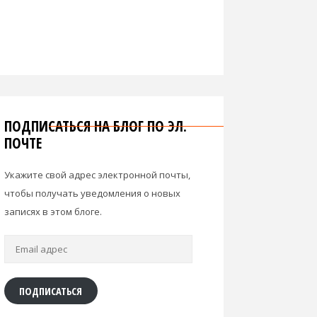
ПОДПИСАТЬСЯ НА БЛОГ ПО ЭЛ.
ПОЧТЕ
Укажите свой адрес электронной почты,
чтобы получать уведомления о новых
записях в этом блоге.
Email
адрес
ПОДПИСАТЬСЯ