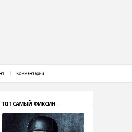
нт
Комментарии
ТОТ САМЫЙ ФИКСИН