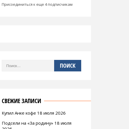
Присоединиться к еще 4 подписчикам
Найти:
СВЕЖИЕ ЗАПИСИ
Купил Анке кофе 18 июля 2026
Подсели на «За родину» 18 июля
2026