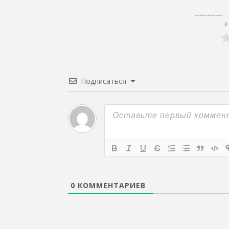
Р
Подписаться
0
КОММЕНТАРИЕВ