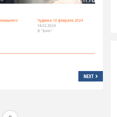
домашнего
Чудинка 10 февраля 2024
18.02.2024
В "Блог"
NEXT