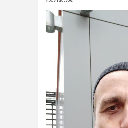
Кофе так себе…