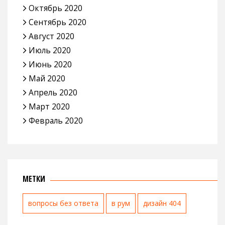
Октябрь 2020
Сентябрь 2020
Август 2020
Июль 2020
Июнь 2020
Май 2020
Апрель 2020
Март 2020
Февраль 2020
МЕТКИ
вопросы без ответа
в рум
дизайн 404