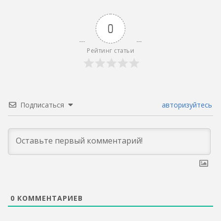
0
Рейтинг статьи
Подписаться
авторизуйтесь
0
КОММЕНТАРИЕВ