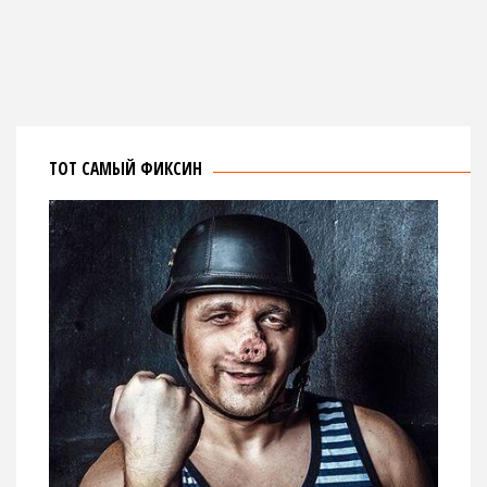
ТОТ САМЫЙ ФИКСИН