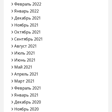
Февраль 2022
Январь 2022
Декабрь 2021
Ноябрь 2021
Октябрь 2021
Сентябрь 2021
Август 2021
Июль 2021
Июнь 2021
Май 2021
Апрель 2021
Март 2021
Февраль 2021
Январь 2021
Декабрь 2020
Ноябрь 2020