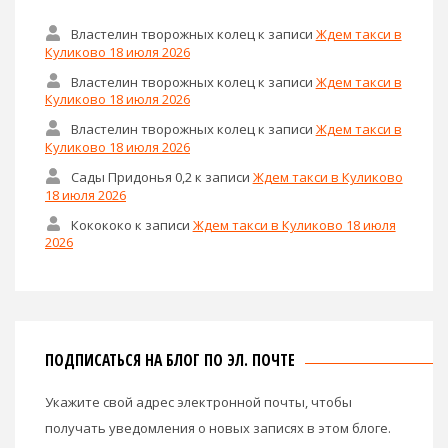
Властелин творожных колец
к записи
Ждем такси в
Куликово 18 июля 2026
Властелин творожных колец
к записи
Ждем такси в
Куликово 18 июля 2026
Властелин творожных колец
к записи
Ждем такси в
Куликово 18 июля 2026
Сады Придонья 0,2
к записи
Ждем такси в Куликово
18 июля 2026
Кокококо
к записи
Ждем такси в Куликово 18 июля
2026
ПОДПИСАТЬСЯ НА БЛОГ ПО ЭЛ. ПОЧТЕ
Укажите свой адрес электронной почты, чтобы
получать уведомления о новых записях в этом блоге.