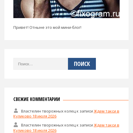
Привет! Отныне это мой мини-блог!
Найти:
СВЕЖИЕ КОММЕНТАРИИ
Властелин творожных колец
к записи
Ждем такси в
Куликово 18 июля 2026
Властелин творожных колец
к записи
Ждем такси в
Куликово 18 июля 2026