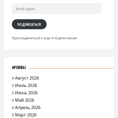
Email
адрес
ПОДПИСАТЬСЯ
Присоединиться к еще 4 подписчикам
АРХИВЫ
Август 2026
Июль 2026
Июнь 2026
Май 2026
Апрель 2026
Март 2026