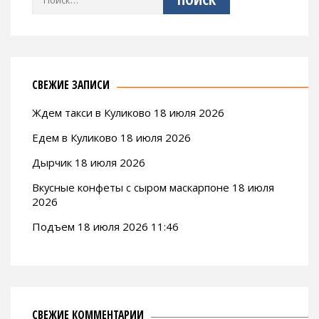
СВЕЖИЕ ЗАПИСИ
Ждем такси в Куликово 18 июля 2026
Едем в Куликово 18 июля 2026
Дырчик 18 июля 2026
Вкусные конфеты с сыром маскарпоне 18 июля
2026
Подъем 18 июля 2026 11:46
СВЕЖИЕ КОММЕНТАРИИ