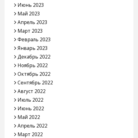
Июнь 2023
Май 2023
Апрель 2023
Март 2023
Февраль 2023
Январь 2023
Декабрь 2022
Ноябрь 2022
Октябрь 2022
Сентябрь 2022
Август 2022
Июль 2022
Июнь 2022
Май 2022
Апрель 2022
Март 2022