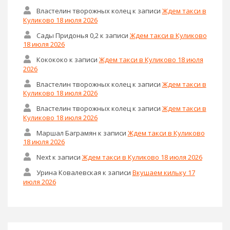
Властелин творожных колец
к записи
Ждем такси в
Куликово 18 июля 2026
Сады Придонья 0,2
к записи
Ждем такси в Куликово
18 июля 2026
Кокококо
к записи
Ждем такси в Куликово 18 июля
2026
Властелин творожных колец
к записи
Ждем такси в
Куликово 18 июля 2026
Властелин творожных колец
к записи
Ждем такси в
Куликово 18 июля 2026
Маршал Баграмян
к записи
Ждем такси в Куликово
18 июля 2026
Next
к записи
Ждем такси в Куликово 18 июля 2026
Урина Ковалевская
к записи
Вкушаем кильку 17
июля 2026