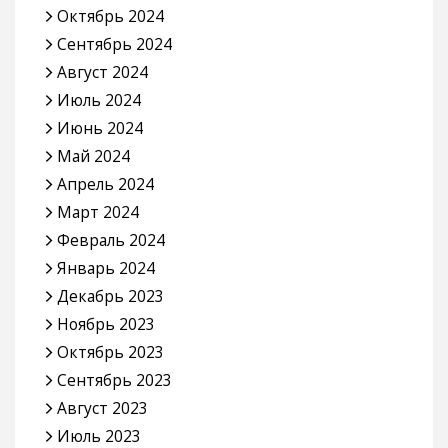
Октябрь 2024
Сентябрь 2024
Август 2024
Июль 2024
Июнь 2024
Май 2024
Апрель 2024
Март 2024
Февраль 2024
Январь 2024
Декабрь 2023
Ноябрь 2023
Октябрь 2023
Сентябрь 2023
Август 2023
Июль 2023