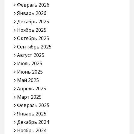
Февраль 2026
Январь 2026
Декабрь 2025
Ноябрь 2025
Октябрь 2025
Сентябрь 2025
Август 2025
Июль 2025
Июнь 2025
Май 2025
Апрель 2025
Март 2025
Февраль 2025
Январь 2025
Декабрь 2024
Ноябрь 2024