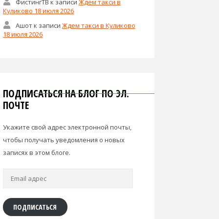
ФистингТВ
к записи
Ждем такси в
Куликово 18 июля 2026
Ашот
к записи
Ждем такси в Куликово
18 июля 2026
ПОДПИСАТЬСЯ НА БЛОГ ПО ЭЛ.
ПОЧТЕ
Укажите свой адрес электронной почты,
чтобы получать уведомления о новых
записях в этом блоге.
Email
адрес
ПОДПИСАТЬСЯ