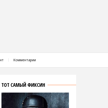
нт
Комментарии
ТОТ САМЫЙ ФИКСИН