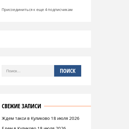
Присоединиться к еще 4 подписчикам
Найти:
СВЕЖИЕ ЗАПИСИ
Ждем такси в Куликово 18 июля 2026
Едем в Куликово 18 июля 2026