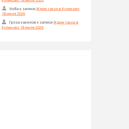
Violla
к записи
Ждем такси в Куликово
18 июля 2026
Гроза какелов
к записи
Ждем такси в
Куликово 18 июля 2026