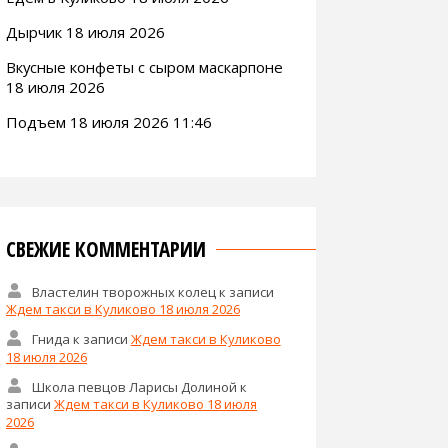
Дырчик 18 июля 2026
Вкусные конфеты с сыром маскарпоне
18 июля 2026
Подъем 18 июля 2026 11:46
СВЕЖИЕ КОММЕНТАРИИ
Властелин творожных колец
к записи
Ждем такси в Куликово 18 июля 2026
Гнида
к записи
Ждем такси в Куликово
18 июля 2026
Школа певцов Ларисы Долиной
к
записи
Ждем такси в Куликово 18 июля
2026