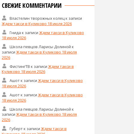
СВЕЖИЕ КОММЕНТАРИИ
Властелин творожных колец
к записи
Ждем такси в Куликово 18 июля 2026
Гнида
к записи
Ждем такси в Куликово
18 июля 2026
Школа певцов Ларисы Долиной
к
записи
Ждем такси в Куликово 18 июля
2026
ФистингТВ
к записи
Ждем такси в
Куликово 18 июля 2026
Ашот
к записи
Ждем такси в Куликово
18 июля 2026
Ашот
к записи
Ждем такси в Куликово
18 июля 2026
Школа певцов Ларисы Долиной
к
записи
Ждем такси в Куликово 18 июля
2026
Губерт
к записи
Ждем такси в
Куликово 18 июля 2026