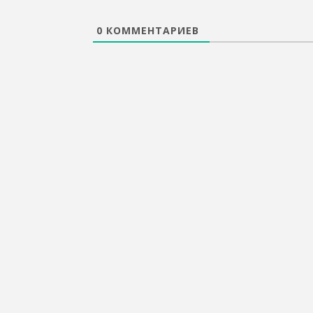
0
КОММЕНТАРИЕВ