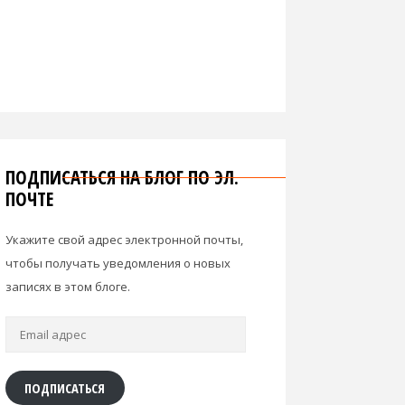
ПОДПИСАТЬСЯ НА БЛОГ ПО ЭЛ.
ПОЧТЕ
Укажите свой адрес электронной почты,
чтобы получать уведомления о новых
записях в этом блоге.
Email
адрес
ПОДПИСАТЬСЯ