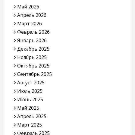
Май 2026
Апрель 2026
Март 2026
Февраль 2026
Январь 2026
Декабрь 2025
Ноябрь 2025
Октябрь 2025
Сентябрь 2025
Август 2025
Июль 2025
Июнь 2025
Май 2025
Апрель 2025
Март 2025
Февраль 2025