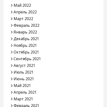
Май 2022
Апрель 2022
Март 2022
Февраль 2022
Январь 2022
Декабрь 2021
Ноябрь 2021
Октябрь 2021
Сентябрь 2021
Август 2021
Июль 2021
Июнь 2021
Май 2021
Апрель 2021
Март 2021
Февраль 2021