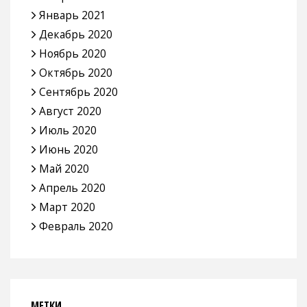
Январь 2021
Декабрь 2020
Ноябрь 2020
Октябрь 2020
Сентябрь 2020
Август 2020
Июль 2020
Июнь 2020
Май 2020
Апрель 2020
Март 2020
Февраль 2020
МЕТКИ