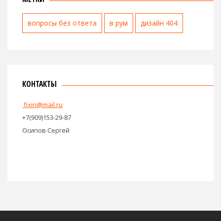
вопросы без ответа
в рум
дизайн 404
КОНТАКТЫ
fixin@mail.ru
+7(909)153-29-87
Осипов Сергей