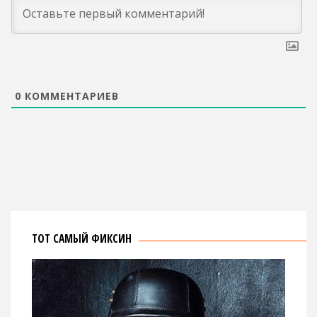
0
КОММЕНТАРИЕВ
ТОТ САМЫЙ ФИКСИН