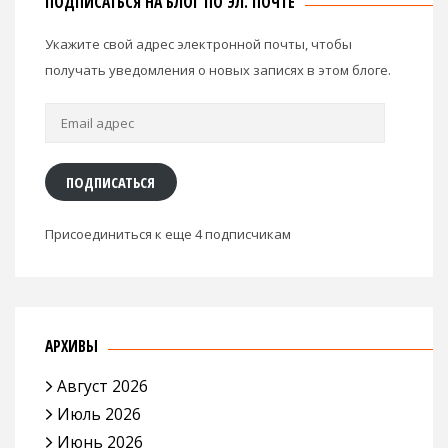
ПОДПИСАТЬСЯ НА БЛОГ ПО ЭЛ. ПОЧТЕ
Укажите свой адрес электронной почты, чтобы
получать уведомления о новых записях в этом блоге.
Email
адрес
ПОДПИСАТЬСЯ
Присоединиться к еще 4 подписчикам
АРХИВЫ
Август 2026
Июль 2026
Июнь 2026