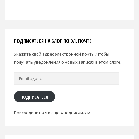
ПОДПИСАТЬСЯ НА БЛОГ ПО ЭЛ. ПОЧТЕ
Укажите свой адрес электронной почты, чтобы
получать уведомления о новых записях в этом блоге.
Email
адрес
ПОДПИСАТЬСЯ
Присоединиться к еще 4 подписчикам