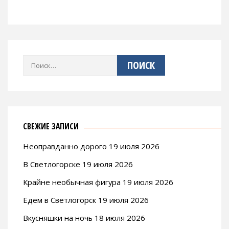
Найти:
СВЕЖИЕ ЗАПИСИ
Неоправданно дорого 19 июля 2026
В Светлогорске 19 июля 2026
Крайне необычная фигура 19 июля 2026
Едем в Светлогорск 19 июля 2026
Вкусняшки на ночь 18 июля 2026