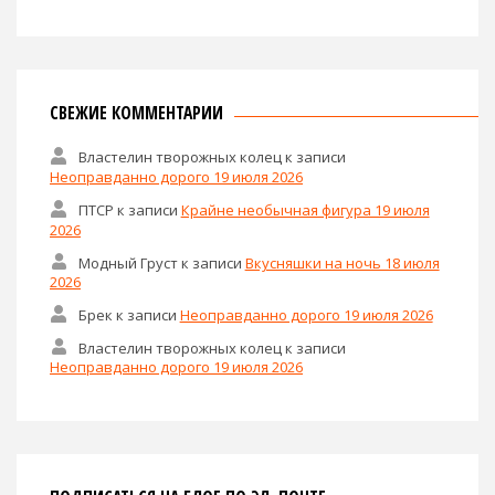
СВЕЖИЕ КОММЕНТАРИИ
Властелин творожных колец
к записи
Неоправданно дорого 19 июля 2026
ПТСР
к записи
Крайне необычная фигура 19 июля
2026
Модный Груст
к записи
Вкусняшки на ночь 18 июля
2026
Брек
к записи
Неоправданно дорого 19 июля 2026
Властелин творожных колец
к записи
Неоправданно дорого 19 июля 2026