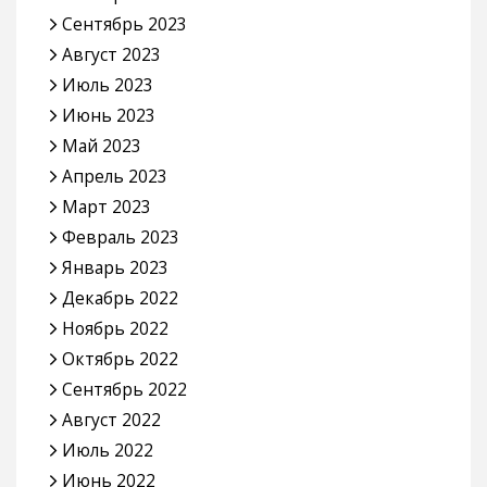
Сентябрь 2023
Август 2023
Июль 2023
Июнь 2023
Май 2023
Апрель 2023
Март 2023
Февраль 2023
Январь 2023
Декабрь 2022
Ноябрь 2022
Октябрь 2022
Сентябрь 2022
Август 2022
Июль 2022
Июнь 2022