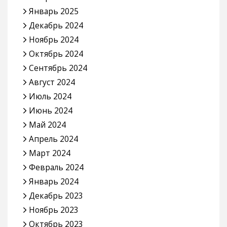
Январь 2025
Декабрь 2024
Ноябрь 2024
Октябрь 2024
Сентябрь 2024
Август 2024
Июль 2024
Июнь 2024
Май 2024
Апрель 2024
Март 2024
Февраль 2024
Январь 2024
Декабрь 2023
Ноябрь 2023
Октябрь 2023