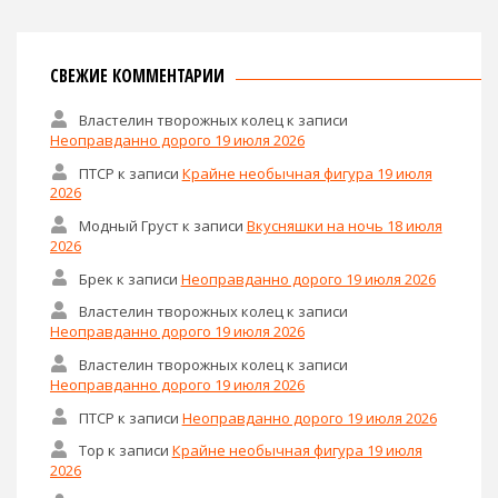
СВЕЖИЕ КОММЕНТАРИИ
Властелин творожных колец
к записи
Неоправданно дорого 19 июля 2026
ПТСР
к записи
Крайне необычная фигура 19 июля
2026
Модный Груст
к записи
Вкусняшки на ночь 18 июля
2026
Брек
к записи
Неоправданно дорого 19 июля 2026
Властелин творожных колец
к записи
Неоправданно дорого 19 июля 2026
Властелин творожных колец
к записи
Неоправданно дорого 19 июля 2026
ПТСР
к записи
Неоправданно дорого 19 июля 2026
Тор
к записи
Крайне необычная фигура 19 июля
2026