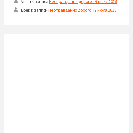
Violla
к записи
Неоправданно дорого 19 июля 2026
Брек
к записи
Неоправданно дорого 19 июля 2026