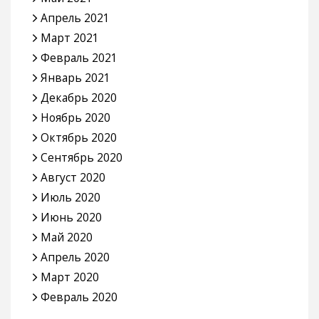
Апрель 2021
Март 2021
Февраль 2021
Январь 2021
Декабрь 2020
Ноябрь 2020
Октябрь 2020
Сентябрь 2020
Август 2020
Июль 2020
Июнь 2020
Май 2020
Апрель 2020
Март 2020
Февраль 2020