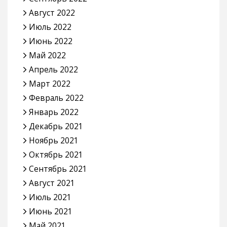
Август 2022
Июль 2022
Июнь 2022
Май 2022
Апрель 2022
Март 2022
Февраль 2022
Январь 2022
Декабрь 2021
Ноябрь 2021
Октябрь 2021
Сентябрь 2021
Август 2021
Июль 2021
Июнь 2021
Май 2021