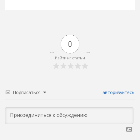
записям
0
Рейтинг статьи
Подписаться
авторизуйтесь