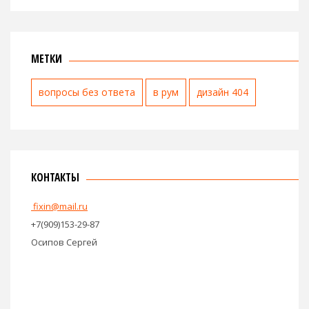
МЕТКИ
вопросы без ответа
в рум
дизайн 404
КОНТАКТЫ
fixin@mail.ru
+7(909)153-29-87
Осипов Сергей