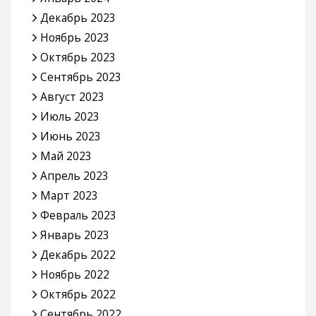
Декабрь 2023
Ноябрь 2023
Октябрь 2023
Сентябрь 2023
Август 2023
Июль 2023
Июнь 2023
Май 2023
Апрель 2023
Март 2023
Февраль 2023
Январь 2023
Декабрь 2022
Ноябрь 2022
Октябрь 2022
Сентябрь 2022