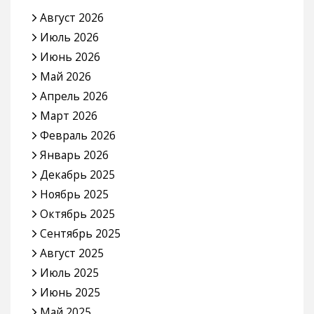
Август 2026
Июль 2026
Июнь 2026
Май 2026
Апрель 2026
Март 2026
Февраль 2026
Январь 2026
Декабрь 2025
Ноябрь 2025
Октябрь 2025
Сентябрь 2025
Август 2025
Июль 2025
Июнь 2025
Май 2025