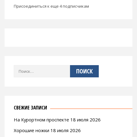
Присоединиться к еще 4 подписчикам
Найти:
СВЕЖИЕ ЗАПИСИ
На Курортном проспекте 18 июля 2026
Хорошие ножки 18 июля 2026