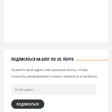
ПОДПИСАТЬСЯ НА БЛОГ ПО ЭЛ. ПОЧТЕ
Укажите свой адрес электронной почты, чтобы
получать уведомления о новых записях в этом блоге.
Email
адрес
ПОДПИСАТЬСЯ