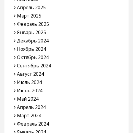
Апрель 2025
Март 2025
Февраль 2025
Январь 2025
Декабрь 2024
Ноябрь 2024
Октябрь 2024
Сентябрь 2024
Август 2024
Июль 2024
Июнь 2024
Май 2024
Апрель 2024
Март 2024
Февраль 2024
Январь 2024