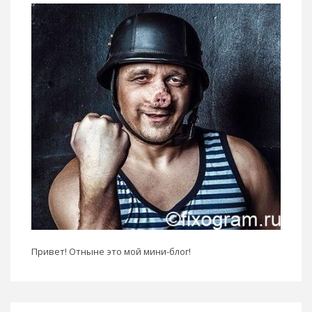
Привет! Отныне это мой мини-блог!