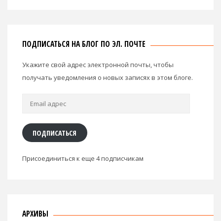
ПОДПИСАТЬСЯ НА БЛОГ ПО ЭЛ. ПОЧТЕ
Укажите свой адрес электронной почты, чтобы
получать уведомления о новых записях в этом блоге.
Email
адрес
ПОДПИСАТЬСЯ
Присоединиться к еще 4 подписчикам
АРХИВЫ