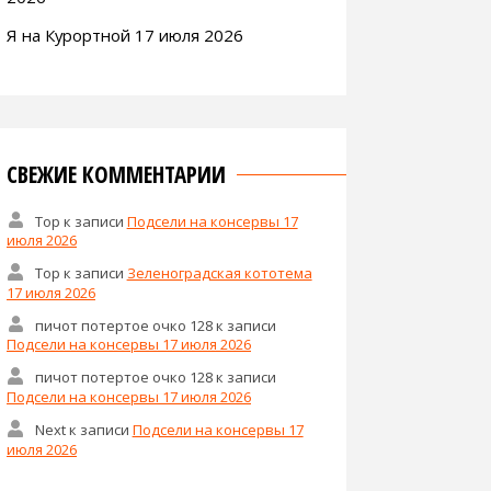
Я на Курортной 17 июля 2026
СВЕЖИЕ КОММЕНТАРИИ
Тор
к записи
Подсели на консервы 17
июля 2026
Тор
к записи
Зеленоградская кототема
17 июля 2026
пичот потертое очко 128
к записи
Подсели на консервы 17 июля 2026
пичот потертое очко 128
к записи
Подсели на консервы 17 июля 2026
Next
к записи
Подсели на консервы 17
июля 2026