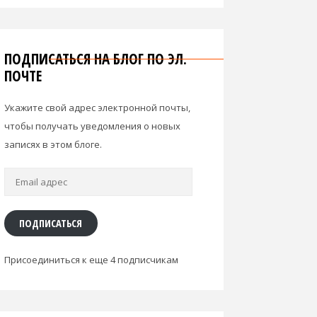
ПОДПИСАТЬСЯ НА БЛОГ ПО ЭЛ.
ПОЧТЕ
Укажите свой адрес электронной почты,
чтобы получать уведомления о новых
записях в этом блоге.
Email
адрес
ПОДПИСАТЬСЯ
Присоединиться к еще 4 подписчикам