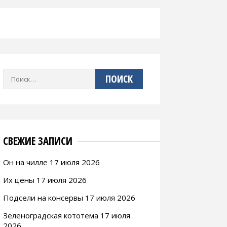
Найти:
СВЕЖИЕ ЗАПИСИ
Он на чилле 17 июля 2026
Их цены 17 июля 2026
Подсели на консервы 17 июля 2026
Зеленоградская кототема 17 июля
2026