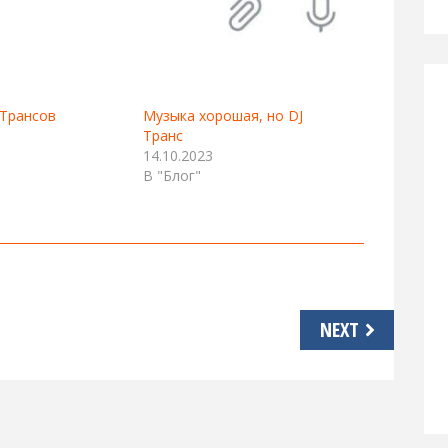
Трансов
Музыка хорошая, но DJ
Транс
14.10.2023
В "Блог"
NEXT