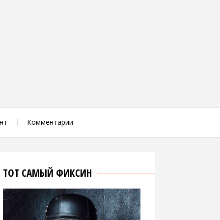
нт
Комментарии
ТОТ САМЫЙ ФИКСИН