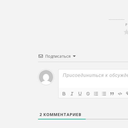
Р
Подписаться
2
КОММЕНТАРИЕВ