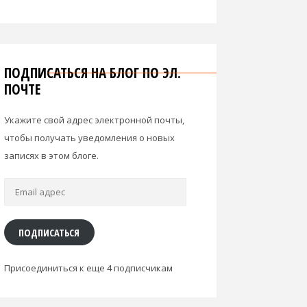
ПОДПИСАТЬСЯ НА БЛОГ ПО ЭЛ.
ПОЧТЕ
Укажите свой адрес электронной почты,
чтобы получать уведомления о новых
записях в этом блоге.
Email
адрес
ПОДПИСАТЬСЯ
Присоединиться к еще 4 подписчикам