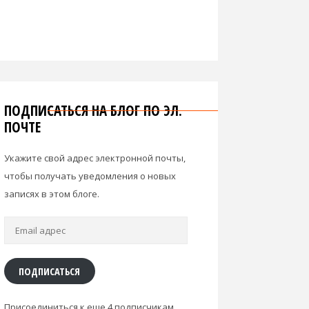
ПОДПИСАТЬСЯ НА БЛОГ ПО ЭЛ.
ПОЧТЕ
Укажите свой адрес электронной почты,
чтобы получать уведомления о новых
записях в этом блоге.
Email
адрес
ПОДПИСАТЬСЯ
Присоединиться к еще 4 подписчикам