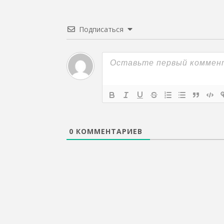
Подписаться
0
КОММЕНТАРИЕВ