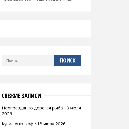
Найти:
СВЕЖИЕ ЗАПИСИ
Неоправданно дорогая рыба 18 июля
2026
Купил Анке кофе 18 июля 2026