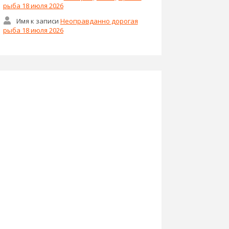
рыба 18 июля 2026
Имя
к записи
Неоправданно дорогая
рыба 18 июля 2026