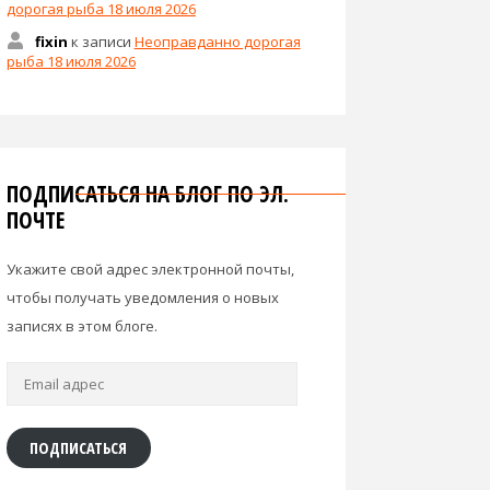
дорогая рыба 18 июля 2026
fixin
к записи
Неоправданно дорогая
рыба 18 июля 2026
ПОДПИСАТЬСЯ НА БЛОГ ПО ЭЛ.
ПОЧТЕ
Укажите свой адрес электронной почты,
чтобы получать уведомления о новых
записях в этом блоге.
Email
адрес
ПОДПИСАТЬСЯ