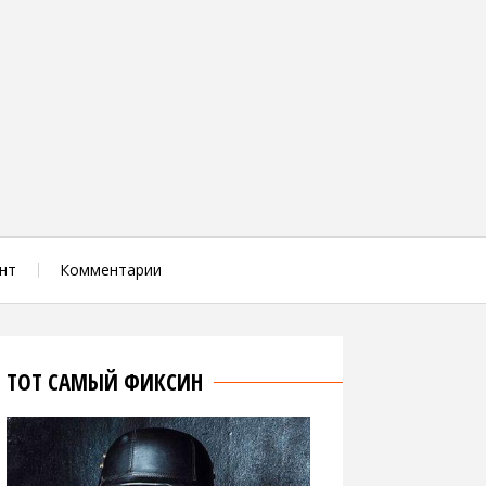
нт
Комментарии
ТОТ САМЫЙ ФИКСИН