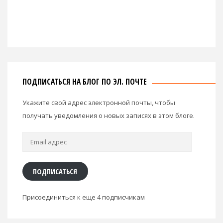
ПОДПИСАТЬСЯ НА БЛОГ ПО ЭЛ. ПОЧТЕ
Укажите свой адрес электронной почты, чтобы
получать уведомления о новых записях в этом блоге.
Email
адрес
ПОДПИСАТЬСЯ
Присоединиться к еще 4 подписчикам