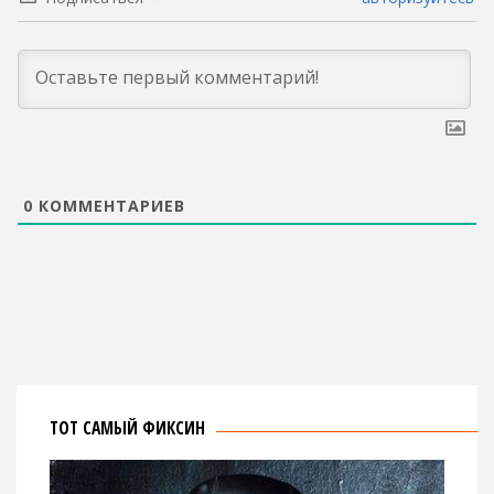
0
КОММЕНТАРИЕВ
ТОТ САМЫЙ ФИКСИН