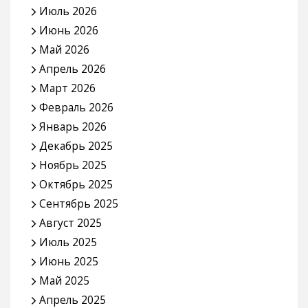
Июль 2026
Июнь 2026
Май 2026
Апрель 2026
Март 2026
Февраль 2026
Январь 2026
Декабрь 2025
Ноябрь 2025
Октябрь 2025
Сентябрь 2025
Август 2025
Июль 2025
Июнь 2025
Май 2025
Апрель 2025