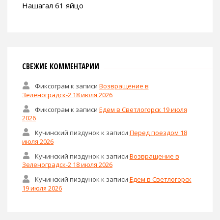
Нашагал 61 яйцо
СВЕЖИЕ КОММЕНТАРИИ
Фиксограм
к записи
Возвращение в
Зеленоградск-2 18 июля 2026
Фиксограм
к записи
Едем в Светлогорск 19 июля
2026
Кучинский пиздунок
к записи
Перед поездом 18
июля 2026
Кучинский пиздунок
к записи
Возвращение в
Зеленоградск-2 18 июля 2026
Кучинский пиздунок
к записи
Едем в Светлогорск
19 июля 2026