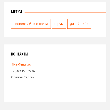
МЕТКИ
вопросы без ответа
в рум
дизайн 404
КОНТАКТЫ
fixin@mail.ru
+7(909)153-29-87
Осипов Сергей