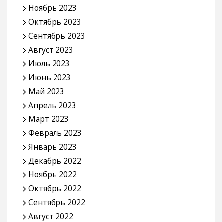
Ноябрь 2023
Октябрь 2023
Сентябрь 2023
Август 2023
Июль 2023
Июнь 2023
Май 2023
Апрель 2023
Март 2023
Февраль 2023
Январь 2023
Декабрь 2022
Ноябрь 2022
Октябрь 2022
Сентябрь 2022
Август 2022