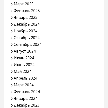
Март 2025
Февраль 2025
Январь 2025
Декабрь 2024
Ноябрь 2024
Октябрь 2024
Сентябрь 2024
Август 2024
Июль 2024
Июнь 2024
Май 2024
Апрель 2024
Март 2024
Февраль 2024
Январь 2024
Декабрь 2023