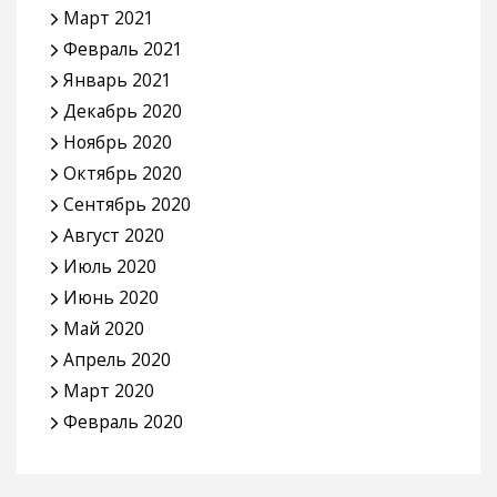
Март 2021
Февраль 2021
Январь 2021
Декабрь 2020
Ноябрь 2020
Октябрь 2020
Сентябрь 2020
Август 2020
Июль 2020
Июнь 2020
Май 2020
Апрель 2020
Март 2020
Февраль 2020