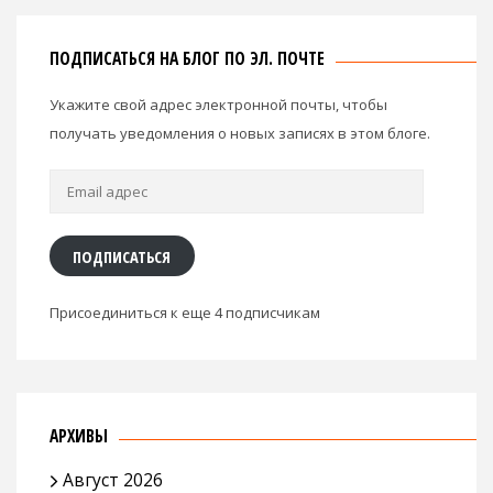
ПОДПИСАТЬСЯ НА БЛОГ ПО ЭЛ. ПОЧТЕ
Укажите свой адрес электронной почты, чтобы
получать уведомления о новых записях в этом блоге.
Email
адрес
ПОДПИСАТЬСЯ
Присоединиться к еще 4 подписчикам
АРХИВЫ
Август 2026