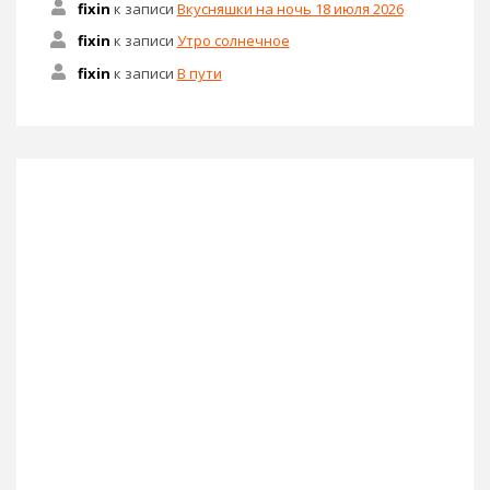
fixin
к записи
Вкусняшки на ночь 18 июля 2026
fixin
к записи
Утро солнечное
fixin
к записи
В пути