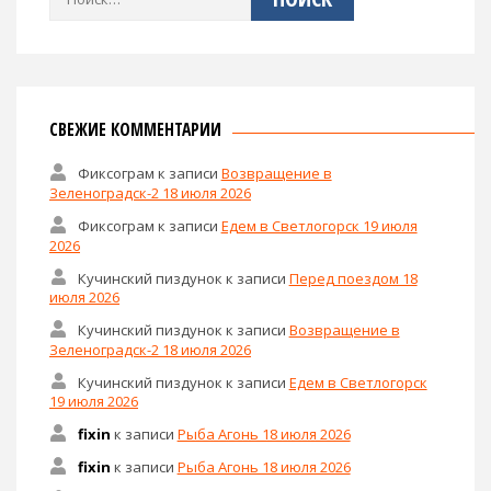
СВЕЖИЕ КОММЕНТАРИИ
Фиксограм
к записи
Возвращение в
Зеленоградск-2 18 июля 2026
Фиксограм
к записи
Едем в Светлогорск 19 июля
2026
Кучинский пиздунок
к записи
Перед поездом 18
июля 2026
Кучинский пиздунок
к записи
Возвращение в
Зеленоградск-2 18 июля 2026
Кучинский пиздунок
к записи
Едем в Светлогорск
19 июля 2026
fixin
к записи
Рыба Агонь 18 июля 2026
fixin
к записи
Рыба Агонь 18 июля 2026