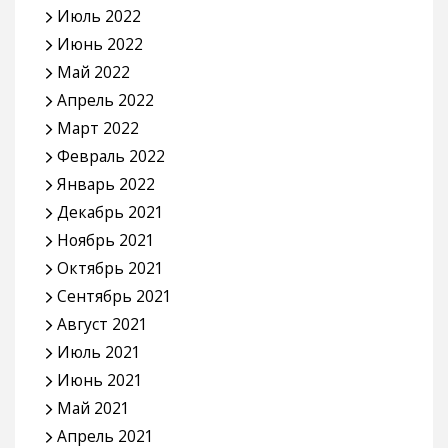
Июль 2022
Июнь 2022
Май 2022
Апрель 2022
Март 2022
Февраль 2022
Январь 2022
Декабрь 2021
Ноябрь 2021
Октябрь 2021
Сентябрь 2021
Август 2021
Июль 2021
Июнь 2021
Май 2021
Апрель 2021