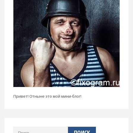
Привет! Отныне это мой мини-блог!
Найти: