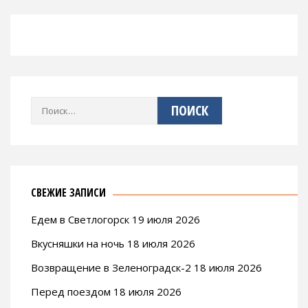
Найти:
СВЕЖИЕ ЗАПИСИ
Едем в Светлогорск 19 июля 2026
Вкусняшки на ночь 18 июля 2026
Возвращение в Зеленоградск-2 18 июля 2026
Перед поездом 18 июля 2026