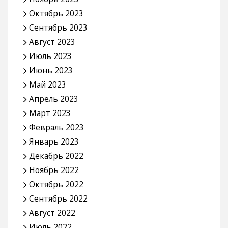
Октябрь 2023
Сентябрь 2023
Август 2023
Июль 2023
Июнь 2023
Май 2023
Апрель 2023
Март 2023
Февраль 2023
Январь 2023
Декабрь 2022
Ноябрь 2022
Октябрь 2022
Сентябрь 2022
Август 2022
Июль 2022