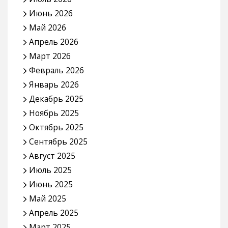
Июнь 2026
Май 2026
Апрель 2026
Март 2026
Февраль 2026
Январь 2026
Декабрь 2025
Ноябрь 2025
Октябрь 2025
Сентябрь 2025
Август 2025
Июль 2025
Июнь 2025
Май 2025
Апрель 2025
Март 2025