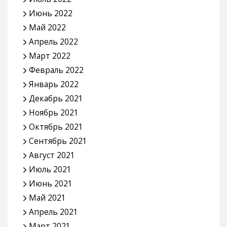
Июнь 2022
Май 2022
Апрель 2022
Март 2022
Февраль 2022
Январь 2022
Декабрь 2021
Ноябрь 2021
Октябрь 2021
Сентябрь 2021
Август 2021
Июль 2021
Июнь 2021
Май 2021
Апрель 2021
Март 2021