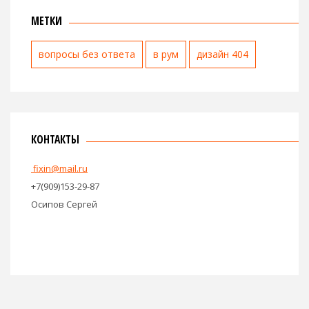
МЕТКИ
вопросы без ответа
в рум
дизайн 404
КОНТАКТЫ
fixin@mail.ru
+7(909)153-29-87
Осипов Сергей