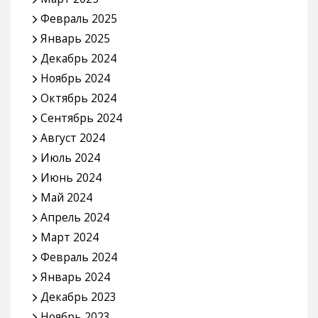
Февраль 2025
Январь 2025
Декабрь 2024
Ноябрь 2024
Октябрь 2024
Сентябрь 2024
Август 2024
Июль 2024
Июнь 2024
Май 2024
Апрель 2024
Март 2024
Февраль 2024
Январь 2024
Декабрь 2023
Ноябрь 2023