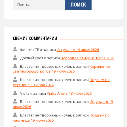
Найти:
СВЕЖИЕ КОММЕНТАРИИ
ФистингТВ
к записи
Искупался 19 июля 2026
Дохлый крот
к записи
Здоровая птица 19 июля 2026
Властелин творожных колец
к записи
Кормление
светлогорских котов 19 июля 2026
Властелин творожных колец
к записи
Подъем по
лестнице 19 июля 2026
Violla
к записи
Рыба Агонь 18 июля 2026
Властелин творожных колец
к записи
Искупался 19
июля 2026
Властелин творожных колец
к записи
Подъем по
лестнице 19 июля 2026