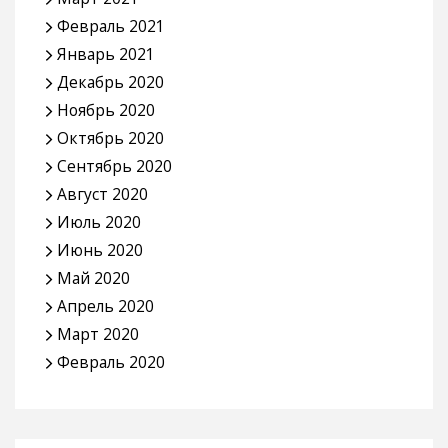
Февраль 2021
Январь 2021
Декабрь 2020
Ноябрь 2020
Октябрь 2020
Сентябрь 2020
Август 2020
Июль 2020
Июнь 2020
Май 2020
Апрель 2020
Март 2020
Февраль 2020