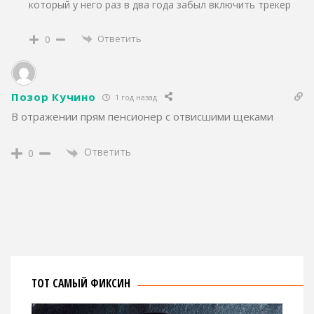
который у него раз в два года забыл включить трекер
Ответить
0
Позор Кучино
1 год назад
В отражении прям пенсионер с отвисшими щеками
Ответить
0
ТОТ САМЫЙ ФИКСИН