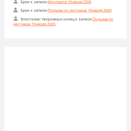
Брек
к записи
Искупался 19 июля 2026
Брек
к записи
Подъем по лестнице 19 июля 2026
Властелин творожных колец
к записи
Подъем по
лестнице 19 июля 2026