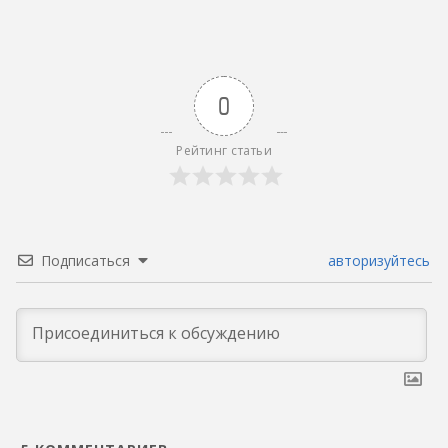
0
Рейтинг статьи
Подписаться
авторизуйтесь