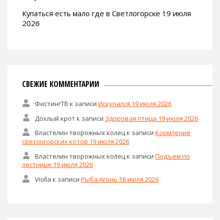
Купаться есть мало где в Светлогорске 19 июля
2026
СВЕЖИЕ КОММЕНТАРИИ
ФистингТВ
к записи
Искупался 19 июля 2026
Дохлый крот
к записи
Здоровая птица 19 июля 2026
Властелин творожных колец
к записи
Кормление
светлогорских котов 19 июля 2026
Властелин творожных колец
к записи
Подъем по
лестнице 19 июля 2026
Violla
к записи
Рыба Агонь 18 июля 2026