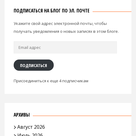
ПОДПИСАТЬСЯ НА БЛОГ ПО ЭЛ. ПОЧТЕ
Укажите свой адрес электронной почты, чтобы
получать уведомления о новых записях в этом блоге.
Email
адрес
ПОДПИСАТЬСЯ
Присоединиться к еще 4 подписчикам
АРХИВЫ
Август 2026
Июль 2026