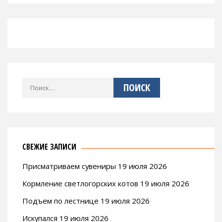
Найти:
СВЕЖИЕ ЗАПИСИ
Присматриваем сувениры 19 июля 2026
Кормление светлогорских котов 19 июля 2026
Подъем по лестнице 19 июля 2026
Искупался 19 июля 2026