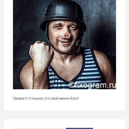
Привет! Отныне это мой мини-блог!