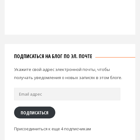
ПОДПИСАТЬСЯ НА БЛОГ ПО ЭЛ. ПОЧТЕ
Укажите свой адрес электронной почты, чтобы
получать уведомления о новых записях в этом блоге.
Email
адрес
ПОДПИСАТЬСЯ
Присоединиться к еще 4 подписчикам