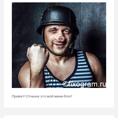
Привет! Отныне это мой мини-блог!