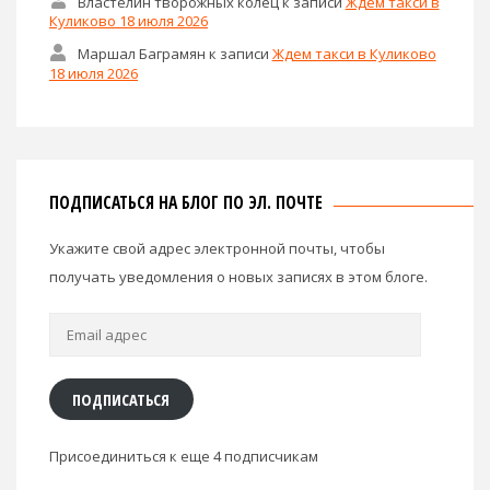
Властелин творожных колец
к записи
Ждем такси в
Куликово 18 июля 2026
Маршал Баграмян
к записи
Ждем такси в Куликово
18 июля 2026
ПОДПИСАТЬСЯ НА БЛОГ ПО ЭЛ. ПОЧТЕ
Укажите свой адрес электронной почты, чтобы
получать уведомления о новых записях в этом блоге.
Email
адрес
ПОДПИСАТЬСЯ
Присоединиться к еще 4 подписчикам