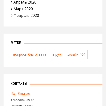
Апрель 2020
Март 2020
Февраль 2020
МЕТКИ
вопросы без ответа
в рум
дизайн 404
КОНТАКТЫ
fixin@mail.ru
+7(909)153-29-87
Осипов Сергей