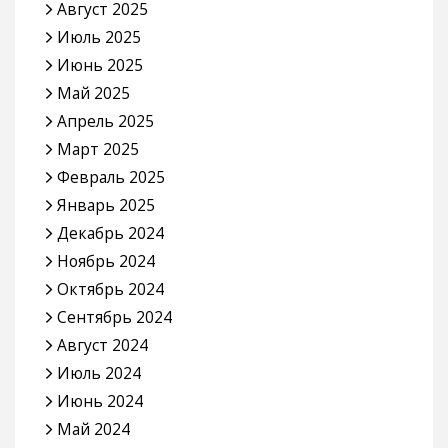
Август 2025
Июль 2025
Июнь 2025
Май 2025
Апрель 2025
Март 2025
Февраль 2025
Январь 2025
Декабрь 2024
Ноябрь 2024
Октябрь 2024
Сентябрь 2024
Август 2024
Июль 2024
Июнь 2024
Май 2024