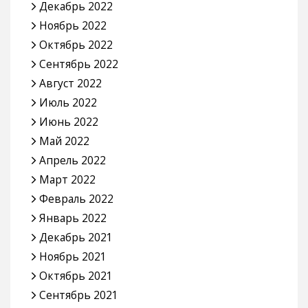
Декабрь 2022
Ноябрь 2022
Октябрь 2022
Сентябрь 2022
Август 2022
Июль 2022
Июнь 2022
Май 2022
Апрель 2022
Март 2022
Февраль 2022
Январь 2022
Декабрь 2021
Ноябрь 2021
Октябрь 2021
Сентябрь 2021