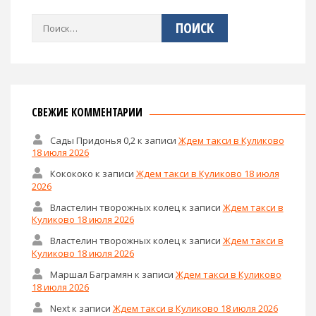
Найти:
СВЕЖИЕ КОММЕНТАРИИ
Сады Придонья 0,2
к записи
Ждем такси в Куликово
18 июля 2026
Кокококо
к записи
Ждем такси в Куликово 18 июля
2026
Властелин творожных колец
к записи
Ждем такси в
Куликово 18 июля 2026
Властелин творожных колец
к записи
Ждем такси в
Куликово 18 июля 2026
Маршал Баграмян
к записи
Ждем такси в Куликово
18 июля 2026
Next
к записи
Ждем такси в Куликово 18 июля 2026