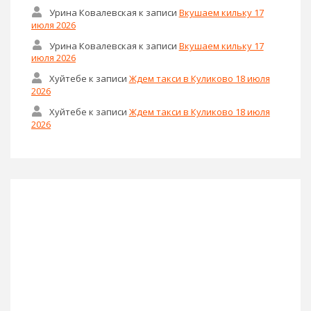
Урина Ковалевская
к записи
Вкушаем кильку 17
июля 2026
Урина Ковалевская
к записи
Вкушаем кильку 17
июля 2026
Хуйтебе
к записи
Ждем такси в Куликово 18 июля
2026
Хуйтебе
к записи
Ждем такси в Куликово 18 июля
2026