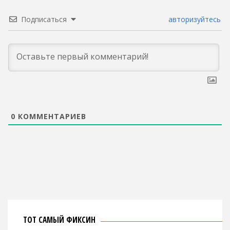
Подписаться
авторизуйтесь
0
КОММЕНТАРИЕВ
ТОТ САМЫЙ ФИКСИН