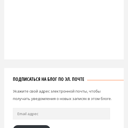
ПОДПИСАТЬСЯ НА БЛОГ ПО ЭЛ. ПОЧТЕ
Укажите свой адрес электронной почты, чтобы
получать уведомления о новых записях в этом блоге.
Email
адрес