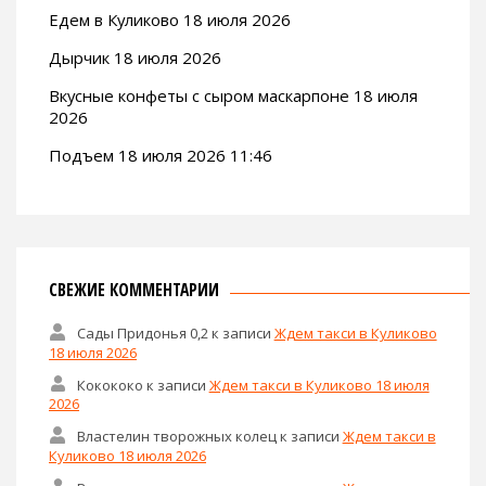
Едем в Куликово 18 июля 2026
Дырчик 18 июля 2026
Вкусные конфеты с сыром маскарпоне 18 июля
2026
Подъем 18 июля 2026 11:46
СВЕЖИЕ КОММЕНТАРИИ
Сады Придонья 0,2
к записи
Ждем такси в Куликово
18 июля 2026
Кокококо
к записи
Ждем такси в Куликово 18 июля
2026
Властелин творожных колец
к записи
Ждем такси в
Куликово 18 июля 2026