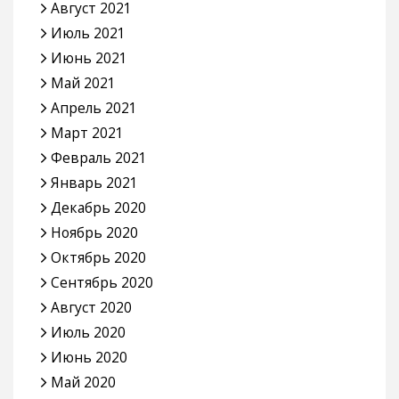
Август 2021
Июль 2021
Июнь 2021
Май 2021
Апрель 2021
Март 2021
Февраль 2021
Январь 2021
Декабрь 2020
Ноябрь 2020
Октябрь 2020
Сентябрь 2020
Август 2020
Июль 2020
Июнь 2020
Май 2020