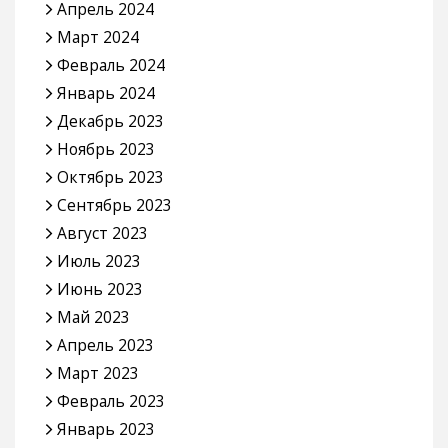
Апрель 2024
Март 2024
Февраль 2024
Январь 2024
Декабрь 2023
Ноябрь 2023
Октябрь 2023
Сентябрь 2023
Август 2023
Июль 2023
Июнь 2023
Май 2023
Апрель 2023
Март 2023
Февраль 2023
Январь 2023