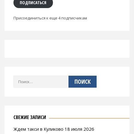
ПОДПИСАТЬСЯ
Присоединиться к еще 4 подписчикам
Найти:
СВЕЖИЕ ЗАПИСИ
Ждем такси в Куликово 18 июля 2026