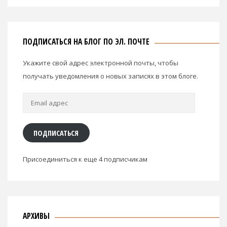
ПОДПИСАТЬСЯ НА БЛОГ ПО ЭЛ. ПОЧТЕ
Укажите свой адрес электронной почты, чтобы
получать уведомления о новых записях в этом блоге.
Email
адрес
ПОДПИСАТЬСЯ
Присоединиться к еще 4 подписчикам
АРХИВЫ