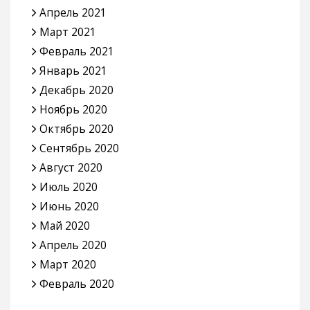
Апрель 2021
Март 2021
Февраль 2021
Январь 2021
Декабрь 2020
Ноябрь 2020
Октябрь 2020
Сентябрь 2020
Август 2020
Июль 2020
Июнь 2020
Май 2020
Апрель 2020
Март 2020
Февраль 2020