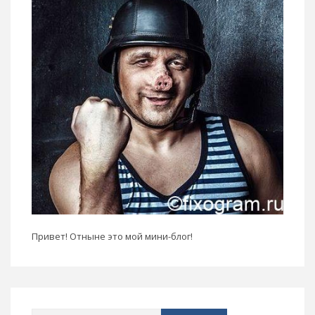
Привет! Отныне это мой мини-блог!