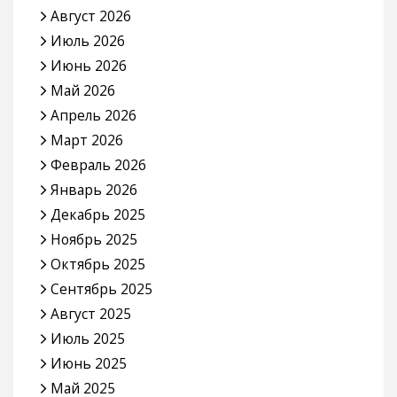
Август 2026
Июль 2026
Июнь 2026
Май 2026
Апрель 2026
Март 2026
Февраль 2026
Январь 2026
Декабрь 2025
Ноябрь 2025
Октябрь 2025
Сентябрь 2025
Август 2025
Июль 2025
Июнь 2025
Май 2025