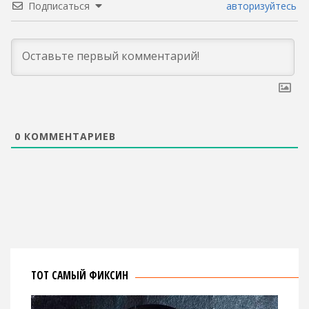
Подписаться
авторизуйтесь
0
КОММЕНТАРИЕВ
ТОТ САМЫЙ ФИКСИН