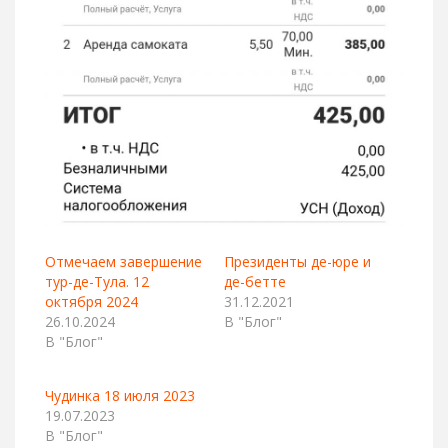
Отмечаем завершение
Президенты де-юре и
тур-де-Тула. 12
де-бетте
октября 2024
31.12.2021
26.10.2024
В "Блог"
В "Блог"
Чудинка 18 июля 2023
19.07.2023
В "Блог"