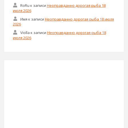
RoRu
к записи
Неоправданно дорогая рыба 18
июля 2026
Имя
к записи
Неоправданно дорогая рыба 18 июля
2026
Violla
к записи
Неоправданно дорогая рыба 18
июля 2026