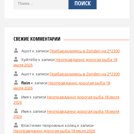
Найти:
СВЕЖИЕ КОММЕНТАРИИ
Ашот
к записи
Прибарахлились в Zenden на 2*2300
Хуйтебе
к записи
Неоправданно дорогая рыба 18
июля 2026
Ашот
к записи
Прибарахлились в Zenden на 2*2300
fixin
к записи
Неоправданно дорогая рыба 18
июля 2026
Имя
к записи
Неоправданно дорогая рыба 18 июля
2026
Имя
к записи
Неоправданно дорогая рыба 18 июля
2026
Властелин творожных колец
к записи
Неоправданно дорогая рыба 18 июля 2026