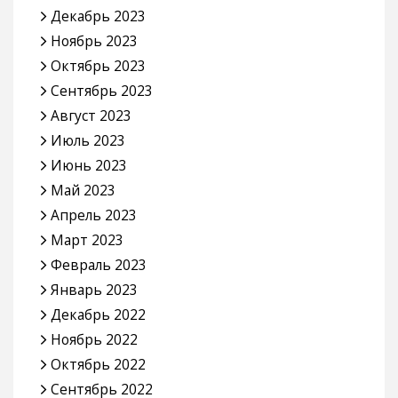
Декабрь 2023
Ноябрь 2023
Октябрь 2023
Сентябрь 2023
Август 2023
Июль 2023
Июнь 2023
Май 2023
Апрель 2023
Март 2023
Февраль 2023
Январь 2023
Декабрь 2022
Ноябрь 2022
Октябрь 2022
Сентябрь 2022