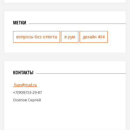
МЕТКИ
вопросы без ответа
в рум
дизайн 404
КОНТАКТЫ
fixin@mail.ru
+7(909)153-29-87
Осипов Сергей