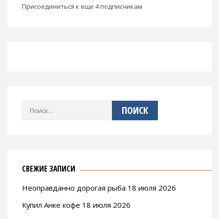
Присоединиться к еще 4 подписчикам
Найти:
СВЕЖИЕ ЗАПИСИ
Неоправданно дорогая рыба 18 июля 2026
Купил Анке кофе 18 июля 2026