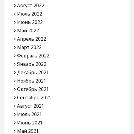
Август 2022
Июль 2022
Июнь 2022
Май 2022
Апрель 2022
Март 2022
Февраль 2022
Январь 2022
Декабрь 2021
Ноябрь 2021
Октябрь 2021
Сентябрь 2021
Август 2021
Июль 2021
Июнь 2021
Май 2021