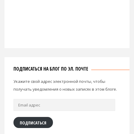
ПОДПИСАТЬСЯ НА БЛОГ ПО ЭЛ. ПОЧТЕ
Укажите свой адрес электронной почты, чтобы
получать уведомления о новых записях в этом блоге.
Email
адрес
ПОДПИСАТЬСЯ