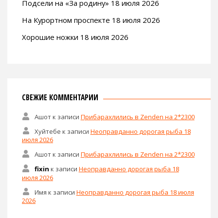
Подсели на «За родину» 18 июля 2026
На Курортном проспекте 18 июля 2026
Хорошие ножки 18 июля 2026
СВЕЖИЕ КОММЕНТАРИИ
Ашот
к записи
Прибарахлились в Zenden на 2*2300
Хуйтебе
к записи
Неоправданно дорогая рыба 18
июля 2026
Ашот
к записи
Прибарахлились в Zenden на 2*2300
fixin
к записи
Неоправданно дорогая рыба 18
июля 2026
Имя
к записи
Неоправданно дорогая рыба 18 июля
2026