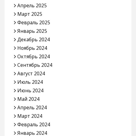
Апрель 2025
Март 2025
Февраль 2025
Январь 2025
Декабрь 2024
Ноябрь 2024
Октябрь 2024
Сентябрь 2024
Август 2024
Июль 2024
Июнь 2024
Май 2024
Апрель 2024
Март 2024
Февраль 2024
Январь 2024