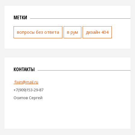
МЕТКИ
вопросы без ответа
в рум
дизайн 404
КОНТАКТЫ
fixin@mail.ru
+7(909)153-29-87
Осипов Сергей