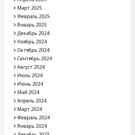
Март 2025
Февраль 2025
Январь 2025
Декабрь 2024
Ноябрь 2024
Октябрь 2024
Сентябрь 2024
Август 2024
Июль 2024
Июнь 2024
Май 2024
Апрель 2024
Март 2024
Февраль 2024
Январь 2024
Декабрь 2023