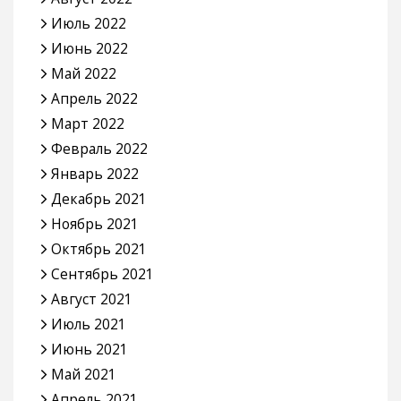
Июль 2022
Июнь 2022
Май 2022
Апрель 2022
Март 2022
Февраль 2022
Январь 2022
Декабрь 2021
Ноябрь 2021
Октябрь 2021
Сентябрь 2021
Август 2021
Июль 2021
Июнь 2021
Май 2021
Апрель 2021