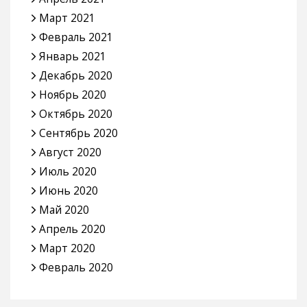
Март 2021
Февраль 2021
Январь 2021
Декабрь 2020
Ноябрь 2020
Октябрь 2020
Сентябрь 2020
Август 2020
Июль 2020
Июнь 2020
Май 2020
Апрель 2020
Март 2020
Февраль 2020