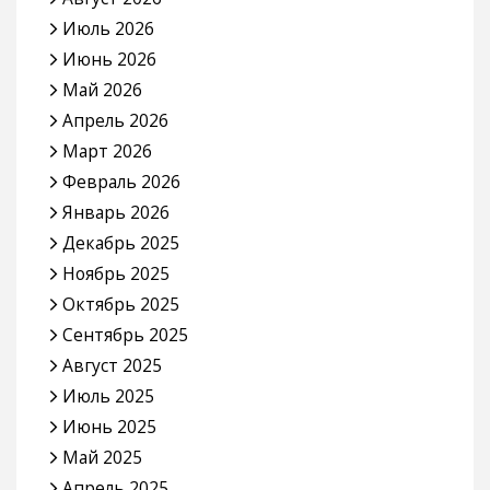
Июль 2026
Июнь 2026
Май 2026
Апрель 2026
Март 2026
Февраль 2026
Январь 2026
Декабрь 2025
Ноябрь 2025
Октябрь 2025
Сентябрь 2025
Август 2025
Июль 2025
Июнь 2025
Май 2025
Апрель 2025