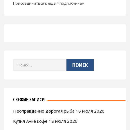
Присоединиться к еще 4 подписчикам
Найти:
СВЕЖИЕ ЗАПИСИ
Неоправданно дорогая рыба 18 июля 2026
Купил Анке кофе 18 июля 2026