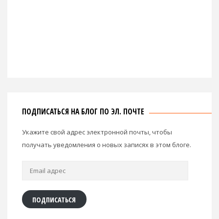
ПОДПИСАТЬСЯ НА БЛОГ ПО ЭЛ. ПОЧТЕ
Укажите свой адрес электронной почты, чтобы
получать уведомления о новых записях в этом блоге.
Email
адрес
ПОДПИСАТЬСЯ