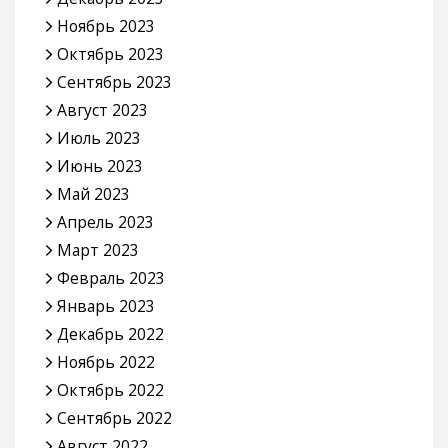
Ноябрь 2023
Октябрь 2023
Сентябрь 2023
Август 2023
Июль 2023
Июнь 2023
Май 2023
Апрель 2023
Март 2023
Февраль 2023
Январь 2023
Декабрь 2022
Ноябрь 2022
Октябрь 2022
Сентябрь 2022
Август 2022