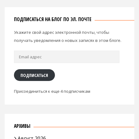
ПОДПИСАТЬСЯ НА БЛОГ ПО ЭЛ. ПОЧТЕ
Укажите свой адрес электронной почты, чтобы
получать уведомления о новых записях в этом блоге.
Email
адрес
ПОДПИСАТЬСЯ
Присоединиться к еще 4 подписчикам
АРХИВЫ
Август 2026