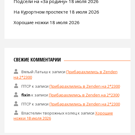
Подсели на «За родину» 18 июля 2026
На Курортном проспекте 18 июля 2026
Хорошие ножки 18 июля 2026
СВЕЖИЕ КОММЕНТАРИИ
Вялый Латыш
к записи
Прибарахлились в Zenden
на 2*2300
ПТСР
к записи
Прибарахлились в Zenden на 2*2300
fixin
к записи
Прибарахлились в Zenden на 2*2300
ПТСР
к записи
Прибарахлились в Zenden на 2*2300
Властелин творожных колец
к записи
Хорошие
ножки 18 июля 2026