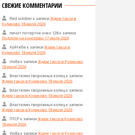
СВЕЖИЕ КОММЕНТАРИИ
Red october
к записи
Ждем такси в
Куликово 18 июля 2026
пичот потертое очко 128
к записи
Подсели на консервы 17 июля 2026
Хуйтебе
к записи
Ждем такси в
Куликово 18 июля 2026
Violla
к записи
Ждем такси в Куликово
18 июля 2026
Властелин творожных колец
к записи
Ждем такси в Куликово 18 июля 2026
Властелин творожных колец
к записи
Ждем такси в Куликово 18 июля 2026
Властелин творожных колец
к записи
Ждем такси в Куликово 18 июля 2026
ПТСР
к записи
Ждем такси в Куликово
18 июля 2026
Violla
к записи
Ждем такси в Куликово