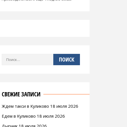
Найти:
СВЕЖИЕ ЗАПИСИ
Ждем такси в Куликово 18 июля 2026
Едем в Куликово 18 июля 2026
Дырчик 18 июля 2026