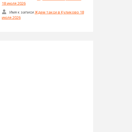
18 июля 2026
Имя
к записи
Ждем такси в Куликово 18
июля 2026