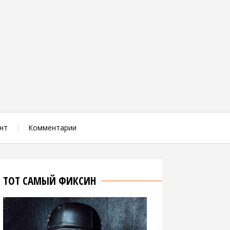
нт
Комментарии
ТОТ САМЫЙ ФИКСИН