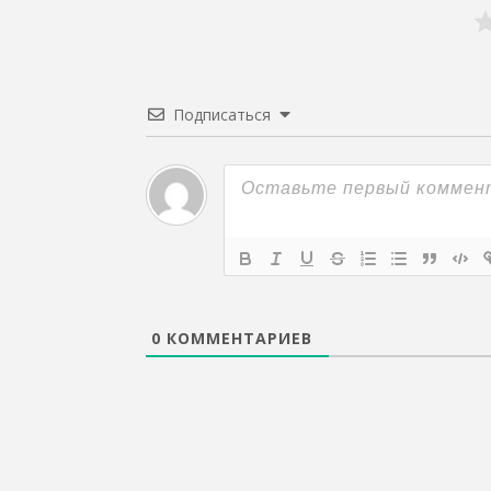
Подписаться
0
КОММЕНТАРИЕВ