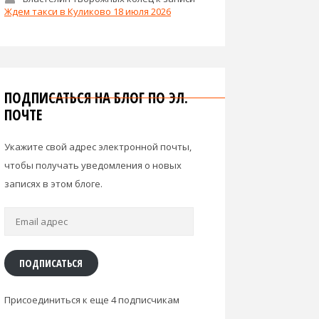
Ждем такси в Куликово 18 июля 2026
ПОДПИСАТЬСЯ НА БЛОГ ПО ЭЛ.
ПОЧТЕ
Укажите свой адрес электронной почты,
чтобы получать уведомления о новых
записях в этом блоге.
Email
адрес
ПОДПИСАТЬСЯ
Присоединиться к еще 4 подписчикам