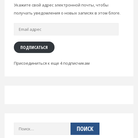
Укажите свой адрес электронной почты, чтобы
получать уведомления о новых записях в этом блоге.
Email
адрес
ПОДПИСАТЬСЯ
Присоединиться к еще 4 подписчикам
Найти: