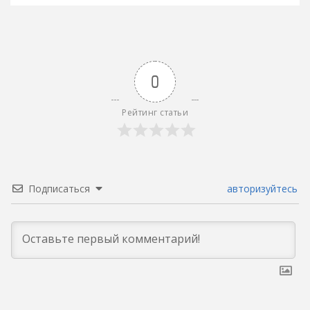
0
Рейтинг статьи
Подписаться
авторизуйтесь