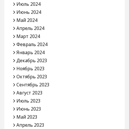
Июль 2024
Июнь 2024
Май 2024
Апрель 2024
Март 2024
Февраль 2024
Январь 2024
Декабрь 2023
Ноябрь 2023
Октябрь 2023
Сентябрь 2023
Август 2023
Июль 2023
Июнь 2023
Май 2023
Апрель 2023