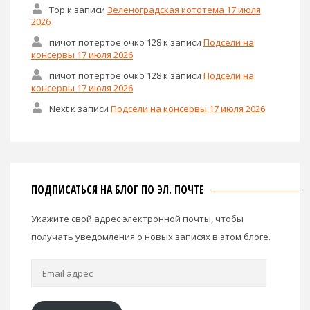
Тор
к записи
Зеленоградская кототема 17 июля
2026
пичот потертое очко 128
к записи
Подсели на
консервы 17 июля 2026
пичот потертое очко 128
к записи
Подсели на
консервы 17 июля 2026
Next
к записи
Подсели на консервы 17 июля 2026
ПОДПИСАТЬСЯ НА БЛОГ ПО ЭЛ. ПОЧТЕ
Укажите свой адрес электронной почты, чтобы
получать уведомления о новых записях в этом блоге.
Email
адрес