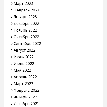
Март 2023
Февраль 2023
Январь 2023
Декабрь 2022
Ноябрь 2022
Октябрь 2022
Сентябрь 2022
Август 2022
Июль 2022
Июнь 2022
Май 2022
Апрель 2022
Март 2022
Февраль 2022
Январь 2022
Декабрь 2021