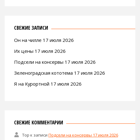
СВЕЖИЕ ЗАПИСИ
Он на чилле 17 июля 2026
Их цены 17 июля 2026
Подсели на консервы 17 июля 2026
Зеленоградская кототема 17 июля 2026
Я на Курортной 17 июля 2026
СВЕЖИЕ КОММЕНТАРИИ
Тор
к записи
Подсели на консервы 17 июля 2026