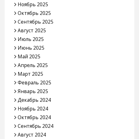
Ноябрь 2025
Октябрь 2025
Сентябрь 2025
Август 2025
Июль 2025
Июнь 2025
Май 2025
Апрель 2025
Март 2025
Февраль 2025
Январь 2025
Декабрь 2024
Ноябрь 2024
Октябрь 2024
Сентябрь 2024
Август 2024