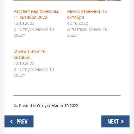
Рассвет над Минском.
Минск утренний. 10
11 октября 2022
октября
13.10.2022
12.10.2022
В "Отпуск Минск 10-
В "Отпуск Минск 10-
2022"
2022"
Минск-Сити? 10
октября
12.10.2022
В "Отпуск Минск 10-
2022"
Posted in
Отпуск Минск 10-2022
Навигация
PREV
NEXT
по
записям