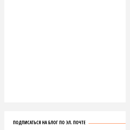
ПОДПИСАТЬСЯ НА БЛОГ ПО ЭЛ. ПОЧТЕ