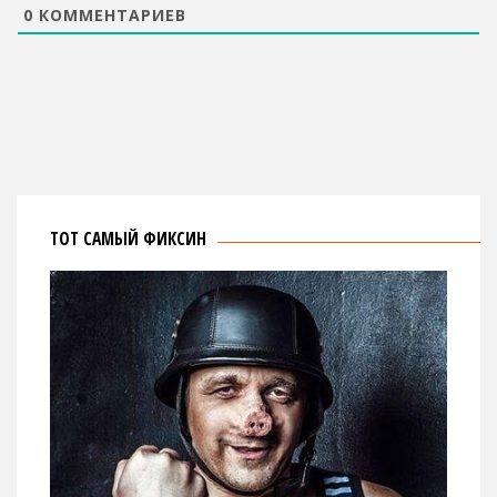
0
КОММЕНТАРИЕВ
ТОТ САМЫЙ ФИКСИН