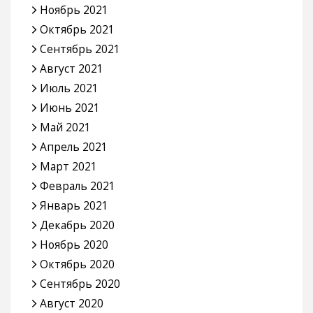
Ноябрь 2021
Октябрь 2021
Сентябрь 2021
Август 2021
Июль 2021
Июнь 2021
Май 2021
Апрель 2021
Март 2021
Февраль 2021
Январь 2021
Декабрь 2020
Ноябрь 2020
Октябрь 2020
Сентябрь 2020
Август 2020