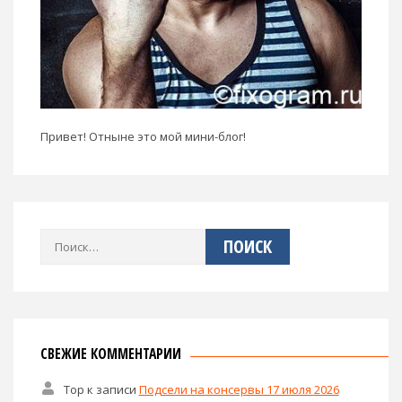
Привет! Отныне это мой мини-блог!
Найти:
СВЕЖИЕ КОММЕНТАРИИ
Тор
к записи
Подсели на консервы 17 июля 2026