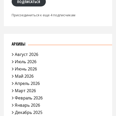
ПОДПИСАТЬСЯ
Присоединиться к еще 4 подписчикам
АРХИВЫ
Август 2026
Июль 2026
Июнь 2026
Май 2026
Апрель 2026
Март 2026
Февраль 2026
Январь 2026
Декабрь 2025