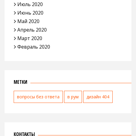
Июль 2020
Июнь 2020
Май 2020
Апрель 2020
Март 2020
Февраль 2020
МЕТКИ
вопросы без ответа
в рум
дизайн 404
КОНТАКТЫ