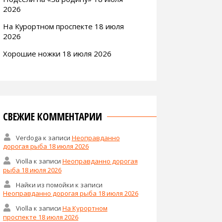
2026
На Курортном проспекте 18 июля
2026
Хорошие ножки 18 июля 2026
СВЕЖИЕ КОММЕНТАРИИ
Verdoga
к записи
Неоправданно
дорогая рыба 18 июля 2026
Violla
к записи
Неоправданно дорогая
рыба 18 июля 2026
Найки из помойки
к записи
Неоправданно дорогая рыба 18 июля 2026
Violla
к записи
На Курортном
проспекте 18 июля 2026