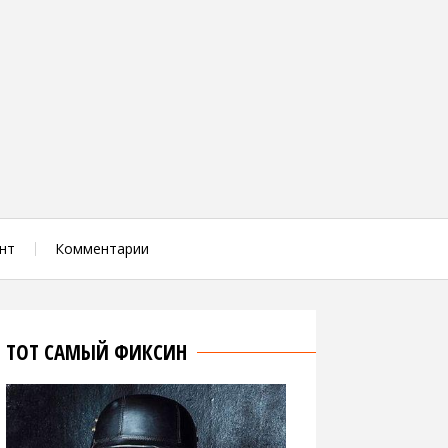
нт
Комментарии
ТОТ САМЫЙ ФИКСИН