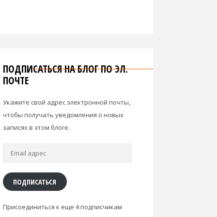
ПОДПИСАТЬСЯ НА БЛОГ ПО ЭЛ.
ПОЧТЕ
Укажите свой адрес электронной почты,
чтобы получать уведомления о новых
записях в этом блоге.
Email
адрес
ПОДПИСАТЬСЯ
Присоединиться к еще 4 подписчикам