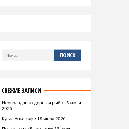
Найти:
СВЕЖИЕ ЗАПИСИ
Неоправданно дорогая рыба 18 июля
2026
Купил Анке кофе 18 июля 2026
Подсели на «За родину» 18 июля