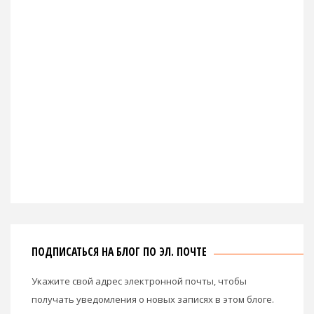
ПОДПИСАТЬСЯ НА БЛОГ ПО ЭЛ. ПОЧТЕ
Укажите свой адрес электронной почты, чтобы
получать уведомления о новых записях в этом блоге.