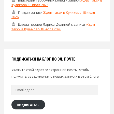
Властелин творожных колец
к записи
Ждем такси в
Куликово 18 июля 2026
Гнида
к записи
Ждем такси в Куликово 18 июля
2026
Школа певцов Ларисы Долиной
к записи
Ждем
такси в Куликово 18 июля 2026
ПОДПИСАТЬСЯ НА БЛОГ ПО ЭЛ. ПОЧТЕ
Укажите свой адрес электронной почты, чтобы
получать уведомления о новых записях в этом блоге.
Email
адрес
ПОДПИСАТЬСЯ