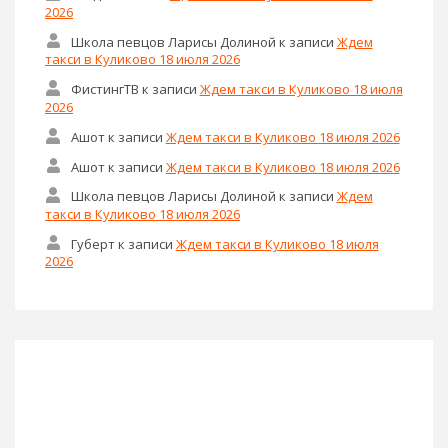
2026
Школа певцов Ларисы Долиной
к записи
Ждем
такси в Куликово 18 июля 2026
ФистингТВ
к записи
Ждем такси в Куликово 18 июля
2026
Ашот
к записи
Ждем такси в Куликово 18 июля 2026
Ашот
к записи
Ждем такси в Куликово 18 июля 2026
Школа певцов Ларисы Долиной
к записи
Ждем
такси в Куликово 18 июля 2026
Губерт
к записи
Ждем такси в Куликово 18 июля
2026