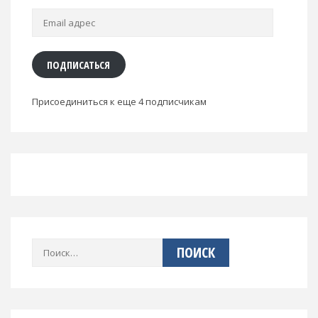
Email
адрес
ПОДПИСАТЬСЯ
Присоединиться к еще 4 подписчикам
Найти: