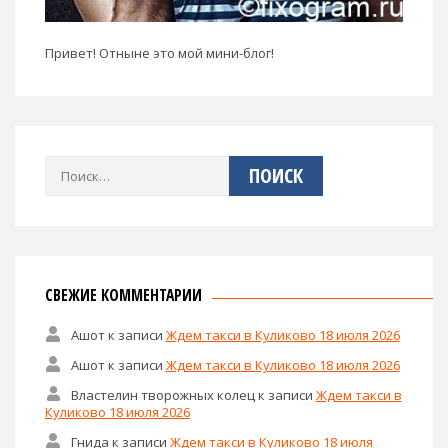
Привет! Отныне это мой мини-блог!
Найти:
СВЕЖИЕ КОММЕНТАРИИ
Ашот
к записи
Ждем такси в Куликово 18 июля 2026
Ашот
к записи
Ждем такси в Куликово 18 июля 2026
Властелин творожных колец
к записи
Ждем такси в
Куликово 18 июля 2026
Гнида
к записи
Ждем такси в Куликово 18 июля