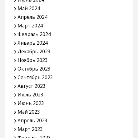
Май 2024
Апрель 2024
Март 2024
Февраль 2024
Январь 2024
Декабрь 2023
Ноябрь 2023
Октябрь 2023
Сентябрь 2023
Август 2023
Июль 2023
Июнь 2023
Май 2023
Апрель 2023
Март 2023
Февраль 2023