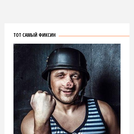
ТОТ САМЫЙ ФИКСИН