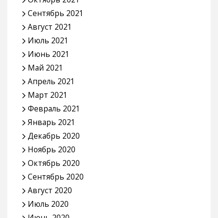
Сентябрь 2021
Август 2021
Июль 2021
Июнь 2021
Май 2021
Апрель 2021
Март 2021
Февраль 2021
Январь 2021
Декабрь 2020
Ноябрь 2020
Октябрь 2020
Сентябрь 2020
Август 2020
Июль 2020
Июнь 2020