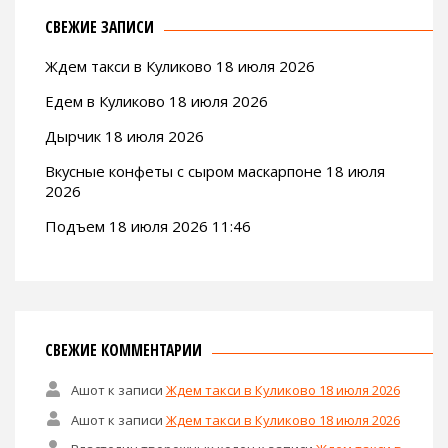
СВЕЖИЕ ЗАПИСИ
Ждем такси в Куликово 18 июля 2026
Едем в Куликово 18 июля 2026
Дырчик 18 июля 2026
Вкусные конфеты с сыром маскарпоне 18 июля
2026
Подъем 18 июля 2026 11:46
СВЕЖИЕ КОММЕНТАРИИ
Ашот
к записи
Ждем такси в Куликово 18 июля 2026
Ашот
к записи
Ждем такси в Куликово 18 июля 2026