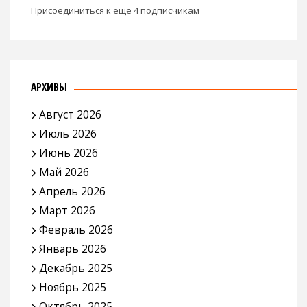
Присоединиться к еще 4 подписчикам
АРХИВЫ
Август 2026
Июль 2026
Июнь 2026
Май 2026
Апрель 2026
Март 2026
Февраль 2026
Январь 2026
Декабрь 2025
Ноябрь 2025
Октябрь 2025