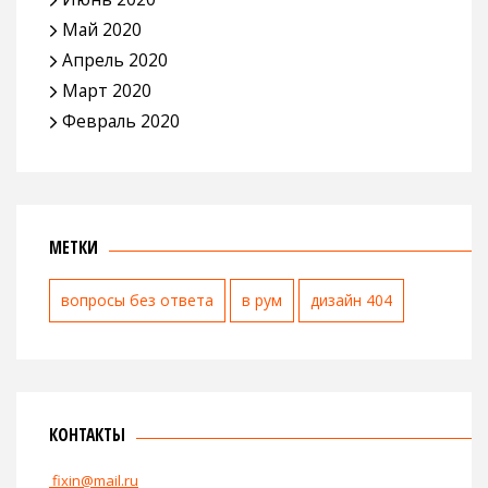
Май 2020
Апрель 2020
Март 2020
Февраль 2020
МЕТКИ
вопросы без ответа
в рум
дизайн 404
КОНТАКТЫ
fixin@mail.ru