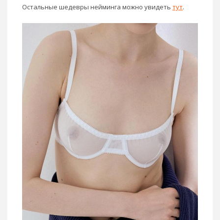
Остальные шедевры нейминга можно увидеть
тут
.