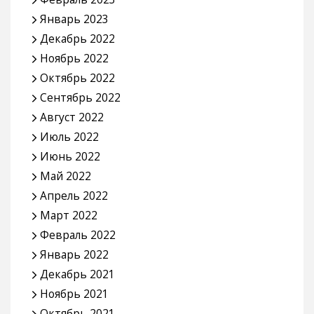
Январь 2023
Декабрь 2022
Ноябрь 2022
Октябрь 2022
Сентябрь 2022
Август 2022
Июль 2022
Июнь 2022
Май 2022
Апрель 2022
Март 2022
Февраль 2022
Январь 2022
Декабрь 2021
Ноябрь 2021
Октябрь 2021