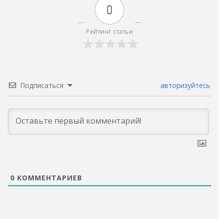
0
Рейтинг статьи
Подписаться
авторизуйтесь
0
КОММЕНТАРИЕВ