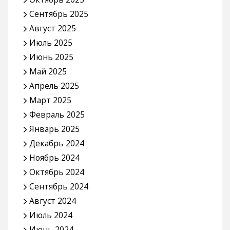
Сентябрь 2025
Август 2025
Июль 2025
Июнь 2025
Май 2025
Апрель 2025
Март 2025
Февраль 2025
Январь 2025
Декабрь 2024
Ноябрь 2024
Октябрь 2024
Сентябрь 2024
Август 2024
Июль 2024
Июнь 2024