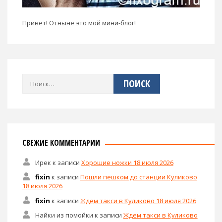
Привет! Отныне это мой мини-блог!
Найти:
СВЕЖИЕ КОММЕНТАРИИ
Ирек
к записи
Хорошие ножки 18 июля 2026
fixin
к записи
Пошли пешком до станции Куликово
18 июля 2026
fixin
к записи
Ждем такси в Куликово 18 июля 2026
Найки из помойки
к записи
Ждем такси в Куликово