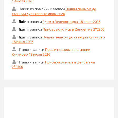
18 июля 2026
Найки из помойки
к записи
Пошли пешком до
станции Куликово 18 июля 2026
fixin
к записи
Едем в Зеленоградск 18 июля 2026
fixin
к записи
Прибарахлились в Zenden на 2*2300
fixin
к записи
Пошли пешком до станции Куликово
18 июля 2026
Tramp
к записи
Пошли пешком до станции
Куликово 18 июля 2026
Tramp
к записи
Прибарахлились в Zenden на
2*2300