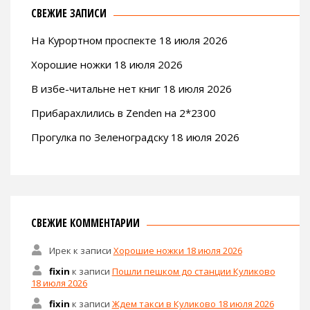
СВЕЖИЕ ЗАПИСИ
На Курортном проспекте 18 июля 2026
Хорошие ножки 18 июля 2026
В избе-читальне нет книг 18 июля 2026
Прибарахлились в Zenden на 2*2300
Прогулка по Зеленоградску 18 июля 2026
СВЕЖИЕ КОММЕНТАРИИ
Ирек
к записи
Хорошие ножки 18 июля 2026
fixin
к записи
Пошли пешком до станции Куликово
18 июля 2026
fixin
к записи
Ждем такси в Куликово 18 июля 2026