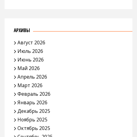
АРХИВЫ
Август 2026
Июль 2026
Июнь 2026
Май 2026
Апрель 2026
Март 2026
Февраль 2026
Январь 2026
Декабрь 2025
Ноябрь 2025
Октябрь 2025
Сентябрь 2025