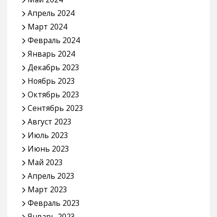
Апрель 2024
Март 2024
Февраль 2024
Январь 2024
Декабрь 2023
Ноябрь 2023
Октябрь 2023
Сентябрь 2023
Август 2023
Июль 2023
Июнь 2023
Май 2023
Апрель 2023
Март 2023
Февраль 2023
Январь 2023