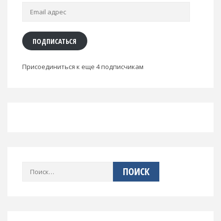
Email
адрес
ПОДПИСАТЬСЯ
Присоединиться к еще 4 подписчикам
Найти: