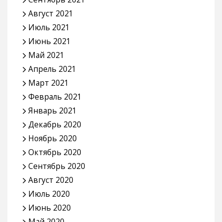
Август 2021
Июль 2021
Июнь 2021
Май 2021
Апрель 2021
Март 2021
Февраль 2021
Январь 2021
Декабрь 2020
Ноябрь 2020
Октябрь 2020
Сентябрь 2020
Август 2020
Июль 2020
Июнь 2020
Май 2020