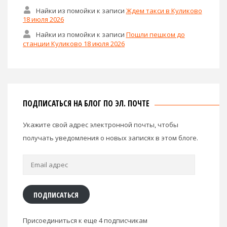
Найки из помойки
к записи
Ждем такси в Куликово
18 июля 2026
Найки из помойки
к записи
Пошли пешком до
станции Куликово 18 июля 2026
ПОДПИСАТЬСЯ НА БЛОГ ПО ЭЛ. ПОЧТЕ
Укажите свой адрес электронной почты, чтобы
получать уведомления о новых записях в этом блоге.
Email
адрес
ПОДПИСАТЬСЯ
Присоединиться к еще 4 подписчикам