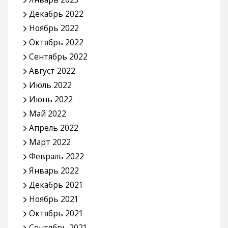
Декабрь 2022
Ноябрь 2022
Октябрь 2022
Сентябрь 2022
Август 2022
Июль 2022
Июнь 2022
Май 2022
Апрель 2022
Март 2022
Февраль 2022
Январь 2022
Декабрь 2021
Ноябрь 2021
Октябрь 2021
Сентябрь 2021