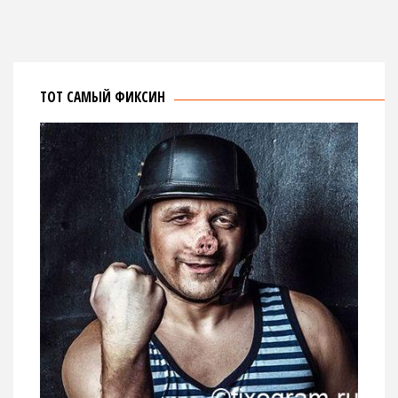
ТОТ САМЫЙ ФИКСИН