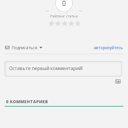
0
Рейтинг статьи
Подписаться
авторизуйтесь
0
КОММЕНТАРИЕВ