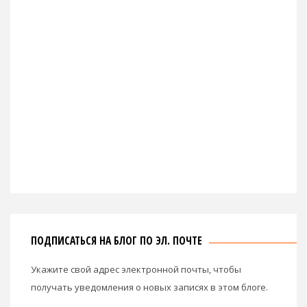
ПОДПИСАТЬСЯ НА БЛОГ ПО ЭЛ. ПОЧТЕ
Укажите свой адрес электронной почты, чтобы
получать уведомления о новых записях в этом блоге.