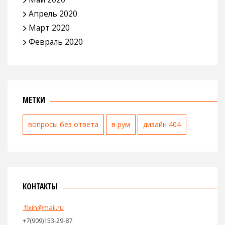
Апрель 2020
Март 2020
Февраль 2020
МЕТКИ
вопросы без ответа
в рум
дизайн 404
КОНТАКТЫ
fixin@mail.ru
+7(909)153-29-87