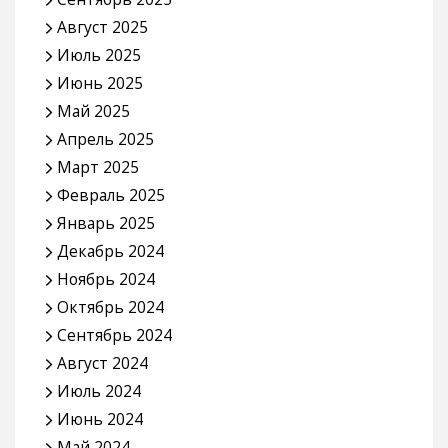
Август 2025
Июль 2025
Июнь 2025
Май 2025
Апрель 2025
Март 2025
Февраль 2025
Январь 2025
Декабрь 2024
Ноябрь 2024
Октябрь 2024
Сентябрь 2024
Август 2024
Июль 2024
Июнь 2024
Май 2024