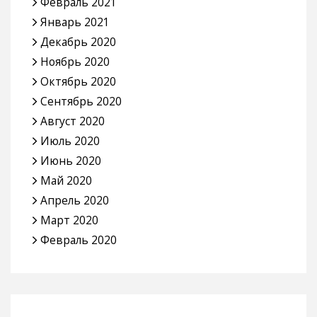
Февраль 2021
Январь 2021
Декабрь 2020
Ноябрь 2020
Октябрь 2020
Сентябрь 2020
Август 2020
Июль 2020
Июнь 2020
Май 2020
Апрель 2020
Март 2020
Февраль 2020