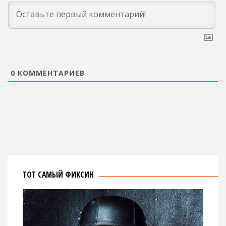
0
КОММЕНТАРИЕВ
ТОТ САМЫЙ ФИКСИН