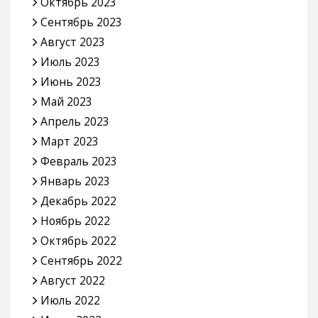
Октябрь 2023
Сентябрь 2023
Август 2023
Июль 2023
Июнь 2023
Май 2023
Апрель 2023
Март 2023
Февраль 2023
Январь 2023
Декабрь 2022
Ноябрь 2022
Октябрь 2022
Сентябрь 2022
Август 2022
Июль 2022