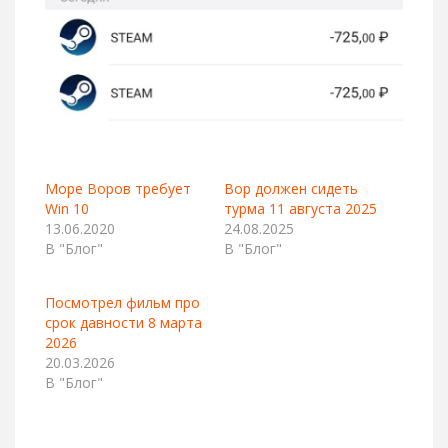
Море Воров требует
Вор должен сидеть
Win 10
турма 11 августа 2025
13.06.2020
24.08.2025
В "Блог"
В "Блог"
Посмотрел фильм про
срок давности 8 марта
2026
20.03.2026
В "Блог"