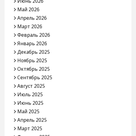
Июнь 2026
Май 2026
Апрель 2026
Март 2026
Февраль 2026
Январь 2026
Декабрь 2025
Ноябрь 2025
Октябрь 2025
Сентябрь 2025
Август 2025
Июль 2025
Июнь 2025
Май 2025
Апрель 2025
Март 2025