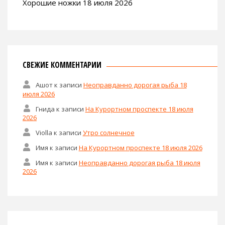
Хорошие ножки 18 июля 2026
СВЕЖИЕ КОММЕНТАРИИ
Ашот
к записи
Неоправданно дорогая рыба 18
июля 2026
Гнида
к записи
На Курортном проспекте 18 июля
2026
Violla
к записи
Утро солнечное
Имя
к записи
На Курортном проспекте 18 июля 2026
Имя
к записи
Неоправданно дорогая рыба 18 июля
2026