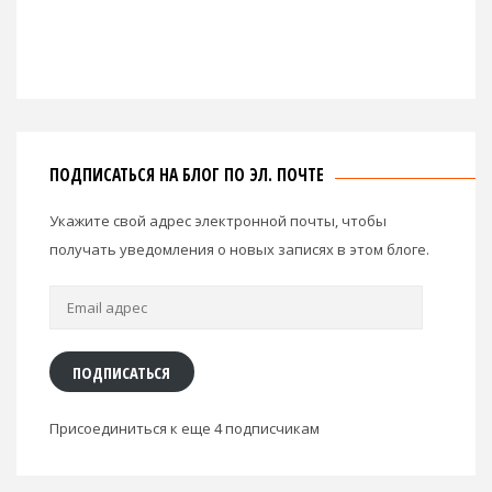
ПОДПИСАТЬСЯ НА БЛОГ ПО ЭЛ. ПОЧТЕ
Укажите свой адрес электронной почты, чтобы
получать уведомления о новых записях в этом блоге.
Email
адрес
ПОДПИСАТЬСЯ
Присоединиться к еще 4 подписчикам