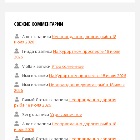
СВЕЖИЕ КОММЕНТАРИИ
Ашот
к записи
Неоправданно дорогая рыба 18
июля 2026
Гнида
к записи
На Курортном проспекте 18 июля
2026
Violla
к записи
Утро солнечное
Имя
к записи
На Курортном проспекте 18 июля 2026
Имя
к записи
Неоправданно дорогая рыба 18 июля
2026
Вялый Латыш
к записи
Неоправданно дорогая
рыба 18 июля 2026
Serg
к записи
Утро солнечное
Ашот
к записи
Неоправданно дорогая рыба 18
июля 2026
Вялый Латыш
к записи
Неоправданно дорогая