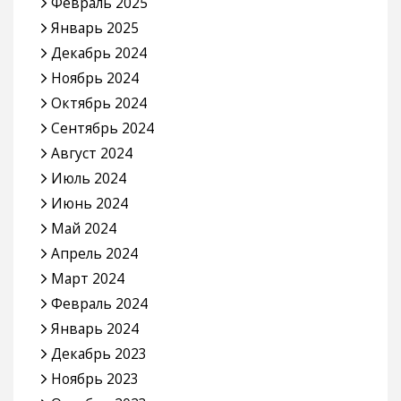
Февраль 2025
Январь 2025
Декабрь 2024
Ноябрь 2024
Октябрь 2024
Сентябрь 2024
Август 2024
Июль 2024
Июнь 2024
Май 2024
Апрель 2024
Март 2024
Февраль 2024
Январь 2024
Декабрь 2023
Ноябрь 2023