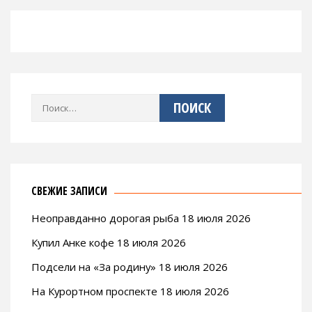
Найти:
СВЕЖИЕ ЗАПИСИ
Неоправданно дорогая рыба 18 июля 2026
Купил Анке кофе 18 июля 2026
Подсели на «За родину» 18 июля 2026
На Курортном проспекте 18 июля 2026