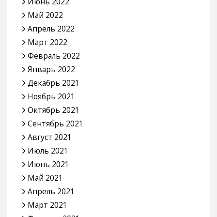
Июнь 2022
Май 2022
Апрель 2022
Март 2022
Февраль 2022
Январь 2022
Декабрь 2021
Ноябрь 2021
Октябрь 2021
Сентябрь 2021
Август 2021
Июль 2021
Июнь 2021
Май 2021
Апрель 2021
Март 2021