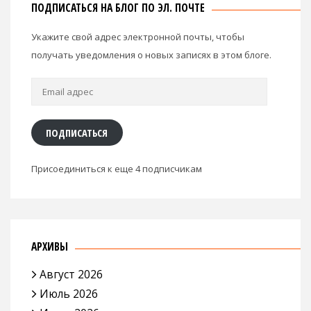
ПОДПИСАТЬСЯ НА БЛОГ ПО ЭЛ. ПОЧТЕ
Укажите свой адрес электронной почты, чтобы
получать уведомления о новых записях в этом блоге.
Email
адрес
ПОДПИСАТЬСЯ
Присоединиться к еще 4 подписчикам
АРХИВЫ
Август 2026
Июль 2026