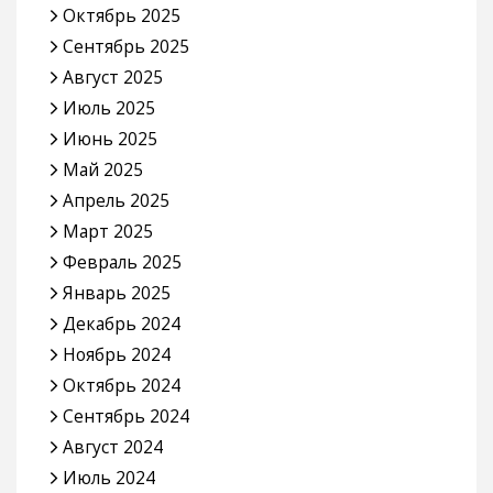
Октябрь 2025
Сентябрь 2025
Август 2025
Июль 2025
Июнь 2025
Май 2025
Апрель 2025
Март 2025
Февраль 2025
Январь 2025
Декабрь 2024
Ноябрь 2024
Октябрь 2024
Сентябрь 2024
Август 2024
Июль 2024