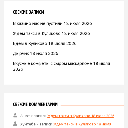
СВЕЖИЕ ЗАПИСИ
В казино нас не пустили 18 июля 2026
Ждем такси в Куликово 18 июля 2026
Едем в Куликово 18 июля 2026
Дырчик 18 июля 2026
Вкусные конфеты с сыром маскарпоне 18 июля
2026
СВЕЖИЕ КОММЕНТАРИИ
Ашот
к записи
Ждем такси в Куликово 18 июля 2026
Хуйтебе
к записи
Ждем такси в Куликово 18 июля