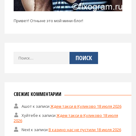
Привет! Отныне это мой мини-блог!
Найти:
СВЕЖИЕ КОММЕНТАРИИ
Ашот
к записи
Ждем такси в Куликово 18 июля 2026
Хуйтебе
к записи
Ждем такси в Куликово 18 июля
2026
Next
к записи
В казино нас не пустили 18 июля 2026