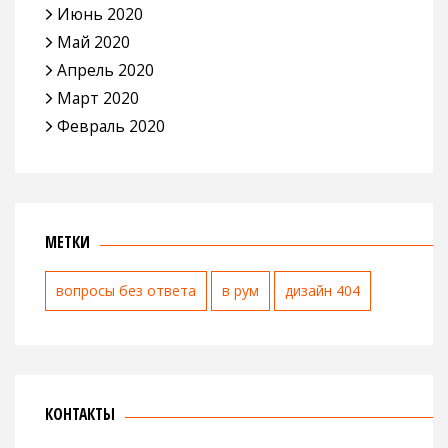
Июнь 2020
Май 2020
Апрель 2020
Март 2020
Февраль 2020
МЕТКИ
вопросы без ответа
в рум
дизайн 404
КОНТАКТЫ