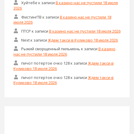
Хуйтебе
к записи
В казино нас не пустили 18 июля
2026
ФистингТВ
к записи
В казино нас не пустили 18
июля 2026
ПТСР
к записи
В казино нас не пустили 18 июля 2026
Next
к записи
Ждем такси в Куликово 18 июля 2026
Рыжий сморщенный пильмень
к записи
В казино
нас не пустили 18 июля 2026
пичот потертое очко 128
к записи
Ждем такси в
Куликово 18 июля 2026
пичот потертое очко 128
к записи
Ждем такси в
Куликово 18 июля 2026