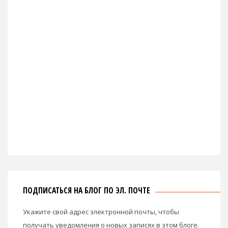
ПОДПИСАТЬСЯ НА БЛОГ ПО ЭЛ. ПОЧТЕ
Укажите свой адрес электронной почты, чтобы
получать уведомления о новых записях в этом блоге.