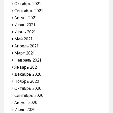
Октябрь 2021
Сентябрь 2021
Август 2021
Июль 2021
Июнь 2021
Май 2021
Апрель 2021
Март 2021
Февраль 2021
Январь 2021
Декабрь 2020
Ноябрь 2020
Октябрь 2020
Сентябрь 2020
Август 2020
Июль 2020