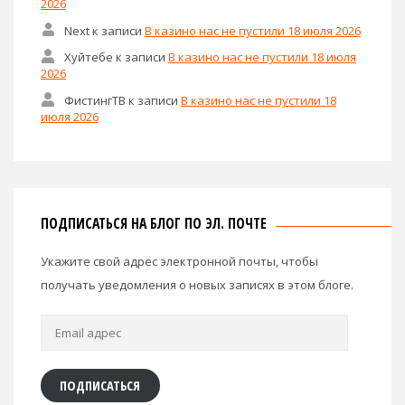
2026
Next
к записи
В казино нас не пустили 18 июля 2026
Хуйтебе
к записи
В казино нас не пустили 18 июля
2026
ФистингТВ
к записи
В казино нас не пустили 18
июля 2026
ПОДПИСАТЬСЯ НА БЛОГ ПО ЭЛ. ПОЧТЕ
Укажите свой адрес электронной почты, чтобы
получать уведомления о новых записях в этом блоге.
Email
адрес
ПОДПИСАТЬСЯ