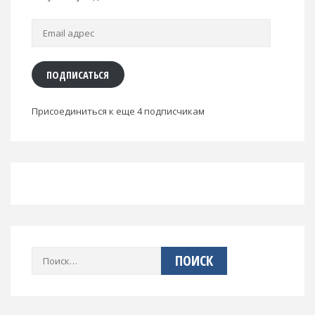
Email
адрес
ПОДПИСАТЬСЯ
Присоединиться к еще 4 подписчикам
Найти: