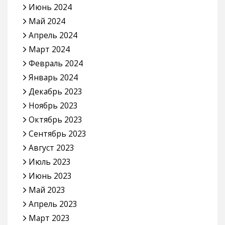
Июнь 2024
Май 2024
Апрель 2024
Март 2024
Февраль 2024
Январь 2024
Декабрь 2023
Ноябрь 2023
Октябрь 2023
Сентябрь 2023
Август 2023
Июль 2023
Июнь 2023
Май 2023
Апрель 2023
Март 2023