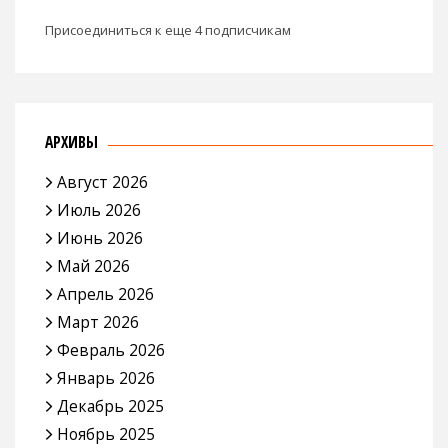
Присоединиться к еще 4 подписчикам
АРХИВЫ
Август 2026
Июль 2026
Июнь 2026
Май 2026
Апрель 2026
Март 2026
Февраль 2026
Январь 2026
Декабрь 2025
Ноябрь 2025