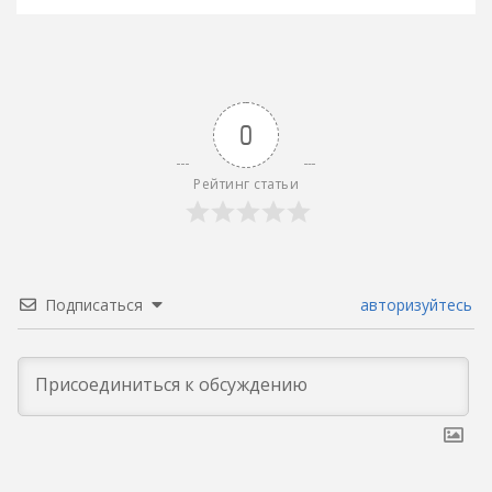
записям
0
Рейтинг статьи
Подписаться
авторизуйтесь