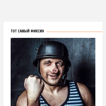
ТОТ САМЫЙ ФИКСИН