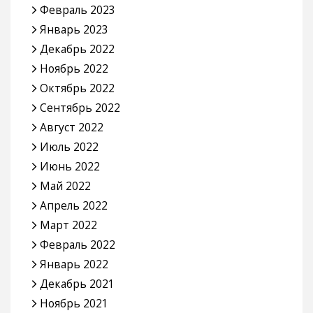
Февраль 2023
Январь 2023
Декабрь 2022
Ноябрь 2022
Октябрь 2022
Сентябрь 2022
Август 2022
Июль 2022
Июнь 2022
Май 2022
Апрель 2022
Март 2022
Февраль 2022
Январь 2022
Декабрь 2021
Ноябрь 2021