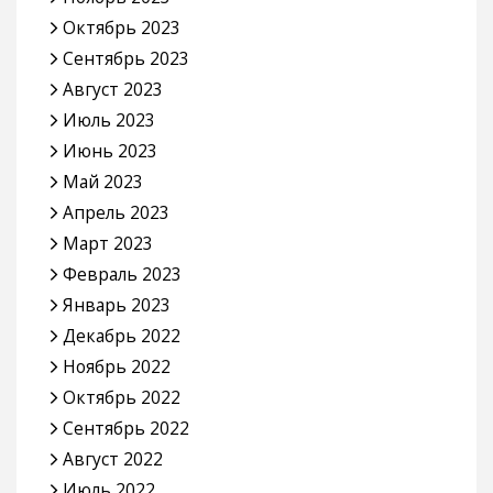
Октябрь 2023
Сентябрь 2023
Август 2023
Июль 2023
Июнь 2023
Май 2023
Апрель 2023
Март 2023
Февраль 2023
Январь 2023
Декабрь 2022
Ноябрь 2022
Октябрь 2022
Сентябрь 2022
Август 2022
Июль 2022