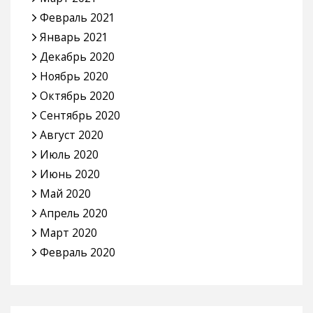
Февраль 2021
Январь 2021
Декабрь 2020
Ноябрь 2020
Октябрь 2020
Сентябрь 2020
Август 2020
Июль 2020
Июнь 2020
Май 2020
Апрель 2020
Март 2020
Февраль 2020