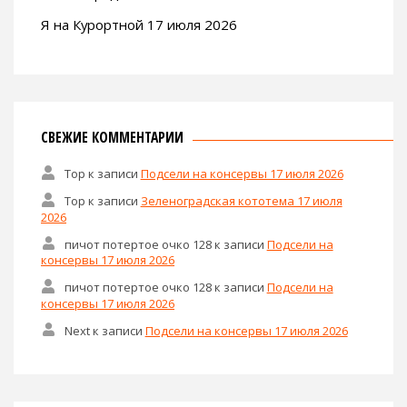
Я на Курортной 17 июля 2026
СВЕЖИЕ КОММЕНТАРИИ
Тор
к записи
Подсели на консервы 17 июля 2026
Тор
к записи
Зеленоградская кототема 17 июля
2026
пичот потертое очко 128
к записи
Подсели на
консервы 17 июля 2026
пичот потертое очко 128
к записи
Подсели на
консервы 17 июля 2026
Next
к записи
Подсели на консервы 17 июля 2026