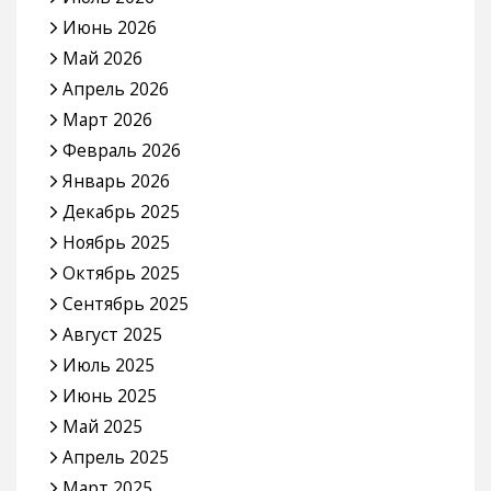
Июнь 2026
Май 2026
Апрель 2026
Март 2026
Февраль 2026
Январь 2026
Декабрь 2025
Ноябрь 2025
Октябрь 2025
Сентябрь 2025
Август 2025
Июль 2025
Июнь 2025
Май 2025
Апрель 2025
Март 2025