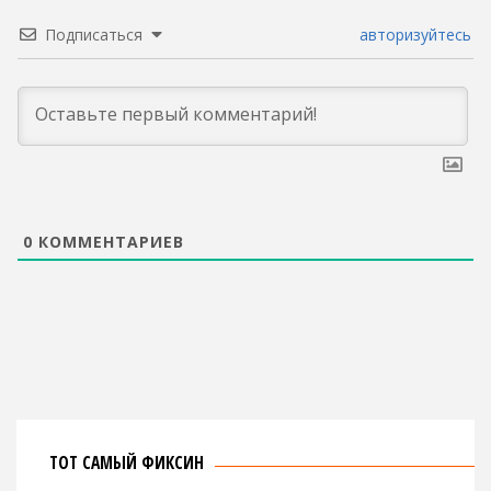
Подписаться
авторизуйтесь
0
КОММЕНТАРИЕВ
ТОТ САМЫЙ ФИКСИН