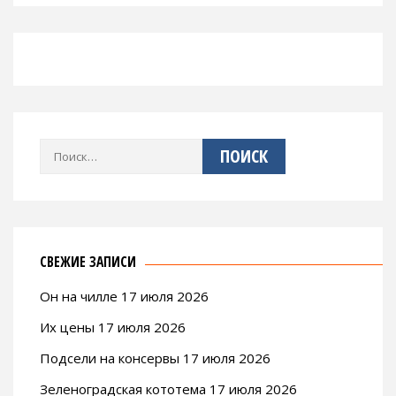
Найти:
СВЕЖИЕ ЗАПИСИ
Он на чилле 17 июля 2026
Их цены 17 июля 2026
Подсели на консервы 17 июля 2026
Зеленоградская кототема 17 июля 2026