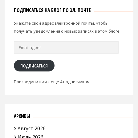
ПОДПИСАТЬСЯ НА БЛОГ ПО ЭЛ. ПОЧТЕ
Укажите свой адрес электронной почты, чтобы
получать уведомления о новых записях в этом блоге.
Email
адрес
ПОДПИСАТЬСЯ
Присоединиться к еще 4 подписчикам
АРХИВЫ
Август 2026
Июль 2026