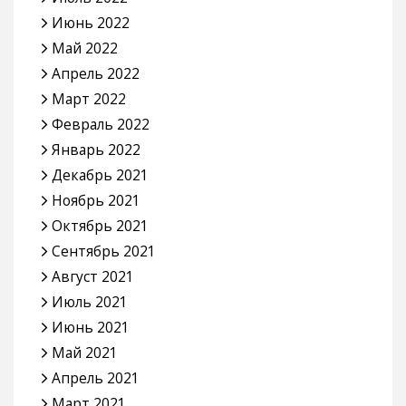
Июнь 2022
Май 2022
Апрель 2022
Март 2022
Февраль 2022
Январь 2022
Декабрь 2021
Ноябрь 2021
Октябрь 2021
Сентябрь 2021
Август 2021
Июль 2021
Июнь 2021
Май 2021
Апрель 2021
Март 2021