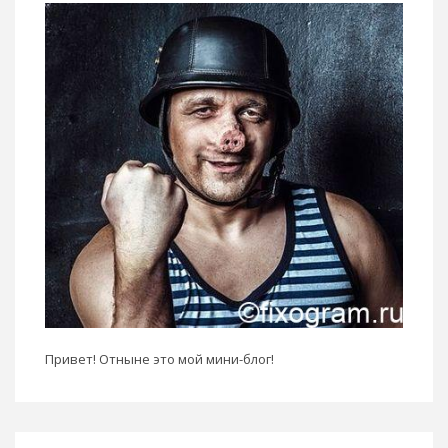
Привет! Отныне это мой мини-блог!