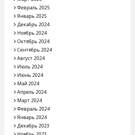
Февраль 2025
Январь 2025
Декабрь 2024
Ноябрь 2024
Октябрь 2024
Сентябрь 2024
Август 2024
Июль 2024
Июнь 2024
Май 2024
Апрель 2024
Март 2024
Февраль 2024
Январь 2024
Декабрь 2023
Ноябрь 2023