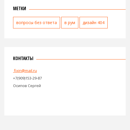
МЕТКИ
вопросы без ответа
в рум
дизайн 404
КОНТАКТЫ
fixin@mail.ru
+7(909)153-29-87
Осипов Сергей