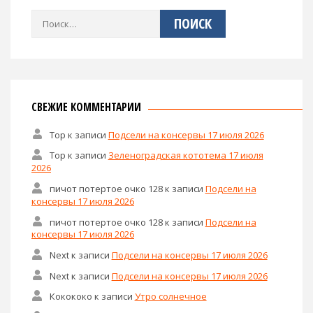
Найти:
СВЕЖИЕ КОММЕНТАРИИ
Тор
к записи
Подсели на консервы 17 июля 2026
Тор
к записи
Зеленоградская кототема 17 июля
2026
пичот потертое очко 128
к записи
Подсели на
консервы 17 июля 2026
пичот потертое очко 128
к записи
Подсели на
консервы 17 июля 2026
Next
к записи
Подсели на консервы 17 июля 2026
Next
к записи
Подсели на консервы 17 июля 2026
Кокококо
к записи
Утро солнечное