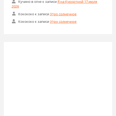
Кучино в огне
к записи
Я на Курортной 17 июля
2026
Кокококо
к записи
Утро солнечное
Кокококо
к записи
Утро солнечное