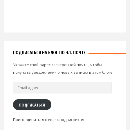
ПОДПИСАТЬСЯ НА БЛОГ ПО ЭЛ. ПОЧТЕ
Укажите свой адрес электронной почты, чтобы
получать уведомления о новых записях в этом блоге.
Email
адрес
ПОДПИСАТЬСЯ
Присоединиться к еще 4 подписчикам