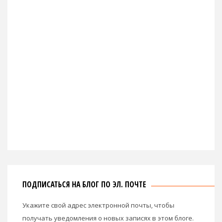
ПОДПИСАТЬСЯ НА БЛОГ ПО ЭЛ. ПОЧТЕ
Укажите свой адрес электронной почты, чтобы
получать уведомления о новых записях в этом блоге.