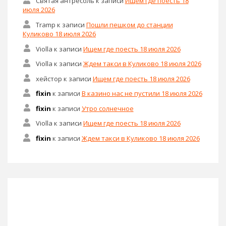
Святая антресоль
к записи
Ищем где поесть 18
июля 2026
Tramp
к записи
Пошли пешком до станции
Куликово 18 июля 2026
Violla
к записи
Ищем где поесть 18 июля 2026
Violla
к записи
Ждем такси в Куликово 18 июля 2026
хейстор
к записи
Ищем где поесть 18 июля 2026
fixin
к записи
В казино нас не пустили 18 июля 2026
fixin
к записи
Утро солнечное
Violla
к записи
Ищем где поесть 18 июля 2026
fixin
к записи
Ждем такси в Куликово 18 июля 2026