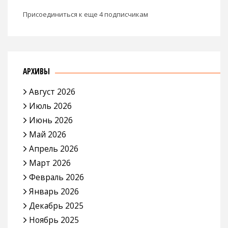
Присоединиться к еще 4 подписчикам
АРХИВЫ
Август 2026
Июль 2026
Июнь 2026
Май 2026
Апрель 2026
Март 2026
Февраль 2026
Январь 2026
Декабрь 2025
Ноябрь 2025