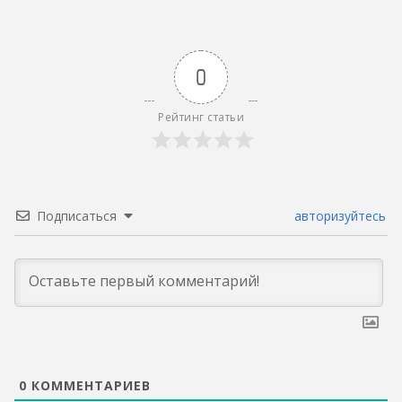
0
Рейтинг статьи
Подписаться
авторизуйтесь
0
КОММЕНТАРИЕВ