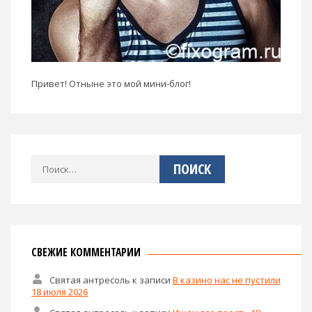
Привет! Отныне это мой мини-блог!
Найти:
СВЕЖИЕ КОММЕНТАРИИ
Святая антресоль
к записи
В казино нас не пустили
18 июля 2026