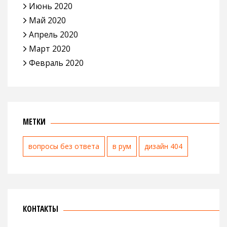
Июнь 2020
Май 2020
Апрель 2020
Март 2020
Февраль 2020
МЕТКИ
вопросы без ответа
в рум
дизайн 404
КОНТАКТЫ