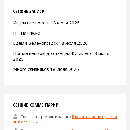
СВЕЖИЕ ЗАПИСИ
Ищем где поесть 18 июля 2026
ПП на пляже
Едем в Зеленоградск 18 июля 2026
Пошли пешком до станции Куликово 18 июля
2026
Много слизняков 18 июля 2026
СВЕЖИЕ КОММЕНТАРИИ
Святая антресоль
к записи
В казино нас не пустили
18 июля 2026