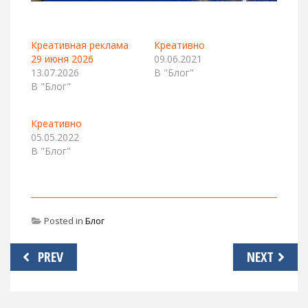
Креативная реклама
Креативно
29 июня 2026
09.06.2021
13.07.2026
В "Блог"
В "Блог"
Креативно
05.05.2022
В "Блог"
Posted in
Блог
Навигация
PREV
NEXT
по
записям