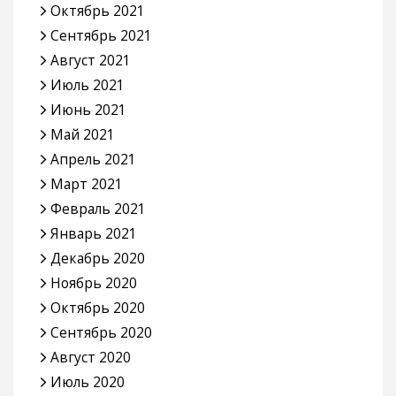
Октябрь 2021
Сентябрь 2021
Август 2021
Июль 2021
Июнь 2021
Май 2021
Апрель 2021
Март 2021
Февраль 2021
Январь 2021
Декабрь 2020
Ноябрь 2020
Октябрь 2020
Сентябрь 2020
Август 2020
Июль 2020