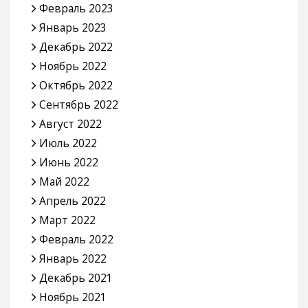
Февраль 2023
Январь 2023
Декабрь 2022
Ноябрь 2022
Октябрь 2022
Сентябрь 2022
Август 2022
Июль 2022
Июнь 2022
Май 2022
Апрель 2022
Март 2022
Февраль 2022
Январь 2022
Декабрь 2021
Ноябрь 2021