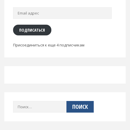
Email
адрес
ПОДПИСАТЬСЯ
Присоединиться к еще 4 подписчикам
Найти: