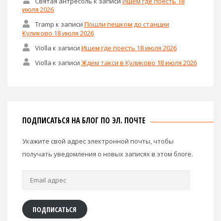
Святая антресоль
к записи
Ищем где поесть 18
июля 2026
Tramp
к записи
Пошли пешком до станции
Куликово 18 июля 2026
Violla
к записи
Ищем где поесть 18 июля 2026
Violla
к записи
Ждем такси в Куликово 18 июля 2026
ПОДПИСАТЬСЯ НА БЛОГ ПО ЭЛ. ПОЧТЕ
Укажите свой адрес электронной почты, чтобы
получать уведомления о новых записях в этом блоге.
Email
адрес
ПОДПИСАТЬСЯ