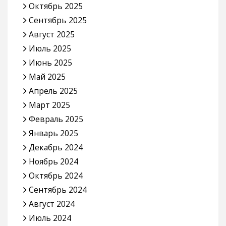
Октябрь 2025
Сентябрь 2025
Август 2025
Июль 2025
Июнь 2025
Май 2025
Апрель 2025
Март 2025
Февраль 2025
Январь 2025
Декабрь 2024
Ноябрь 2024
Октябрь 2024
Сентябрь 2024
Август 2024
Июль 2024