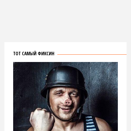
ТОТ САМЫЙ ФИКСИН