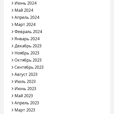
Июнь 2024
Май 2024
Апрель 2024
Март 2024
Февраль 2024
Январь 2024
Декабрь 2023
Ноябрь 2023
Октябрь 2023
Сентябрь 2023
Август 2023
Июль 2023
Июнь 2023
Май 2023
Апрель 2023
Март 2023