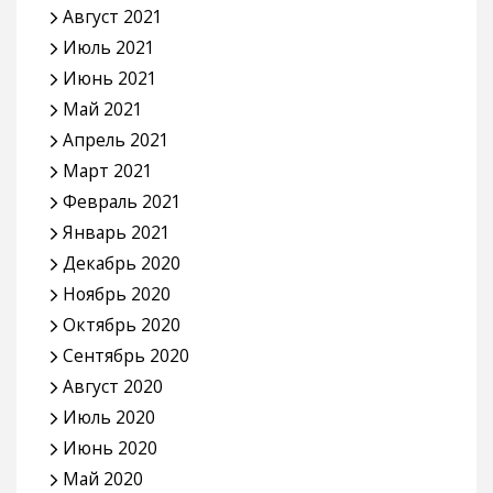
Август 2021
Июль 2021
Июнь 2021
Май 2021
Апрель 2021
Март 2021
Февраль 2021
Январь 2021
Декабрь 2020
Ноябрь 2020
Октябрь 2020
Сентябрь 2020
Август 2020
Июль 2020
Июнь 2020
Май 2020