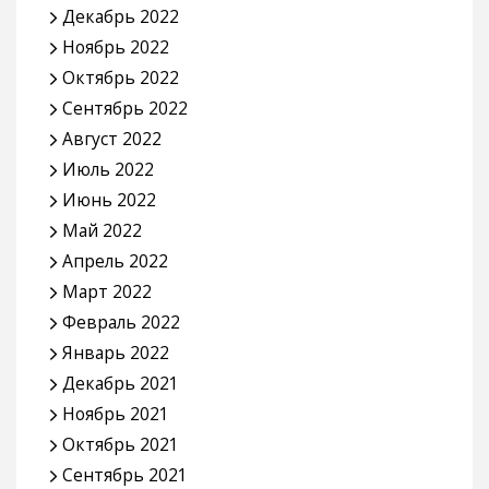
Декабрь 2022
Ноябрь 2022
Октябрь 2022
Сентябрь 2022
Август 2022
Июль 2022
Июнь 2022
Май 2022
Апрель 2022
Март 2022
Февраль 2022
Январь 2022
Декабрь 2021
Ноябрь 2021
Октябрь 2021
Сентябрь 2021