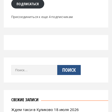
ПОДПИСАТЬСЯ
Присоединиться к еще 4 подписчикам
Найти:
СВЕЖИЕ ЗАПИСИ
Ждем такси в Куликово 18 июля 2026