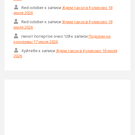
Red october
к записи
Ждем такси в Куликово 18
июля 2026
Red october
к записи
Ждем такси в Куликово 18
июля 2026
пичот потертое очко 128
к записи
Подсели на
консервы 17 июля 2026
Хуйтебе
к записи
Ждем такси в Куликово 18 июля
2026