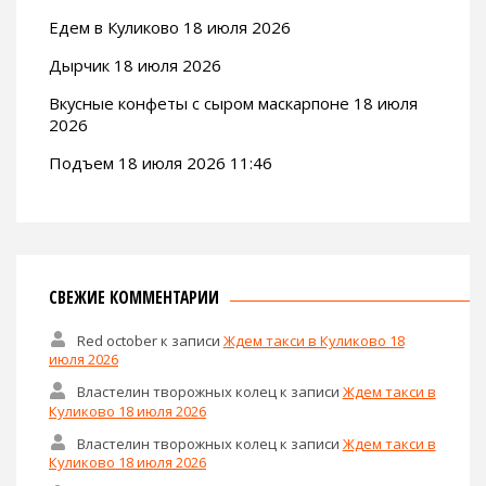
Едем в Куликово 18 июля 2026
Дырчик 18 июля 2026
Вкусные конфеты с сыром маскарпоне 18 июля
2026
Подъем 18 июля 2026 11:46
СВЕЖИЕ КОММЕНТАРИИ
Red october
к записи
Ждем такси в Куликово 18
июля 2026
Властелин творожных колец
к записи
Ждем такси в
Куликово 18 июля 2026
Властелин творожных колец
к записи
Ждем такси в
Куликово 18 июля 2026