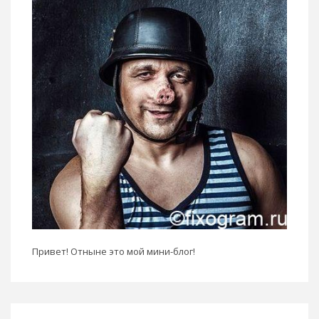
Привет! Отныне это мой мини-блог!