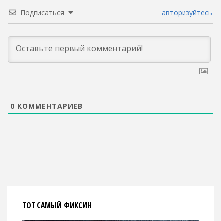
Подписаться
авторизуйтесь
0
КОММЕНТАРИЕВ
ТОТ САМЫЙ ФИКСИН