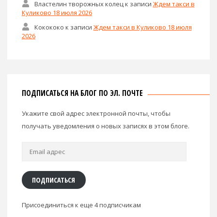
Властелин творожных колец
к записи
Ждем такси в
Куликово 18 июля 2026
Кокококо
к записи
Ждем такси в Куликово 18 июля
2026
ПОДПИСАТЬСЯ НА БЛОГ ПО ЭЛ. ПОЧТЕ
Укажите свой адрес электронной почты, чтобы
получать уведомления о новых записях в этом блоге.
Email
адрес
ПОДПИСАТЬСЯ
Присоединиться к еще 4 подписчикам