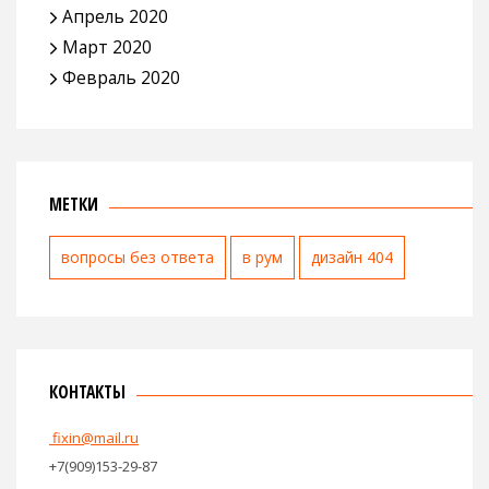
Апрель 2020
Март 2020
Февраль 2020
МЕТКИ
вопросы без ответа
в рум
дизайн 404
КОНТАКТЫ
fixin@mail.ru
+7(909)153-29-87