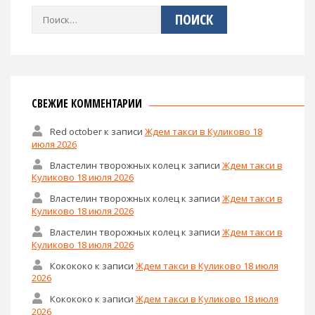
Найти:
СВЕЖИЕ КОММЕНТАРИИ
Red october
к записи
Ждем такси в Куликово 18
июля 2026
Властелин творожных колец
к записи
Ждем такси в
Куликово 18 июля 2026
Властелин творожных колец
к записи
Ждем такси в
Куликово 18 июля 2026
Властелин творожных колец
к записи
Ждем такси в
Куликово 18 июля 2026
Кокококо
к записи
Ждем такси в Куликово 18 июля
2026
Кокококо
к записи
Ждем такси в Куликово 18 июля
2026