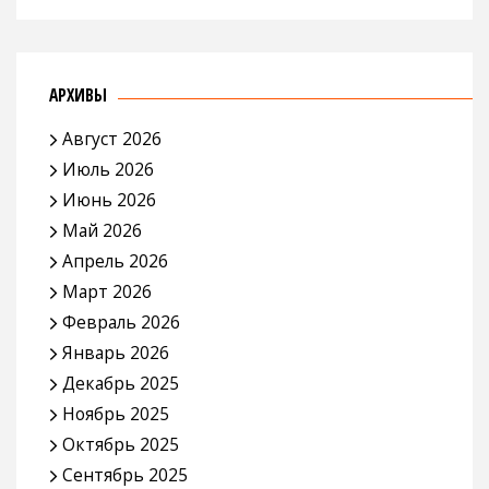
АРХИВЫ
Август 2026
Июль 2026
Июнь 2026
Май 2026
Апрель 2026
Март 2026
Февраль 2026
Январь 2026
Декабрь 2025
Ноябрь 2025
Октябрь 2025
Сентябрь 2025