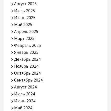
Август 2025
Июль 2025
Июнь 2025
Май 2025
Апрель 2025
Март 2025
Февраль 2025
Январь 2025
Декабрь 2024
Ноябрь 2024
Октябрь 2024
Сентябрь 2024
Август 2024
Июль 2024
Июнь 2024
Май 2024