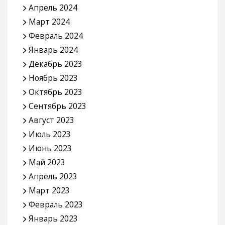
Апрель 2024
Март 2024
Февраль 2024
Январь 2024
Декабрь 2023
Ноябрь 2023
Октябрь 2023
Сентябрь 2023
Август 2023
Июль 2023
Июнь 2023
Май 2023
Апрель 2023
Март 2023
Февраль 2023
Январь 2023