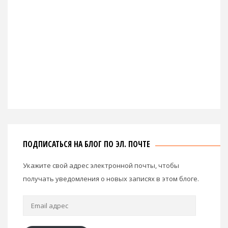
ПОДПИСАТЬСЯ НА БЛОГ ПО ЭЛ. ПОЧТЕ
Укажите свой адрес электронной почты, чтобы
получать уведомления о новых записях в этом блоге.
Email
адрес