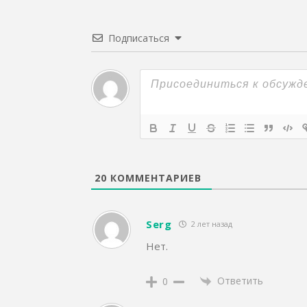
Подписаться
20
КОММЕНТАРИЕВ
Serg
2 лет назад
Нет.
Ответить
0