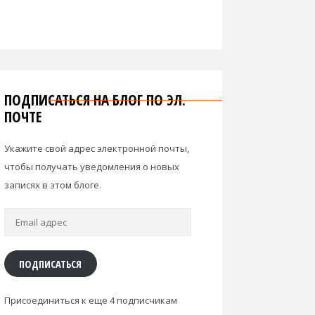
ПОДПИСАТЬСЯ НА БЛОГ ПО ЭЛ.
ПОЧТЕ
Укажите свой адрес электронной почты,
чтобы получать уведомления о новых
записях в этом блоге.
Email
адрес
ПОДПИСАТЬСЯ
Присоединиться к еще 4 подписчикам