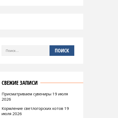
Найти:
СВЕЖИЕ ЗАПИСИ
Присматриваем сувениры 19 июля
2026
Кормление светлогорских котов 19
июля 2026