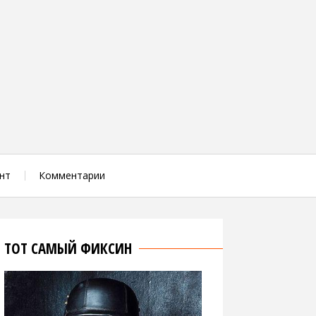
нт
Комментарии
ТОТ САМЫЙ ФИКСИН