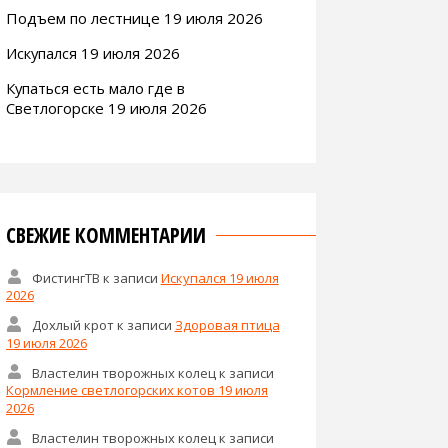
Подъем по лестнице 19 июля 2026
Искупался 19 июля 2026
Купаться есть мало где в
Светлогорске 19 июля 2026
СВЕЖИЕ КОММЕНТАРИИ
ФистингТВ
к записи
Искупался 19 июля
2026
Дохлый крот
к записи
Здоровая птица
19 июля 2026
Властелин творожных колец
к записи
Кормление светлогорских котов 19 июля
2026
Властелин творожных колец
к записи