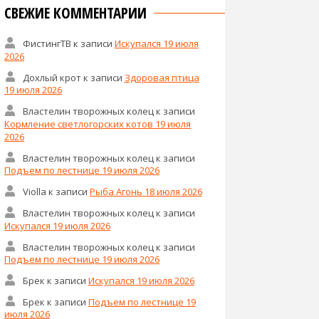
СВЕЖИЕ КОММЕНТАРИИ
ФистингТВ
к записи
Искупался 19 июля
2026
Дохлый крот
к записи
Здоровая птица
19 июля 2026
Властелин творожных колец
к записи
Кормление светлогорских котов 19 июля
2026
Властелин творожных колец
к записи
Подъем по лестнице 19 июля 2026
Violla
к записи
Рыба Агонь 18 июля 2026
Властелин творожных колец
к записи
Искупался 19 июля 2026
Властелин творожных колец
к записи
Подъем по лестнице 19 июля 2026
Брек
к записи
Искупался 19 июля 2026
Брек
к записи
Подъем по лестнице 19
июля 2026