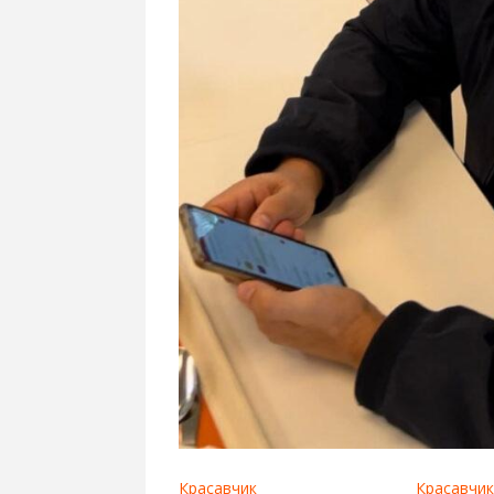
Красавчик
Красавчик