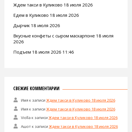
Ждем такси в Куликово 18 июля 2026
Едем в Куликово 18 июля 2026
Дырчик 18 июля 2026
Вкусные конфеты с сыром маскарпоне 18 июля
2026
Подъем 18 июля 2026 11:46
СВЕЖИЕ КОММЕНТАРИИ
Имя
к записи
Ждем такси в Куликово 18 июля 2026
Имя
к записи
Ждем такси в Куликово 18 июля 2026
Violla
к записи
Ждем такси в Куликово 18 июля 2026
Ашот
к записи
Ждем такси в Куликово 18 июля 2026