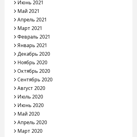
Июнь 2021
Май 2021
Апрель 2021
Март 2021
Февраль 2021
Январь 2021
Декабрь 2020
Ноябрь 2020
Октябрь 2020
Сентябрь 2020
Август 2020
Июль 2020
Июнь 2020
Май 2020
Апрель 2020
Март 2020