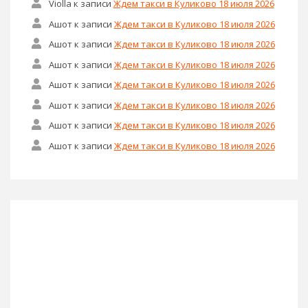
Violla
к записи
Ждем такси в Куликово 18 июля 2026
Ашот
к записи
Ждем такси в Куликово 18 июля 2026
Ашот
к записи
Ждем такси в Куликово 18 июля 2026
Ашот
к записи
Ждем такси в Куликово 18 июля 2026
Ашот
к записи
Ждем такси в Куликово 18 июля 2026
Ашот
к записи
Ждем такси в Куликово 18 июля 2026
Ашот
к записи
Ждем такси в Куликово 18 июля 2026
Ашот
к записи
Ждем такси в Куликово 18 июля 2026