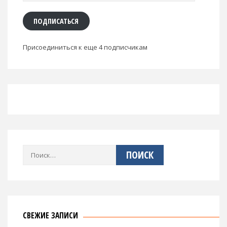
адрес
ПОДПИСАТЬСЯ
Присоединиться к еще 4 подписчикам
Найти:
СВЕЖИЕ ЗАПИСИ