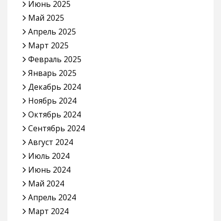
Июнь 2025
Май 2025
Апрель 2025
Март 2025
Февраль 2025
Январь 2025
Декабрь 2024
Ноябрь 2024
Октябрь 2024
Сентябрь 2024
Август 2024
Июль 2024
Июнь 2024
Май 2024
Апрель 2024
Март 2024