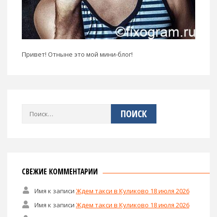
Привет! Отныне это мой мини-блог!
Найти:
СВЕЖИЕ КОММЕНТАРИИ
Имя
к записи
Ждем такси в Куликово 18 июля 2026
Имя
к записи
Ждем такси в Куликово 18 июля 2026