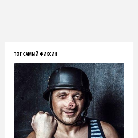
ТОТ САМЫЙ ФИКСИН