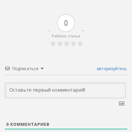
0
Рейтинг статьи
Подписаться
авторизуйтесь
0
КОММЕНТАРИЕВ