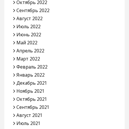
Октябрь 2022
Сентябрь 2022
Август 2022
Июль 2022
Июнь 2022
Май 2022
Апрель 2022
Март 2022
Февраль 2022
Январь 2022
Декабрь 2021
Ноябрь 2021
Октябрь 2021
Сентябрь 2021
Август 2021
Июль 2021