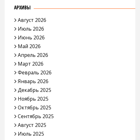
АРХИВЫ
Август 2026
Июль 2026
Июнь 2026
Май 2026
Апрель 2026
Март 2026
Февраль 2026
Январь 2026
Декабрь 2025
Ноябрь 2025
Октябрь 2025
Сентябрь 2025
Август 2025
Июль 2025