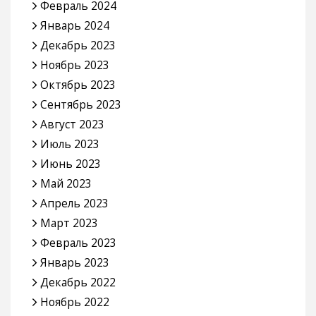
Февраль 2024
Январь 2024
Декабрь 2023
Ноябрь 2023
Октябрь 2023
Сентябрь 2023
Август 2023
Июль 2023
Июнь 2023
Май 2023
Апрель 2023
Март 2023
Февраль 2023
Январь 2023
Декабрь 2022
Ноябрь 2022