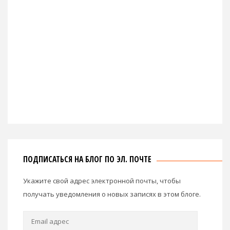
ПОДПИСАТЬСЯ НА БЛОГ ПО ЭЛ. ПОЧТЕ
Укажите свой адрес электронной почты, чтобы
получать уведомления о новых записях в этом блоге.
Email