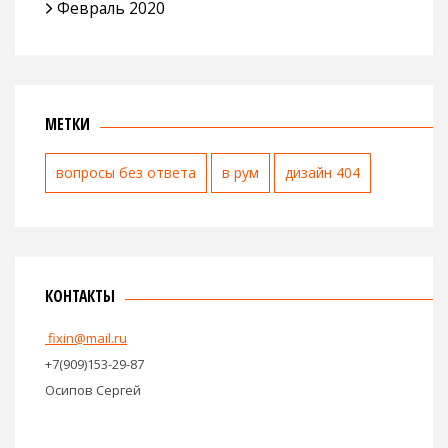
Февраль 2020
МЕТКИ
вопросы без ответа
в рум
дизайн 404
КОНТАКТЫ
fixin@mail.ru
+7(909)153-29-87
Осипов Сергей