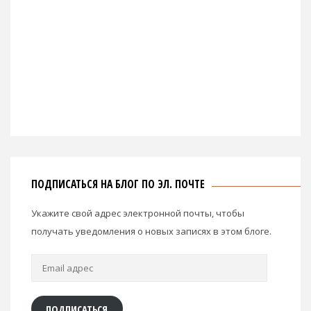
ПОДПИСАТЬСЯ НА БЛОГ ПО ЭЛ. ПОЧТЕ
Укажите свой адрес электронной почты, чтобы
получать уведомления о новых записях в этом блоге.
Email
адрес
ПОДПИСАТЬСЯ