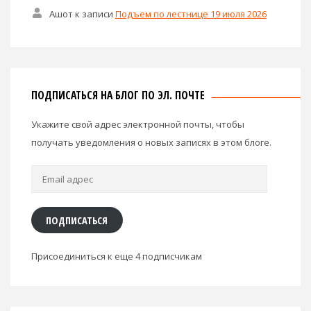
Ашот
к записи
Подъем по лестнице 19 июля 2026
ПОДПИСАТЬСЯ НА БЛОГ ПО ЭЛ. ПОЧТЕ
Укажите свой адрес электронной почты, чтобы
получать уведомления о новых записях в этом блоге.
Email
адрес
ПОДПИСАТЬСЯ
Присоединиться к еще 4 подписчикам