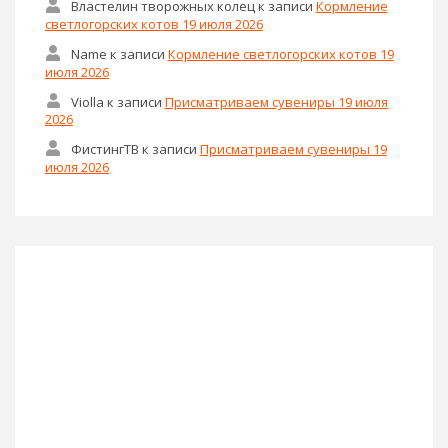
Властелин творожных колец
к записи
Кормление
светлогорских котов 19 июля 2026
Name
к записи
Кормление светлогорских котов 19
июля 2026
Violla
к записи
Присматриваем сувениры 19 июля
2026
ФистингТВ
к записи
Присматриваем сувениры 19
июля 2026