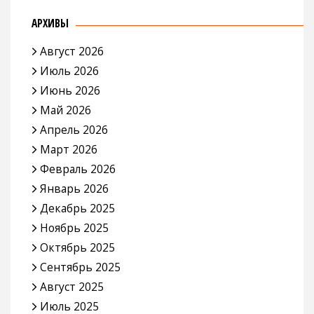
АРХИВЫ
Август 2026
Июль 2026
Июнь 2026
Май 2026
Апрель 2026
Март 2026
Февраль 2026
Январь 2026
Декабрь 2025
Ноябрь 2025
Октябрь 2025
Сентябрь 2025
Август 2025
Июль 2025