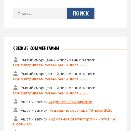
Найти:
СВЕЖИЕ КОММЕНТАРИИ
Рыжий сморщенный пильмень
к записи
Присматриваем сувениры 19 июля 2026
Рыжий сморщенный пильмень
к записи
Присматриваем сувениры 19 июля 2026
Рыжий сморщенный пильмень
к записи
Присматриваем сувениры 19 июля 2026
Ашот
к записи
Искупался 19 июля 2026
Ашот
к записи
Подъем по лестнице 19 июля 2026
Ашот
к записи
Кормление светлогорских котов 19
июля 2026