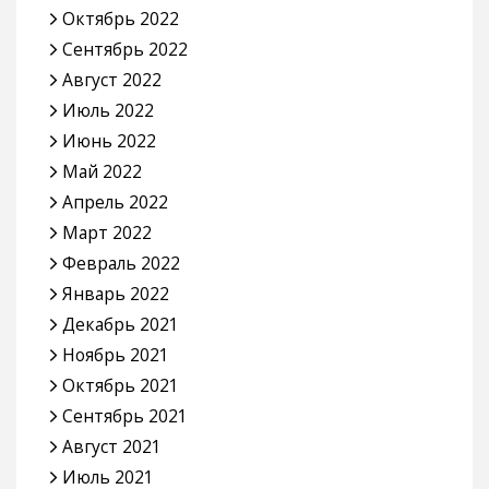
Октябрь 2022
Сентябрь 2022
Август 2022
Июль 2022
Июнь 2022
Май 2022
Апрель 2022
Март 2022
Февраль 2022
Январь 2022
Декабрь 2021
Ноябрь 2021
Октябрь 2021
Сентябрь 2021
Август 2021
Июль 2021