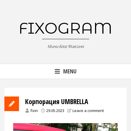
Skip
to
content
FIXOGRAM
Мини-блог Фиксина
MENU
Корпорация UMBRELLA
fixin
29.05.2023
Leave a comment