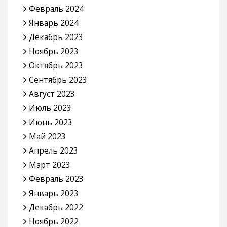
Февраль 2024
Январь 2024
Декабрь 2023
Ноябрь 2023
Октябрь 2023
Сентябрь 2023
Август 2023
Июль 2023
Июнь 2023
Май 2023
Апрель 2023
Март 2023
Февраль 2023
Январь 2023
Декабрь 2022
Ноябрь 2022