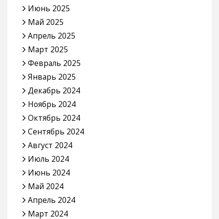
Июнь 2025
Май 2025
Апрель 2025
Март 2025
Февраль 2025
Январь 2025
Декабрь 2024
Ноябрь 2024
Октябрь 2024
Сентябрь 2024
Август 2024
Июль 2024
Июнь 2024
Май 2024
Апрель 2024
Март 2024