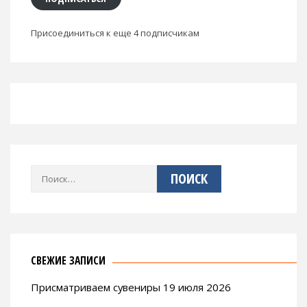
Присоединиться к еще 4 подписчикам
Найти:
СВЕЖИЕ ЗАПИСИ
Присматриваем сувениры 19 июля 2026