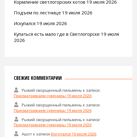
Кормление светлогорских котов 19 июля 2026
Подъем по лестнице 19 июля 2026
Искупался 19 июля 2026
Купаться есть мало где в Светлогорске 19 июля
2026
СВЕЖИЕ КОММЕНТАРИИ
Рыжий сморщенный пильмень
к записи
Присматриваем сувениры 19 июля 2026
Рыжий сморщенный пильмень
к записи
Присматриваем сувениры 19 июля 2026
Рыжий сморщенный пильмень
к записи
Присматриваем сувениры 19 июля 2026
Ашот
к записи
Искупался 19 июля 2026