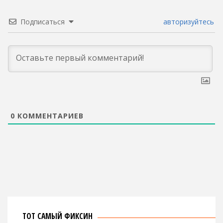
Подписаться
авторизуйтесь
0
КОММЕНТАРИЕВ
ТОТ САМЫЙ ФИКСИН