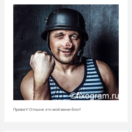
Привет! Отныне это мой мини-блог!