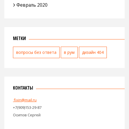
Февраль 2020
МЕТКИ
вопросы без ответа
в рум
дизайн 404
КОНТАКТЫ
fixin@mail.ru
+7(909)153-29-87
Осипов Сергей