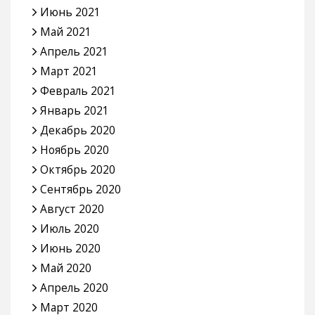
Июнь 2021
Май 2021
Апрель 2021
Март 2021
Февраль 2021
Январь 2021
Декабрь 2020
Ноябрь 2020
Октябрь 2020
Сентябрь 2020
Август 2020
Июль 2020
Июнь 2020
Май 2020
Апрель 2020
Март 2020