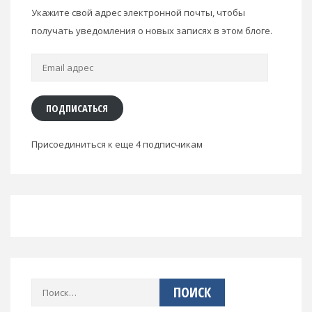
Укажите свой адрес электронной почты, чтобы
получать уведомления о новых записях в этом блоге.
Email
адрес
ПОДПИСАТЬСЯ
Присоединиться к еще 4 подписчикам
Найти: