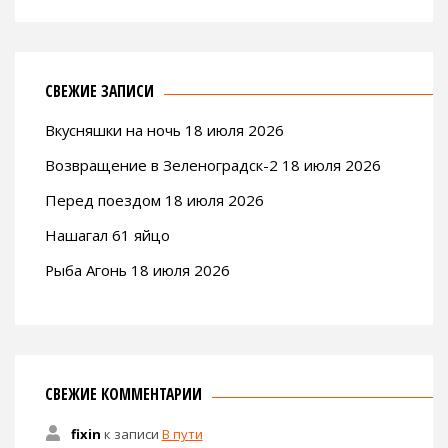
СВЕЖИЕ ЗАПИСИ
Вкусняшки на ночь 18 июля 2026
Возвращение в Зеленоградск-2 18 июля 2026
Перед поездом 18 июля 2026
Нашагал 61 яйцо
Рыба Агонь 18 июля 2026
СВЕЖИЕ КОММЕНТАРИИ
fixin
к записи
В пути