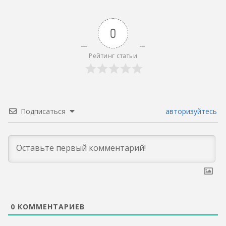
0
Рейтинг статьи
Подписаться
авторизуйтесь
0
КОММЕНТАРИЕВ