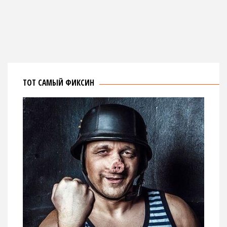
ТОТ САМЫЙ ФИКСИН