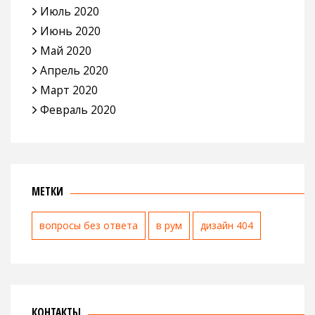
Июль 2020
Июнь 2020
Май 2020
Апрель 2020
Март 2020
Февраль 2020
МЕТКИ
вопросы без ответа
в рум
дизайн 404
КОНТАКТЫ