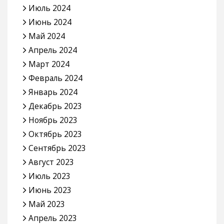
Июль 2024
Июнь 2024
Май 2024
Апрель 2024
Март 2024
Февраль 2024
Январь 2024
Декабрь 2023
Ноябрь 2023
Октябрь 2023
Сентябрь 2023
Август 2023
Июль 2023
Июнь 2023
Май 2023
Апрель 2023