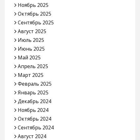
Ноябрь 2025
Октябрь 2025
Сентябрь 2025
Август 2025
Июль 2025
Июнь 2025
Май 2025
Апрель 2025
Март 2025
Февраль 2025
Январь 2025
Декабрь 2024
Ноябрь 2024
Октябрь 2024
Сентябрь 2024
Август 2024