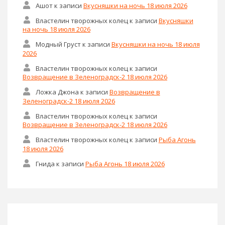
Ашот
к записи
Вкусняшки на ночь 18 июля 2026
Властелин творожных колец
к записи
Вкусняшки
на ночь 18 июля 2026
Модный Груст
к записи
Вкусняшки на ночь 18 июля
2026
Властелин творожных колец
к записи
Возвращение в Зеленоградск-2 18 июля 2026
Ложка Джона
к записи
Возвращение в
Зеленоградск-2 18 июля 2026
Властелин творожных колец
к записи
Возвращение в Зеленоградск-2 18 июля 2026
Властелин творожных колец
к записи
Рыба Агонь
18 июля 2026
Гнида
к записи
Рыба Агонь 18 июля 2026