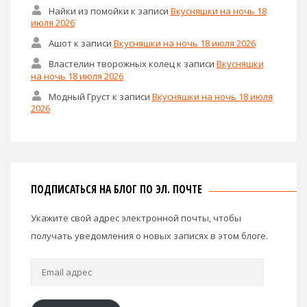
Найки из помойки
к записи
Вкусняшки на ночь 18
июля 2026
Ашот
к записи
Вкусняшки на ночь 18 июля 2026
Властелин творожных колец
к записи
Вкусняшки
на ночь 18 июля 2026
Модный Груст
к записи
Вкусняшки на ночь 18 июля
2026
ПОДПИСАТЬСЯ НА БЛОГ ПО ЭЛ. ПОЧТЕ
Укажите свой адрес электронной почты, чтобы
получать уведомления о новых записях в этом блоге.
Email
адрес