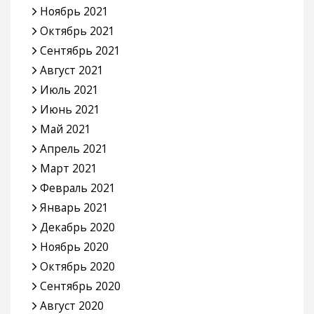
Ноябрь 2021
Октябрь 2021
Сентябрь 2021
Август 2021
Июль 2021
Июнь 2021
Май 2021
Апрель 2021
Март 2021
Февраль 2021
Январь 2021
Декабрь 2020
Ноябрь 2020
Октябрь 2020
Сентябрь 2020
Август 2020