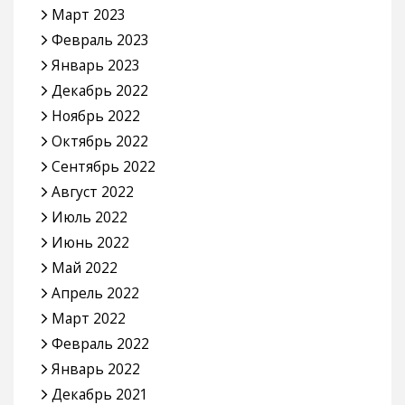
Март 2023
Февраль 2023
Январь 2023
Декабрь 2022
Ноябрь 2022
Октябрь 2022
Сентябрь 2022
Август 2022
Июль 2022
Июнь 2022
Май 2022
Апрель 2022
Март 2022
Февраль 2022
Январь 2022
Декабрь 2021