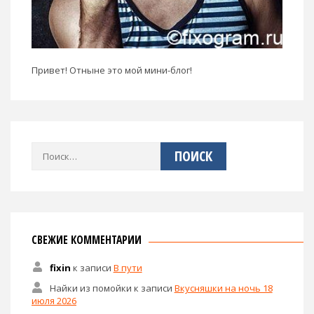
Привет! Отныне это мой мини-блог!
Найти:
СВЕЖИЕ КОММЕНТАРИИ
fixin
к записи
В пути
Найки из помойки
к записи
Вкусняшки на ночь 18
июля 2026