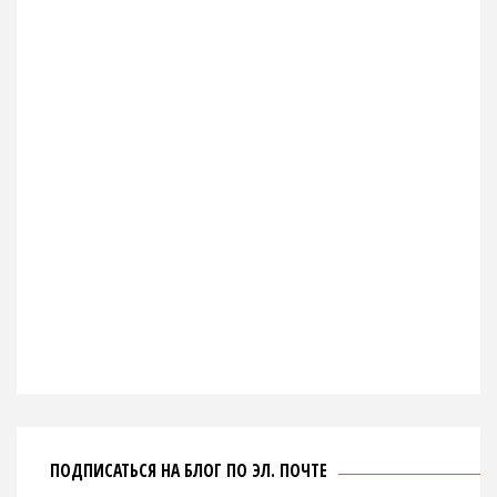
ПОДПИСАТЬСЯ НА БЛОГ ПО ЭЛ. ПОЧТЕ