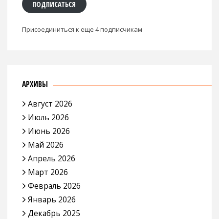
ПОДПИСАТЬСЯ
Присоединиться к еще 4 подписчикам
АРХИВЫ
Август 2026
Июль 2026
Июнь 2026
Май 2026
Апрель 2026
Март 2026
Февраль 2026
Январь 2026
Декабрь 2025