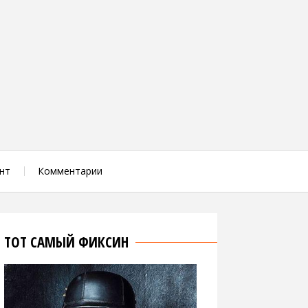
нт
Комментарии
ТОТ САМЫЙ ФИКСИН