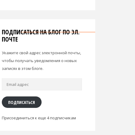
ПОДПИСАТЬСЯ НА БЛОГ ПО ЭЛ.
ПОЧТЕ
Укажите свой адрес электронной почты,
чтобы получать уведомления о новых
записях в этом блоге.
Email
адрес
ПОДПИСАТЬСЯ
Присоединиться к еще 4 подписчикам