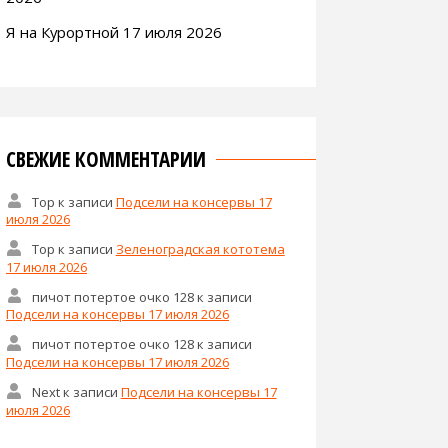
Я на Курортной 17 июля 2026
СВЕЖИЕ КОММЕНТАРИИ
Тор
к записи
Подсели на консервы 17
июля 2026
Тор
к записи
Зеленоградская кототема
17 июля 2026
пичот потертое очко 128
к записи
Подсели на консервы 17 июля 2026
пичот потертое очко 128
к записи
Подсели на консервы 17 июля 2026
Next
к записи
Подсели на консервы 17
июля 2026