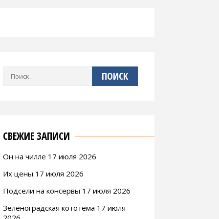
Найти:
СВЕЖИЕ ЗАПИСИ
Он на чилле 17 июля 2026
Их цены 17 июля 2026
Подсели на консервы 17 июля 2026
Зеленоградская кототема 17 июля
2026