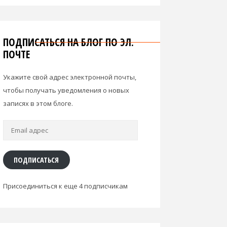
ПОДПИСАТЬСЯ НА БЛОГ ПО ЭЛ.
ПОЧТЕ
Укажите свой адрес электронной почты,
чтобы получать уведомления о новых
записях в этом блоге.
Email
адрес
ПОДПИСАТЬСЯ
Присоединиться к еще 4 подписчикам